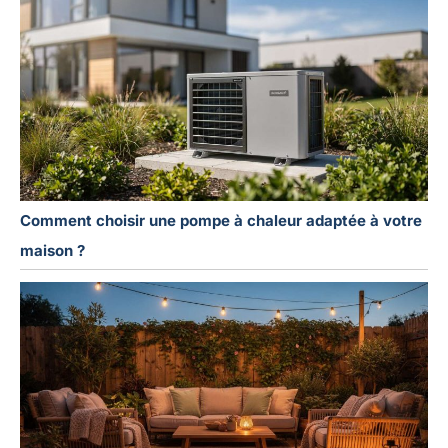
Comment choisir une pompe à chaleur adaptée à votre
maison ?