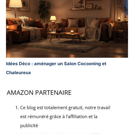
Idées Déco : aménager un Salon Cocooning et
Chaleureux