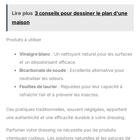
Lire plus
3 conseils pour dessiner le plan d'une
maison
Produits à utiliser
Vinaigre blanc
: Un nettoyant naturel pour les surfaces
et un désodorisant efficace.
Bicarbonate de soude
: Excellente alternative pour
neutraliser les odeurs.
Feuilles de laurier
: Réputées pour leur capacité à
rafraîchir l’air et à prévenir les insectes.
Ces pratiques traditionnelles, souvent négligées, apportent
une authenticité et une efficacité durable à votre dressing.
Parfumer votre dressing ne nécessite pas de produits
chimiques coûteux. Les solutions naturelles et les astuces de