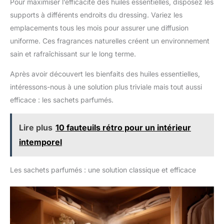
Pour maximiser l’efficacité des huiles essentielles, disposez les
supports à différents endroits du dressing. Variez les
emplacements tous les mois pour assurer une diffusion
uniforme. Ces fragrances naturelles créent un environnement
sain et rafraîchissant sur le long terme.
Après avoir découvert les bienfaits des huiles essentielles,
intéressons-nous à une solution plus triviale mais tout aussi
efficace : les sachets parfumés.
Lire plus
10 fauteuils rétro pour un intérieur
intemporel
Les sachets parfumés : une solution classique et efficace