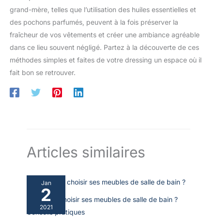
grand-mère, telles que l’utilisation des huiles essentielles et
des pochons parfumés, peuvent à la fois préserver la
fraîcheur de vos vêtements et créer une ambiance agréable
dans ce lieu souvent négligé. Partez à la découverte de ces
méthodes simples et faites de votre dressing un espace où il
fait bon se retrouver.
Articles similaires
Jan
2
Comment choisir ses meubles de salle de bain ?
2021
Conseils pratiques