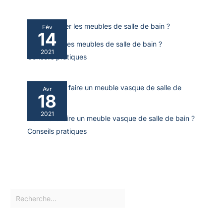
Fév
14
Où acheter les meubles de salle de bain ?
2021
Conseils pratiques
Avr
18
2021
Comment faire un meuble vasque de salle de bain ?
Conseils pratiques