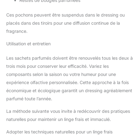
Restes de bougies parfumées
Ces pochons peuvent être suspendus dans le dressing ou
placés dans des tiroirs pour une diffusion continue de la
fragrance.
Utilisation et entretien
Les sachets parfumés doivent être renouvelés tous les deux à
trois mois pour conserver leur efficacité. Variez les
composants selon la saison ou votre humeur pour une
expérience olfactive personnalisée. Cette approche à la fois
économique et écologique garantit un dressing agréablement
parfumé toute l’année.
La méthode suivante vous invite à redécouvrir des pratiques
naturelles pour maintenir un linge frais et immaculé.
Adopter les techniques naturelles pour un linge frais