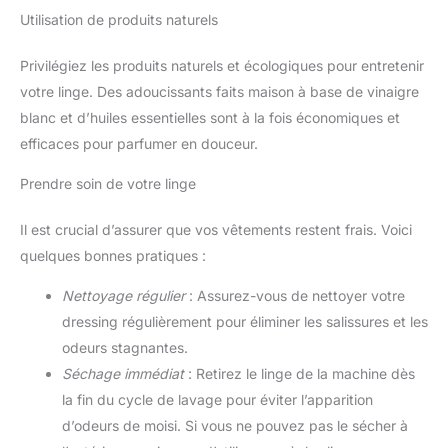
Utilisation de produits naturels
Privilégiez les produits naturels et écologiques pour entretenir
votre linge. Des adoucissants faits maison à base de vinaigre
blanc et d’huiles essentielles sont à la fois économiques et
efficaces pour parfumer en douceur.
Prendre soin de votre linge
Il est crucial d’assurer que vos vêtements restent frais. Voici
quelques bonnes pratiques :
Nettoyage régulier
: Assurez-vous de nettoyer votre
dressing régulièrement pour éliminer les salissures et les
odeurs stagnantes.
Séchage immédiat
: Retirez le linge de la machine dès
la fin du cycle de lavage pour éviter l’apparition
d’odeurs de moisi. Si vous ne pouvez pas le sécher à