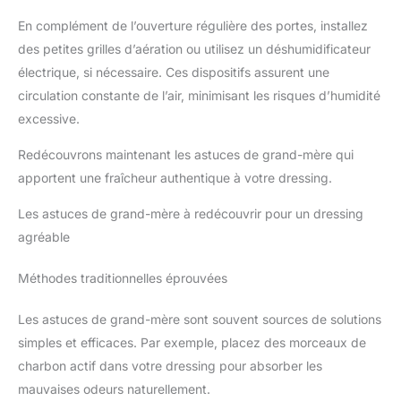
En complément de l’ouverture régulière des portes, installez
des petites grilles d’aération ou utilisez un déshumidificateur
électrique, si nécessaire. Ces dispositifs assurent une
circulation constante de l’air, minimisant les risques d’humidité
excessive.
Redécouvrons maintenant les astuces de grand-mère qui
apportent une fraîcheur authentique à votre dressing.
Les astuces de grand-mère à redécouvrir pour un dressing
agréable
Méthodes traditionnelles éprouvées
Les astuces de grand-mère sont souvent sources de solutions
simples et efficaces. Par exemple, placez des morceaux de
charbon actif dans votre dressing pour absorber les
mauvaises odeurs naturellement.