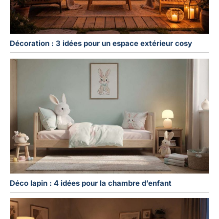
Décoration : 3 idées pour un espace extérieur cosy
Déco lapin : 4 idées pour la chambre d’enfant