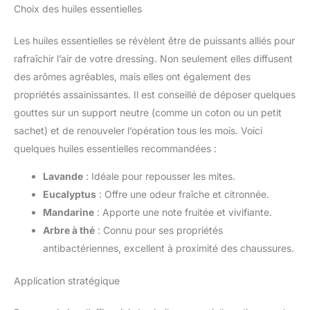
Choix des huiles essentielles
Les huiles essentielles se révèlent être de puissants alliés pour
rafraîchir l’air de votre dressing. Non seulement elles diffusent
des arômes agréables, mais elles ont également des
propriétés assainissantes. Il est conseillé de déposer quelques
gouttes sur un support neutre (comme un coton ou un petit
sachet) et de renouveler l’opération tous les mois. Voici
quelques huiles essentielles recommandées :
Lavande
: Idéale pour repousser les mites.
Eucalyptus
: Offre une odeur fraîche et citronnée.
Mandarine
: Apporte une note fruitée et vivifiante.
Arbre à thé
: Connu pour ses propriétés
antibactériennes, excellent à proximité des chaussures.
Application stratégique