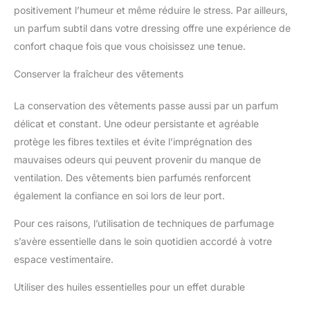
positivement l’humeur et même réduire le stress. Par ailleurs,
un parfum subtil dans votre dressing offre une expérience de
confort chaque fois que vous choisissez une tenue.
Conserver la fraîcheur des vêtements
La conservation des vêtements passe aussi par un parfum
délicat et constant. Une odeur persistante et agréable
protège les fibres textiles et évite l’imprégnation des
mauvaises odeurs qui peuvent provenir du manque de
ventilation. Des vêtements bien parfumés renforcent
également la confiance en soi lors de leur port.
Pour ces raisons, l’utilisation de techniques de parfumage
s’avère essentielle dans le soin quotidien accordé à votre
espace vestimentaire.
Utiliser des huiles essentielles pour un effet durable