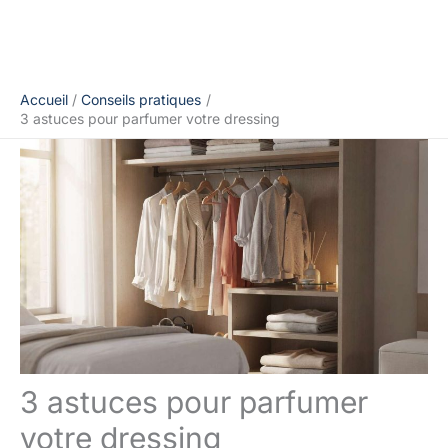
Accueil
Conseils pratiques
3 astuces pour parfumer votre dressing
3 astuces pour parfumer
votre dressing