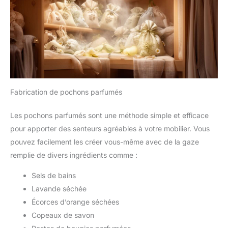
Fabrication de pochons parfumés
Les pochons parfumés sont une méthode simple et efficace
pour apporter des senteurs agréables à votre mobilier. Vous
pouvez facilement les créer vous-même avec de la gaze
remplie de divers ingrédients comme :
Sels de bains
Lavande séchée
Écorces d’orange séchées
Copeaux de savon