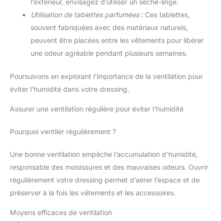
l’extérieur, envisagez d’utiliser un sèche-linge.
Utilisation de tablettes parfumées
: Ces tablettes,
souvent fabriquées avec des matériaux naturels,
peuvent être placées entre les vêtements pour libérer
une odeur agréable pendant plusieurs semaines.
Poursuivons en explorant l’importance de la ventilation pour
éviter l’humidité dans votre dressing.
Assurer une ventilation régulière pour éviter l’humidité
Pourquoi ventiler régulièrement ?
Une bonne ventilation empêche l’accumulation d’humidité,
responsable des moisissures et des mauvaises odeurs. Ouvrir
régulièrement votre dressing permet d’aérer l’espace et de
préserver à la fois les vêtements et les accessoires.
Moyens efficaces de ventilation