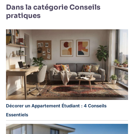
Dans la catégorie Conseils
pratiques
Décorer un Appartement Étudiant : 4 Conseils
Essentiels