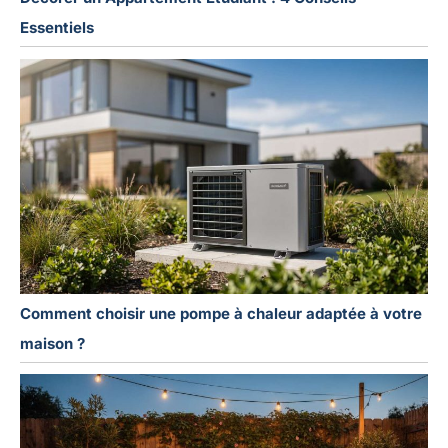
Essentiels
Comment choisir une pompe à chaleur adaptée à votre
maison ?