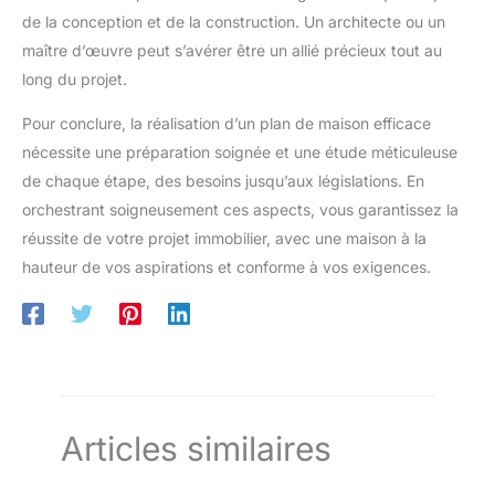
de la conception et de la construction. Un architecte ou un
maître d’œuvre peut s’avérer être un allié précieux tout au
long du projet.
Pour conclure, la réalisation d’un plan de maison efficace
nécessite une préparation soignée et une étude méticuleuse
de chaque étape, des besoins jusqu’aux législations. En
orchestrant soigneusement ces aspects, vous garantissez la
réussite de votre projet immobilier, avec une maison à la
hauteur de vos aspirations et conforme à vos exigences.
Articles similaires