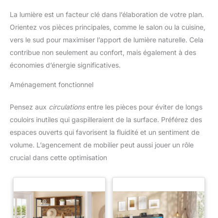
La lumière est un facteur clé dans l’élaboration de votre plan.
Orientez vos pièces principales, comme le salon ou la cuisine,
vers le sud pour maximiser l’apport de lumière naturelle. Cela
contribue non seulement au confort, mais également à des
économies d’énergie significatives.
Aménagement fonctionnel
Pensez aux
circulations
entre les pièces pour éviter de longs
couloirs inutiles qui gaspilleraient de la surface. Préférez des
espaces ouverts qui favorisent la fluidité et un sentiment de
volume. L’agencement de mobilier peut aussi jouer un rôle
crucial dans cette optimisation