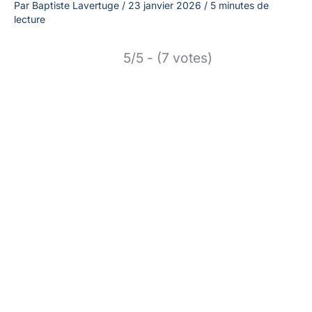
Par
Baptiste Lavertuge
/
23 janvier 2026
/
5 minutes de
lecture
5/5 - (7 votes)