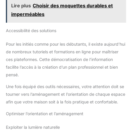
Lire plus
Choisir des moquettes durables et
imperméables
Accessibilité des solutions
Pour les initiés comme pour les débutants, il existe aujourd’hui
de nombreux tutoriels et formations en ligne pour maîtriser
ces plateformes. Cette démocratisation de l’information
facilite l’accès à la création d’un plan professionnel et bien
pensé.
Une fois équipé des outils nécessaires, votre attention doit se
tourner vers l’aménagement et l’orientation de chaque espace
afin que votre maison soit à la fois pratique et confortable.
Optimiser l’orientation et l’aménagement
Exploiter la lumière naturelle