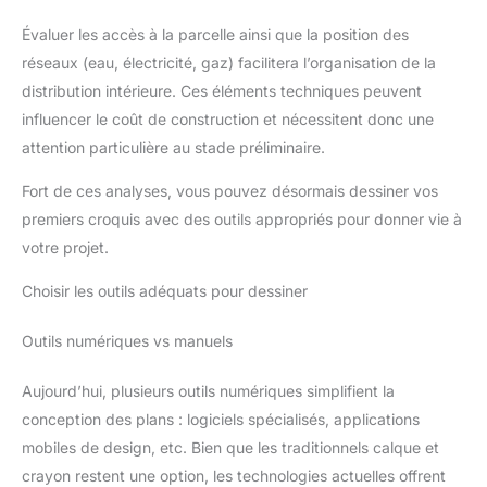
Évaluer les accès à la parcelle ainsi que la position des
réseaux (eau, électricité, gaz) facilitera l’organisation de la
distribution intérieure. Ces éléments techniques peuvent
influencer le coût de construction et nécessitent donc une
attention particulière au stade préliminaire.
Fort de ces analyses, vous pouvez désormais dessiner vos
premiers croquis avec des outils appropriés pour donner vie à
votre projet.
Choisir les outils adéquats pour dessiner
Outils numériques vs manuels
Aujourd’hui, plusieurs outils numériques simplifient la
conception des plans : logiciels spécialisés, applications
mobiles de design, etc. Bien que les traditionnels calque et
crayon restent une option, les technologies actuelles offrent