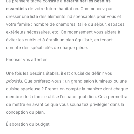
La première tâche consiste à
déterminer les besoins
essentiels
de votre future habitation. Commencez par
dresser une liste des éléments indispensables pour vous et
votre famille : nombre de chambres, taille du séjour, espaces
extérieurs nécessaires, etc. Ce recensement vous aidera à
éviter les oublis et à établir un plan équilibré, en tenant
compte des spécificités de chaque pièce.
Prioriser vos attentes
Une fois les besoins établis, il est crucial de définir vos
priorités
. Que préférez-vous : un grand salon lumineux ou une
cuisine spacieuse ? Prenez en compte la manière dont chaque
membre de la famille utilise l’espace quotidien. Cela permettra
de mettre en avant ce que vous souhaitez privilégier dans la
conception du plan.
Élaboration du budget