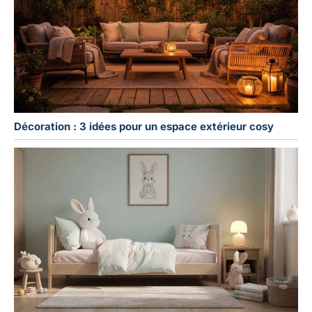
Décoration : 3 idées pour un espace extérieur cosy