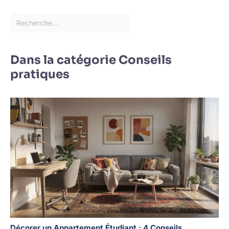
Dans la catégorie Conseils
pratiques
Décorer un Appartement Étudiant : 4 Conseils