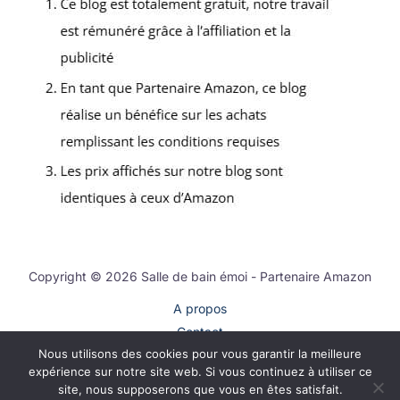
Copyright © 2026 Salle de bain émoi - Partenaire Amazon
A propos
Contact
Nous utilisons des cookies pour vous garantir la meilleure
Plan du site
expérience sur notre site web. Si vous continuez à utiliser ce
Mentions légales
site, nous supposerons que vous en êtes satisfait.