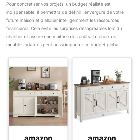
Pour concrétiser vos projets, un budget réaliste est
indispensable. Il permettra de définir l’envergure de votre
future maison et d’allouer intelligemment les ressources
financières. Cela évite les surprises désagréables lors du
chantier et assure une maîtrise des coûts. Le choix de
meubles adaptés peut aussi impacter ce budget global