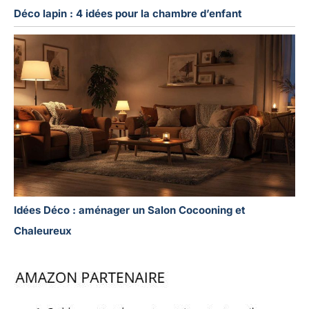
Déco lapin : 4 idées pour la chambre d’enfant
Idées Déco : aménager un Salon Cocooning et
Chaleureux