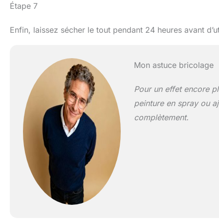
Étape 7
Enfin, laissez sécher le tout pendant 24 heures avant d’u
Mon astuce bricolage
Pour un effet encore p
peinture en spray ou aj
complètement.