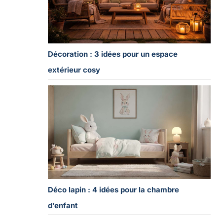
Décoration : 3 idées pour un espace
extérieur cosy
Déco lapin : 4 idées pour la chambre
d’enfant