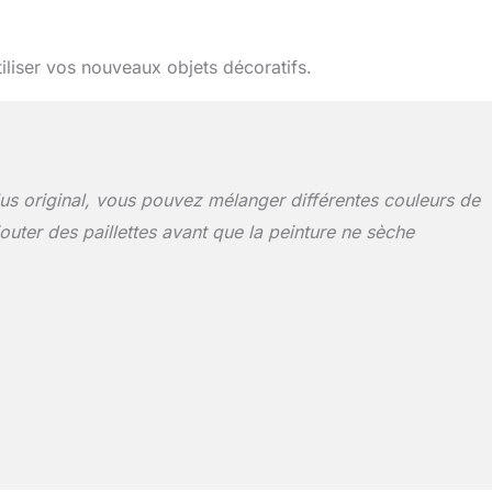
tiliser vos nouveaux objets décoratifs.
lus original, vous pouvez mélanger différentes couleurs de
outer des paillettes avant que la peinture ne sèche