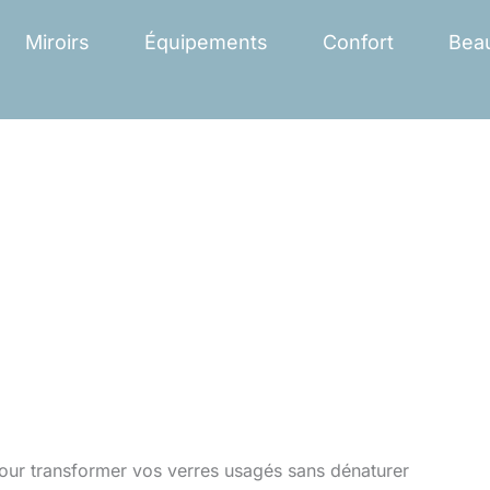
Miroirs
Équipements
Confort
Bea
our transformer vos verres usagés sans dénaturer