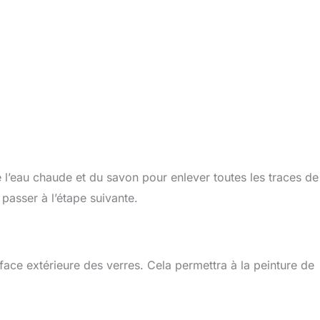
l’eau chaude et du savon pour enlever toutes les traces de
passer à l’étape suivante.
face extérieure des verres. Cela permettra à la peinture de