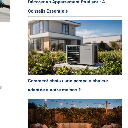
Décorer un Appartement Étudiant : 4
Conseils Essentiels
Comment choisir une pompe à chaleur
en
adaptée à votre maison ?