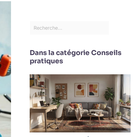
Dans la catégorie Conseils
pratiques