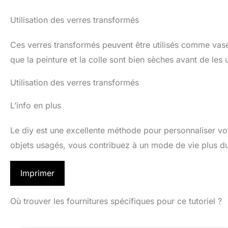
Utilisation des verres transformés
Ces verres transformés peuvent être utilisés comme vas
que la peinture et la colle sont bien sèches avant de les
Utilisation des verres transformés
L’info en plus
Le diy est une excellente méthode pour personnaliser votr
objets usagés, vous contribuez à un mode de vie plus du
Imprimer
Où trouver les fournitures spécifiques pour ce tutoriel ?