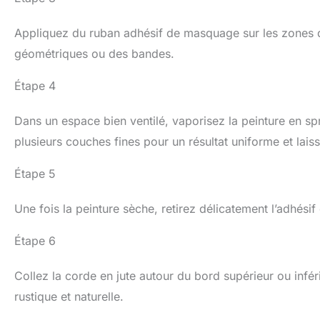
Appliquez du ruban adhésif de masquage sur les zones q
géométriques ou des bandes.
Étape 4
Dans un espace bien ventilé, vaporisez la peinture en sp
plusieurs couches fines pour un résultat uniforme et la
Étape 5
Une fois la peinture sèche, retirez délicatement l’adhés
Étape 6
Collez la corde en jute autour du bord supérieur ou inféri
rustique et naturelle.