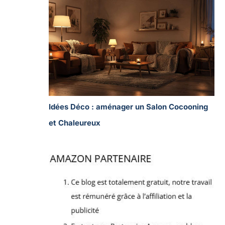
Idées Déco : aménager un Salon Cocooning
et Chaleureux