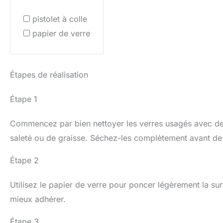
pistolet à colle
papier de verre
Étapes de réalisation
Étape 1
Commencez par bien nettoyer les verres usagés avec de 
saleté ou de graisse. Séchez-les complètement avant de 
Étape 2
Utilisez le papier de verre pour poncer légèrement la sur
mieux adhérer.
Étape 3