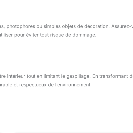
es, photophores ou simples objets de décoration. Assurez-
 utiliser pour éviter tout risque de dommage.
e intérieur tout en limitant le gaspillage. En transformant 
rable et respectueux de l’environnement.