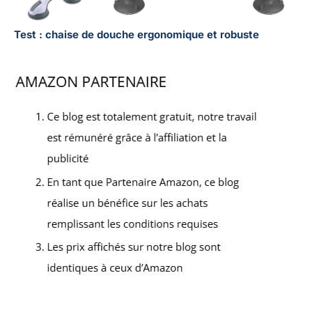
Test : chaise de douche ergonomique et robuste