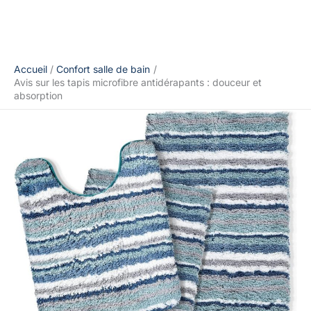
Accueil
Confort salle de bain
Avis sur les tapis microfibre antidérapants : douceur et
absorption