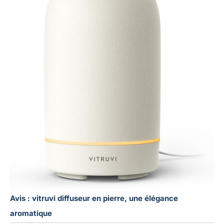
Avis : vitruvi diffuseur en pierre, une élégance
aromatique