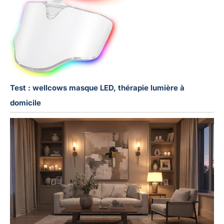
Test : wellcows masque LED, thérapie lumière à
domicile