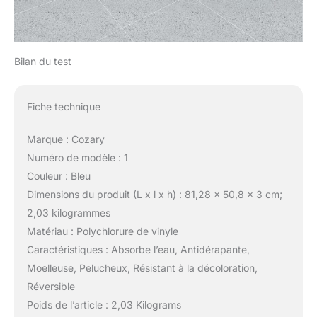
Bilan du test
Fiche technique
Marque : Cozary
Numéro de modèle : 1
Couleur : Bleu
Dimensions du produit (L x l x h) : 81,28 x 50,8 x 3 cm;
2,03 kilogrammes
Matériau : Polychlorure de vinyle
Caractéristiques : Absorbe l’eau, Antidérapante,
Moelleuse, Pelucheux, Résistant à la décoloration,
Réversible
Poids de l’article : 2,03 Kilograms