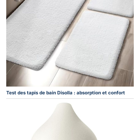
Test des tapis de bain Disolla : absorption et confort