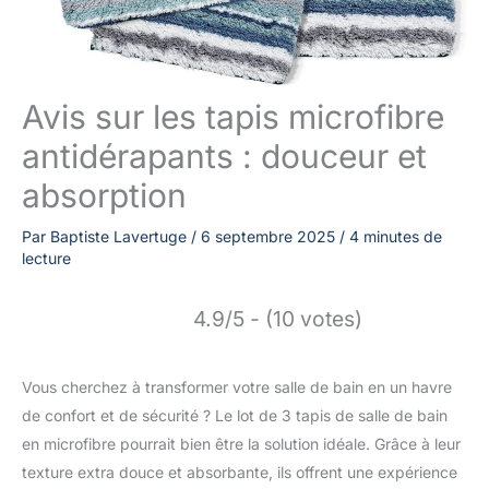
Avis sur les tapis microfibre
antidérapants : douceur et
absorption
Par
Baptiste Lavertuge
/
6 septembre 2025
/
4 minutes de
lecture
4.9/5 - (10 votes)
Vous cherchez à transformer votre salle de bain en un havre
de confort et de sécurité ? Le lot de 3 tapis de salle de bain
en microfibre pourrait bien être la solution idéale. Grâce à leur
texture extra douce et absorbante, ils offrent une expérience