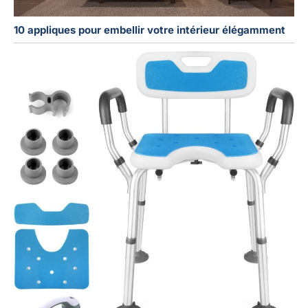
10 appliques pour embellir votre intérieur élégamment