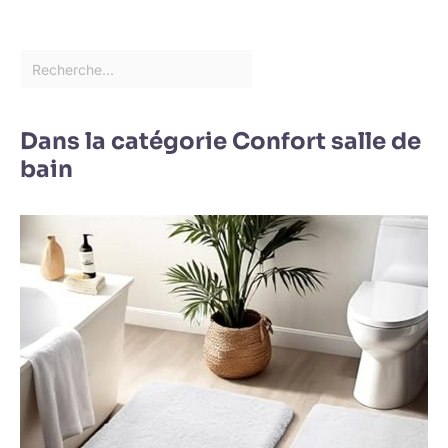
Dans la catégorie Confort salle de
bain