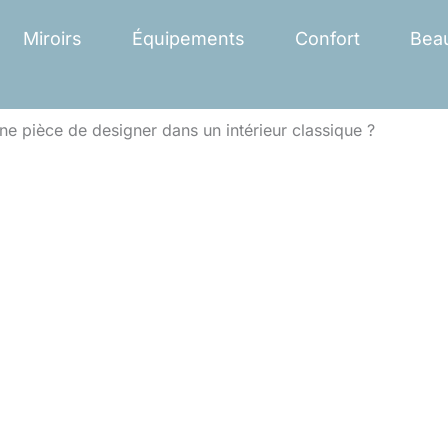
Miroirs
Équipements
Confort
Bea
e pièce de designer dans un intérieur classique ?