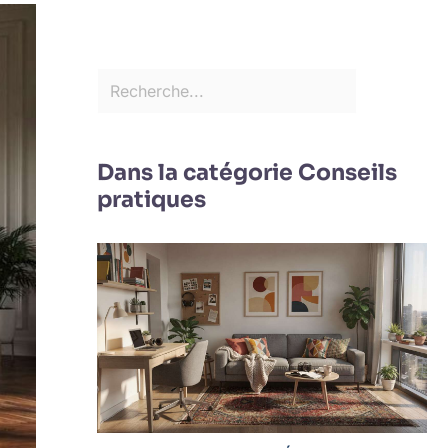
Dans la catégorie Conseils
pratiques