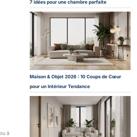
7 idées pour une chambre parfaite
Maison & Objet 2026 : 10 Coups de Cœur
pour un Intérieur Tendance
 ou à