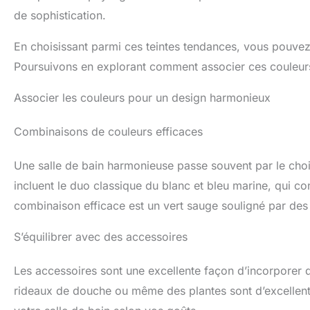
de sophistication.
En choisissant parmi ces teintes tendances, vous pouvez i
Poursuivons en explorant comment associer ces couleur
Associer les couleurs pour un design harmonieux
Combinaisons de couleurs efficaces
Une salle de bain harmonieuse passe souvent par le cho
incluent le duo classique du blanc et bleu marine, qui c
combinaison efficace est un vert sauge souligné par des
S’équilibrer avec des accessoires
Les accessoires sont une excellente façon d’incorporer 
rideaux de douche ou même des plantes sont d’excellent