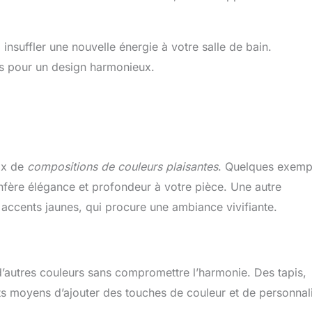
nsuffler une nouvelle énergie à votre salle de bain.
s pour un design harmonieux.
ix de
compositions de couleurs plaisantes
. Quelques exemp
onfère élégance et profondeur à votre pièce. Une autre
 accents jaunes, qui procure une ambiance vivifiante.
d’autres couleurs sans compromettre l’harmonie. Des tapis,
s moyens d’ajouter des touches de couleur et de personnal