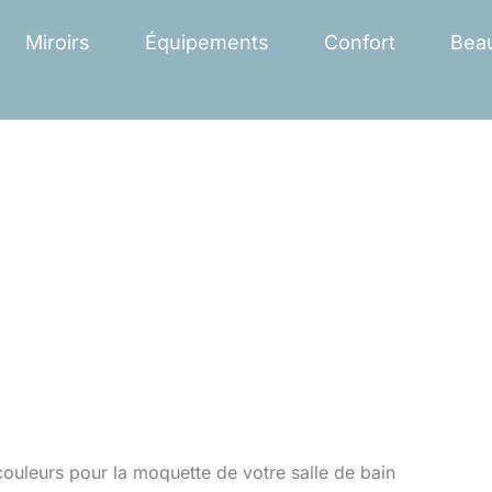
Miroirs
Équipements
Confort
Bea
couleurs pour la moquette de votre salle de bain