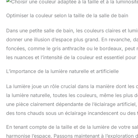
Optimiser la couleur selon la taille de la salle de bain
Dans une petite salle de bain, les couleurs claires et lu
donner une illusion d’espace plus grand. En revanche, dan
foncées, comme le gris anthracite ou le bordeaux, peut 
les nuances et l’intensité de la couleur est essentiel pou
L’importance de la lumière naturelle et artificielle
La lumière joue un rôle crucial dans la manière dont les 
la lumière naturelle, toutes les couleurs, même les plus 
une pièce clairement dépendante de l’éclairage artificiel, 
des tons chauds sous un éclairage incandescent ou des t
En tenant compte de la taille et de la lumière de votre s
harmonise l’espace. Passons maintenant à l’exploration d