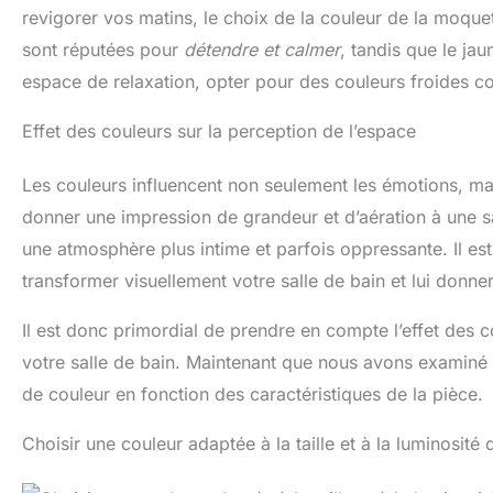
revigorer vos matins, le choix de la couleur de la moque
sont réputées pour
détendre et calmer
, tandis que le ja
espace de relaxation, opter pour des couleurs froides 
Effet des couleurs sur la perception de l’espace
Les couleurs influencent non seulement les émotions, mai
donner une impression de grandeur et d’aération à une s
une atmosphère plus intime et parfois oppressante. Il e
transformer visuellement votre salle de bain et lui donn
Il est donc primordial de prendre en compte l’effet des 
votre salle de bain. Maintenant que nous avons examiné 
de couleur en fonction des caractéristiques de la pièce.
Choisir une couleur adaptée à la taille et à la luminosité 