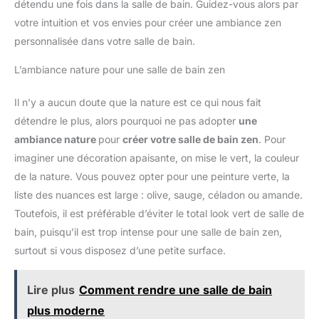
détendu une fois dans la salle de bain. Guidez-vous alors par
votre intuition et vos envies pour créer une ambiance zen
personnalisée dans votre salle de bain.
L’ambiance nature pour une salle de bain zen
Il n’y a aucun doute que la nature est ce qui nous fait
détendre le plus, alors pourquoi ne pas adopter
une
ambiance nature
pour
créer votre salle de bain zen
. Pour
imaginer une décoration apaisante, on mise le vert, la couleur
de la nature. Vous pouvez opter pour une peinture verte, la
liste des nuances est large : olive, sauge, céladon ou amande.
Toutefois, il est préférable d’éviter le total look vert de salle de
bain, puisqu’il est trop intense pour une salle de bain zen,
surtout si vous disposez d’une petite surface.
Lire plus
Comment rendre une salle de bain
plus moderne