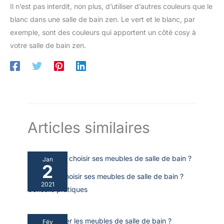
Il n’est pas interdit, non plus, d’utiliser d’autres couleurs que le
blanc dans une salle de bain zen. Le vert et le blanc, par
exemple, sont des couleurs qui apportent un côté cosy à
votre salle de bain zen.
Articles similaires
Jan
2
Comment choisir ses meubles de salle de bain ?
2021
Conseils pratiques
Fév