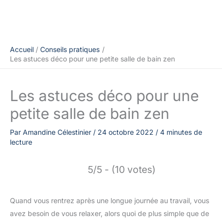
Accueil
Conseils pratiques
Les astuces déco pour une petite salle de bain zen
Les astuces déco pour une
petite salle de bain zen
Par
Amandine Célestinier
/
24 octobre 2022
/
4 minutes de
lecture
5/5 - (10 votes)
Quand vous rentrez après une longue journée au travail, vous
avez besoin de vous relaxer, alors quoi de plus simple que de