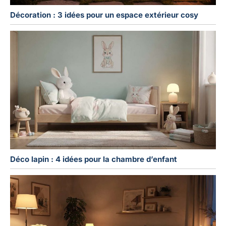
Décoration : 3 idées pour un espace extérieur cosy
Déco lapin : 4 idées pour la chambre d’enfant