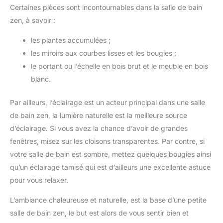
Certaines pièces sont incontournables dans la salle de bain
zen, à savoir :
les plantes accumulées ;
les miroirs aux courbes lisses et les bougies ;
le portant ou l’échelle en bois brut et le meuble en bois
blanc.
Par ailleurs, l’éclairage est un acteur principal dans une salle
de bain zen, la lumière naturelle est la meilleure source
d’éclairage. Si vous avez la chance d’avoir de grandes
fenêtres, misez sur les cloisons transparentes. Par contre, si
votre salle de bain est sombre, mettez quelques bougies ainsi
qu’un éclairage tamisé qui est d’ailleurs une excellente astuce
pour vous relaxer.
L’ambiance chaleureuse et naturelle, est la base d’une petite
salle de bain zen, le but est alors de vous sentir bien et