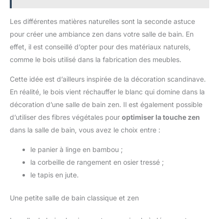
Les différentes matières naturelles sont la seconde astuce
pour créer une ambiance zen dans votre salle de bain. En
effet, il est conseillé d’opter pour des matériaux naturels,
comme le bois utilisé dans la fabrication des meubles.
Cette idée est d’ailleurs inspirée de la décoration scandinave.
En réalité, le bois vient réchauffer le blanc qui domine dans la
décoration d’une salle de bain zen. Il est également possible
d’utiliser des fibres végétales pour
optimiser la touche zen
dans la salle de bain, vous avez le choix entre :
le panier à linge en bambou ;
la corbeille de rangement en osier tressé ;
le tapis en jute.
Une petite salle de bain classique et zen