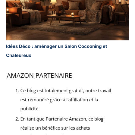
Idées Déco : aménager un Salon Cocooning et
Chaleureux