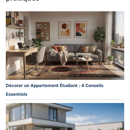
Décorer un Appartement Étudiant : 4 Conseils
Essentiels