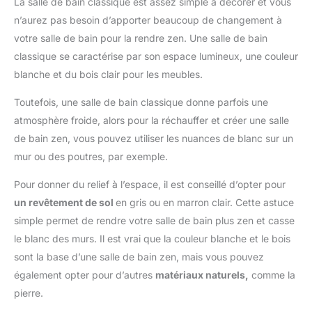
La salle de bain classique est assez simple à décorer et vous
n’aurez pas besoin d’apporter beaucoup de changement à
votre salle de bain pour la rendre zen. Une salle de bain
classique se caractérise par son espace lumineux, une couleur
blanche et du bois clair pour les meubles.
Toutefois, une salle de bain classique donne parfois une
atmosphère froide, alors pour la réchauffer et créer une salle
de bain zen, vous pouvez utiliser les nuances de blanc sur un
mur ou des poutres, par exemple.
Pour donner du relief à l’espace, il est conseillé d’opter pour
un revêtement de sol
en gris ou en marron clair. Cette astuce
simple permet de rendre votre salle de bain plus zen et casse
le blanc des murs. Il est vrai que la couleur blanche et le bois
sont la base d’une salle de bain zen, mais vous pouvez
également opter pour d’autres
matériaux naturels,
comme la
pierre.