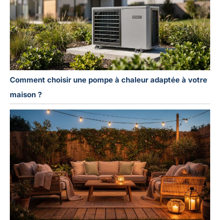
Comment choisir une pompe à chaleur adaptée à votre
maison ?