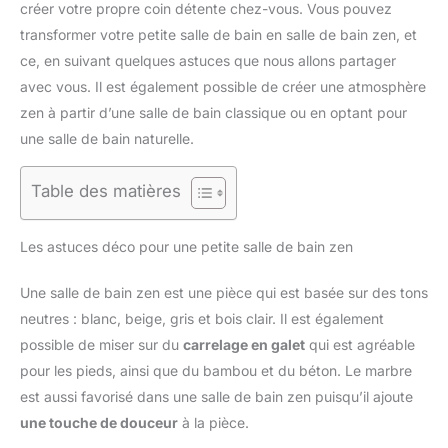
créer votre propre coin détente chez-vous. Vous pouvez
transformer votre petite salle de bain en salle de bain zen, et
ce, en suivant quelques astuces que nous allons partager
avec vous. Il est également possible de créer une atmosphère
zen à partir d’une salle de bain classique ou en optant pour
une salle de bain naturelle.
Table des matières
Les astuces déco pour une petite salle de bain zen
Une salle de bain zen est une pièce qui est basée sur des tons
neutres : blanc, beige, gris et bois clair. Il est également
possible de miser sur du
carrelage en galet
qui est agréable
pour les pieds, ainsi que du bambou et du béton. Le marbre
est aussi favorisé dans une salle de bain zen puisqu’il ajoute
une touche de douceur
à la pièce.