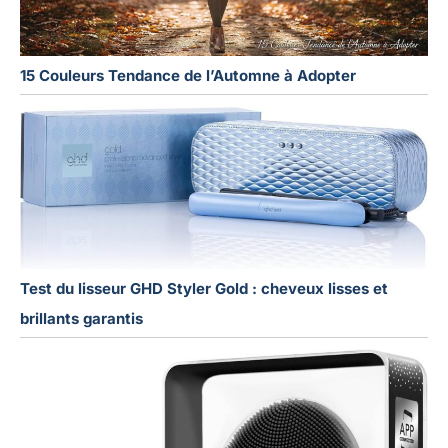
15 Couleurs Tendance de l’Automne à Adopter
Test du lisseur GHD Styler Gold : cheveux lisses et
brillants garantis