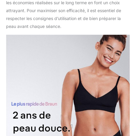
les économies réalisées sur le long terme en font un choix
attrayant. Pour maximiser son efficacité, il est essentiel de
respecter les consignes d’utilisation et de bien préparer la
peau avant chaque séance.