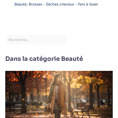
Beauté
,
Brosses - Sèches cheveux - Fers à lisser
Dans la catégorie Beauté