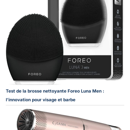
Test de la brosse nettoyante Foreo Luna Men :
l’innovation pour visage et barbe