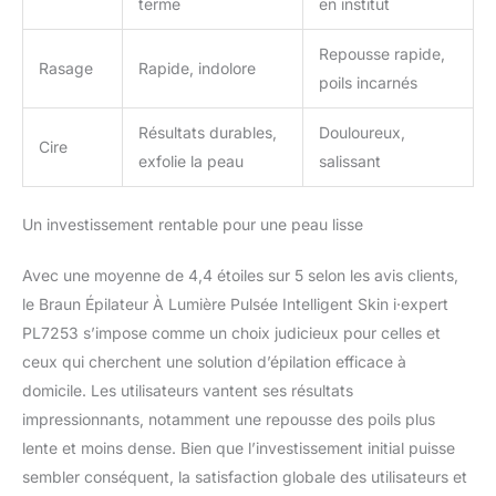
terme
en institut
Repousse rapide,
Rasage
Rapide, indolore
poils incarnés
Résultats durables,
Douloureux,
Cire
exfolie la peau
salissant
Un investissement rentable pour une peau lisse
Avec une moyenne de 4,4 étoiles sur 5 selon les avis clients,
le Braun Épilateur À Lumière Pulsée Intelligent Skin i·expert
PL7253 s’impose comme un choix judicieux pour celles et
ceux qui cherchent une solution d’épilation efficace à
domicile. Les utilisateurs vantent ses résultats
impressionnants, notamment une repousse des poils plus
lente et moins dense. Bien que l’investissement initial puisse
sembler conséquent, la satisfaction globale des utilisateurs et