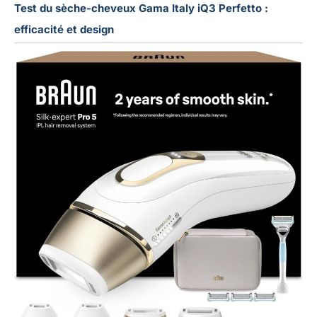
Test du sèche-cheveux Gama Italy iQ3 Perfetto :
efficacité et design