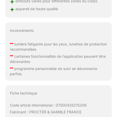
+
embouts variés pour différentes zones du corps
+
appareil de haute qualité
Inconvénients
–
lumière fatigante pour les yeux, lunettes de protection
recommandées
–
certaines fonctionnalités de l’application peuvent être
décevantes
–
programme personnalisé de suivi se déconnecte
parfois
Fiche technique
Code article international : 07500435215206
Fabricant : PROCTER & GAMBLE FRANCE