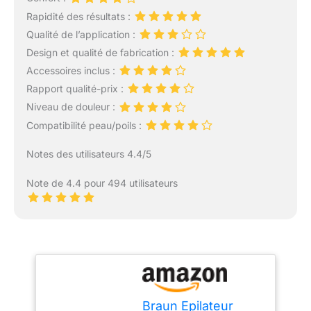
Rapidité des résultats :
Qualité de l’application :
Design et qualité de fabrication :
Accessoires inclus :
Rapport qualité-prix :
Niveau de douleur :
Compatibilité peau/poils :
Notes des utilisateurs 4.4/5
Note de 4.4 pour 494 utilisateurs
Braun Epilateur