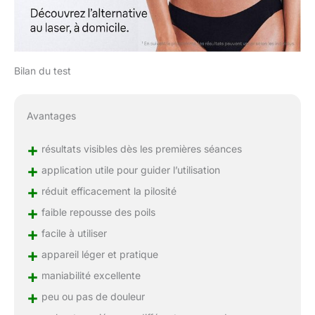
Bilan du test
Avantages
+
résultats visibles dès les premières séances
+
application utile pour guider l’utilisation
+
réduit efficacement la pilosité
+
faible repousse des poils
+
facile à utiliser
+
appareil léger et pratique
+
maniabilité excellente
+
peu ou pas de douleur