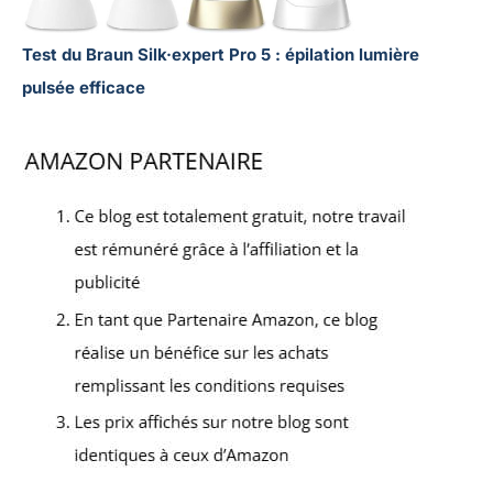
Test du Braun Silk·expert Pro 5 : épilation lumière
pulsée efficace