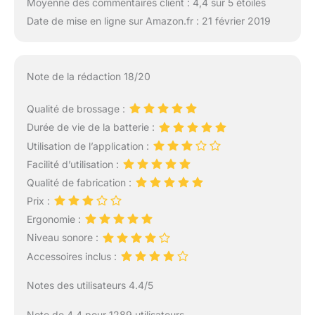
Moyenne des commentaires client : 4,4 sur 5 étoiles
Date de mise en ligne sur Amazon.fr : 21 février 2019
Note de la rédaction 18/20
Qualité de brossage :
Durée de vie de la batterie :
Utilisation de l’application :
Facilité d’utilisation :
Qualité de fabrication :
Prix :
Ergonomie :
Niveau sonore :
Accessoires inclus :
Notes des utilisateurs 4.4/5
Note de 4.4 pour 1289 utilisateurs