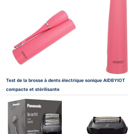
Test de la brosse à dents électrique sonique AIDBYIOT
compacte et stérilisante