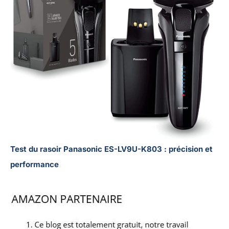
Test du rasoir Panasonic ES-LV9U-K803 : précision et
performance