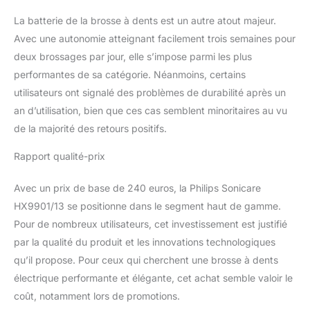
La batterie de la brosse à dents est un autre atout majeur.
Avec une autonomie atteignant facilement trois semaines pour
deux brossages par jour, elle s’impose parmi les plus
performantes de sa catégorie. Néanmoins, certains
utilisateurs ont signalé des problèmes de durabilité après un
an d’utilisation, bien que ces cas semblent minoritaires au vu
de la majorité des retours positifs.
Rapport qualité-prix
Avec un prix de base de 240 euros, la Philips Sonicare
HX9901/13 se positionne dans le segment haut de gamme.
Pour de nombreux utilisateurs, cet investissement est justifié
par la qualité du produit et les innovations technologiques
qu’il propose. Pour ceux qui cherchent une brosse à dents
électrique performante et élégante, cet achat semble valoir le
coût, notamment lors de promotions.