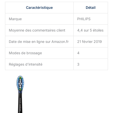
Caractéristique
Détail
Marque
PHILIPS
Moyenne des commentaires client
4,4 sur 5 étoiles
Date de mise en ligne sur Amazon.fr
21 février 2019
Modes de brossage
4
Réglages d’intensité
3