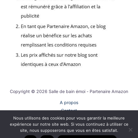
Copyright © 2026 Salle de bain émoi - Partenaire Amazon
A propos
Contact
Nous utilisons des cookies pour vous garantir la meilleure
Plan du site
expérience sur notre site web. Si vous continuez à utiliser ce
Mentions légales
site, nous supposerons que vous en êtes satisfait.
Politique de confidentialité