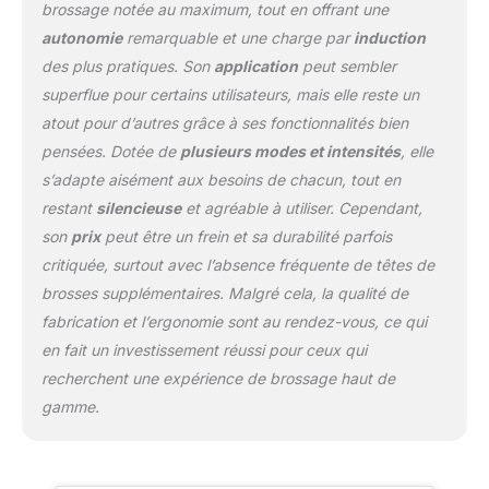
brossage notée au maximum, tout en offrant une
autonomie
remarquable et une charge par
induction
des plus pratiques. Son
application
peut sembler
superflue pour certains utilisateurs, mais elle reste un
atout pour d’autres grâce à ses fonctionnalités bien
pensées. Dotée de
plusieurs modes et intensités
, elle
s’adapte aisément aux besoins de chacun, tout en
restant
silencieuse
et agréable à utiliser. Cependant,
son
prix
peut être un frein et sa durabilité parfois
critiquée, surtout avec l’absence fréquente de têtes de
brosses supplémentaires. Malgré cela, la qualité de
fabrication et l’ergonomie sont au rendez-vous, ce qui
en fait un investissement réussi pour ceux qui
recherchent une expérience de brossage haut de
gamme.