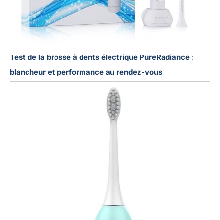
Test de la brosse à dents électrique PureRadiance :
blancheur et performance au rendez-vous