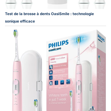
Test de la brosse à dents OasiSmile : technologie
sonique efficace