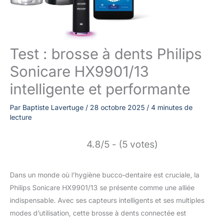
Test : brosse à dents Philips
Sonicare HX9901/13
intelligente et performante
Par
Baptiste Lavertuge
/
28 octobre 2025
/
4 minutes de
lecture
4.8/5 - (5 votes)
Dans un monde où l’hygiène bucco-dentaire est cruciale, la
Philips Sonicare HX9901/13 se présente comme une alliée
indispensable. Avec ses capteurs intelligents et ses multiples
modes d’utilisation, cette brosse à dents connectée est