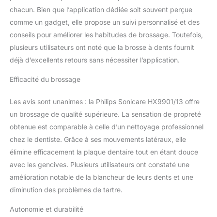
chacun. Bien que l’application dédiée soit souvent perçue
comme un gadget, elle propose un suivi personnalisé et des
conseils pour améliorer les habitudes de brossage. Toutefois,
plusieurs utilisateurs ont noté que la brosse à dents fournit
déjà d’excellents retours sans nécessiter l’application.
Efficacité du brossage
Les avis sont unanimes : la Philips Sonicare HX9901/13 offre
un brossage de qualité supérieure. La sensation de propreté
obtenue est comparable à celle d’un nettoyage professionnel
chez le dentiste. Grâce à ses mouvements latéraux, elle
élimine efficacement la plaque dentaire tout en étant douce
avec les gencives. Plusieurs utilisateurs ont constaté une
amélioration notable de la blancheur de leurs dents et une
diminution des problèmes de tartre.
Autonomie et durabilité