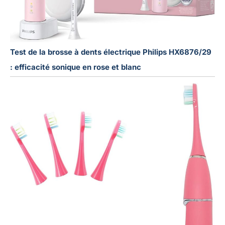
Test de la brosse à dents électrique Philips HX6876/29
: efficacité sonique en rose et blanc