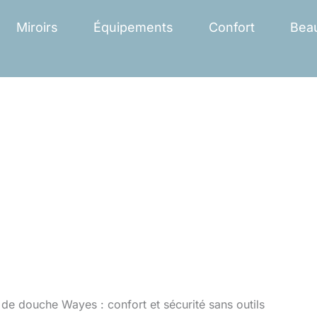
Miroirs
Équipements
Confort
Bea
 de douche Wayes : confort et sécurité sans outils