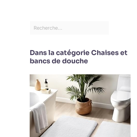
Dans la catégorie Chaises et
bancs de douche