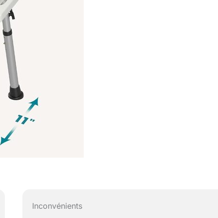
Inconvénients