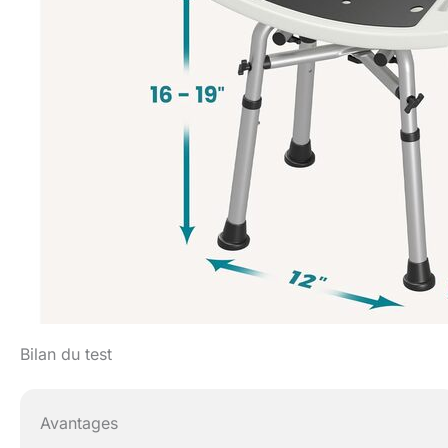
Bilan du test
Avantages