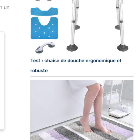
n un
Test : chaise de douche ergonomique et
robuste