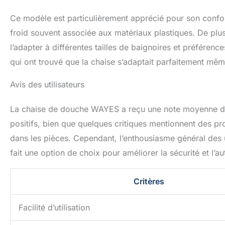
Ce modèle est particulièrement apprécié pour son confort.
froid souvent associée aux matériaux plastiques. De plus,
l’adapter à différentes tailles de baignoires et préférence
qui ont trouvé que la chaise s’adaptait parfaitement mêm
Avis des utilisateurs
La chaise de douche WAYES a reçu une note moyenne de 
positifs, bien que quelques critiques mentionnent des p
dans les pièces. Cependant, l’enthousiasme général des 
fait une option de choix pour améliorer la sécurité et l’a
Critères
Facilité d’utilisation