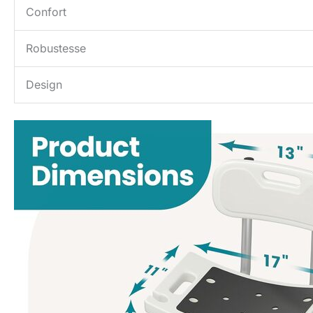
Confort
Robustesse
Design