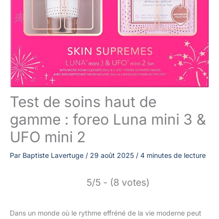
Test de soins haut de
gamme : foreo Luna mini 3 &
UFO mini 2
Par
Baptiste Lavertuge
/
29 août 2025
/
4 minutes de lecture
5/5 - (8 votes)
Dans un monde où le rythme effréné de la vie moderne peut