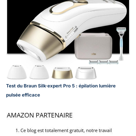
Test du Braun Silk·expert Pro 5 : épilation lumière
pulsée efficace