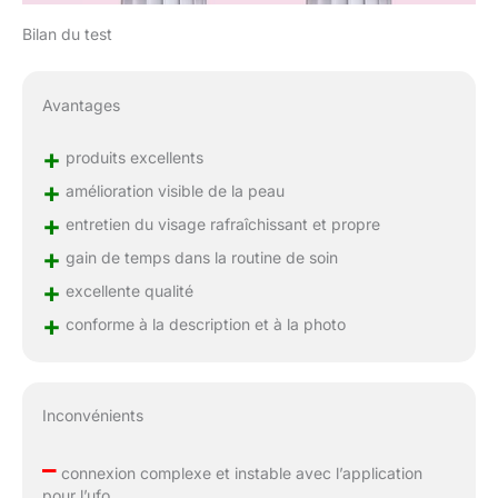
Bilan du test
Avantages
+
produits excellents
+
amélioration visible de la peau
+
entretien du visage rafraîchissant et propre
+
gain de temps dans la routine de soin
+
excellente qualité
+
conforme à la description et à la photo
Inconvénients
–
connexion complexe et instable avec l’application
pour l’ufo