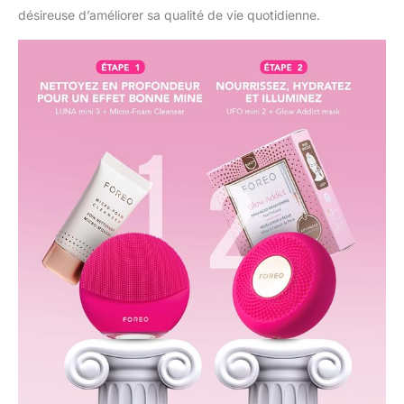
désireuse d’améliorer sa qualité de vie quotidienne.