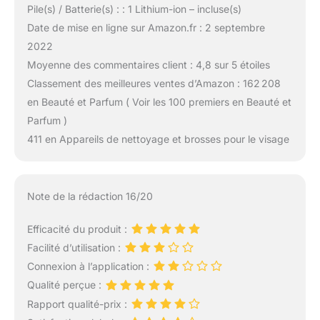
Pile(s) / Batterie(s) : : 1 Lithium-ion – incluse(s)
Date de mise en ligne sur Amazon.fr : 2 septembre
2022
Moyenne des commentaires client : 4,8 sur 5 étoiles
Classement des meilleures ventes d’Amazon : 162 208
en Beauté et Parfum ( Voir les 100 premiers en Beauté et
Parfum )
411 en Appareils de nettoyage et brosses pour le visage
Note de la rédaction 16/20
Efficacité du produit :
Facilité d’utilisation :
Connexion à l’application :
Qualité perçue :
Rapport qualité-prix :