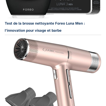
Test de la brosse nettoyante Foreo Luna Men :
l’innovation pour visage et barbe