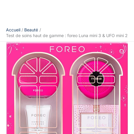
Accueil
Beauté
Test de soins haut de gamme : foreo Luna mini 3 & UFO mini 2