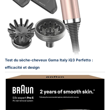
Test du sèche-cheveux Gama Italy iQ3 Perfetto :
efficacité et design