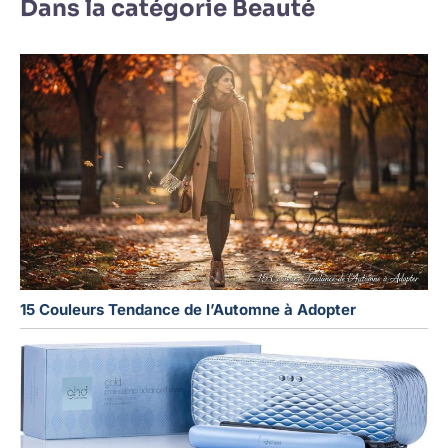
Dans la catégorie Beauté
15 Couleurs Tendance de l’Automne à Adopter