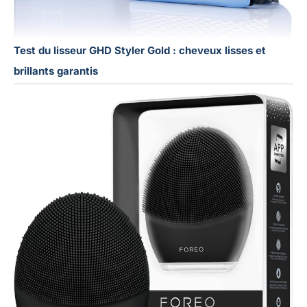
Test du lisseur GHD Styler Gold : cheveux lisses et
brillants garantis