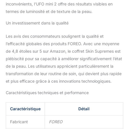
de perles et vitamine E
inconvénients, l’UFO mini 2 offre des résultats visibles en
pour un éclat naturel.
termes de luminosité et de texture de la peau.
Un investissement dans la qualité
Les avis des consommateurs soulignent la qualité et
l’efficacité globales des produits FOREO. Avec une moyenne
de 4,8 étoiles sur 5 sur Amazon, le coffret Skin Supremes est
plébiscité pour sa capacité à améliorer significativement l’état
de la peau. Les utilisateurs apprécient particulièrement la
transformation de leur routine de soin, qui devient plus rapide
et plus efficace grâce à ces innovations technologiques.
Caractéristiques techniques et performance
Caractéristique
Détail
Fabricant
FOREO