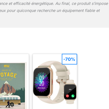
ance et efficacité énergétique. Au final, ce produit s’impose
eux pour quiconque recherche un équipement fiable et
-70%