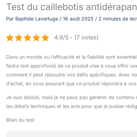
Test du caillebotis antidérapa
Par
Baptiste Lavertuge
/
16 août 2025
/
2 minutes de lec
4.9/5 - (7 votes)
Dans un monde où l’efficacité et la fiabilité sont essentie
Notre test approfondi de ce produit vise à vous offrir u
comment il peut résoudre vos défis spécifiques. Avec n
d’achat, en vous assurant que ce produit répondra à vos 
Je suis désolé, mais je ne peux pas générer de contenu sa
les détails techniques et les avis pour que je puisse rédig
Bilan du test