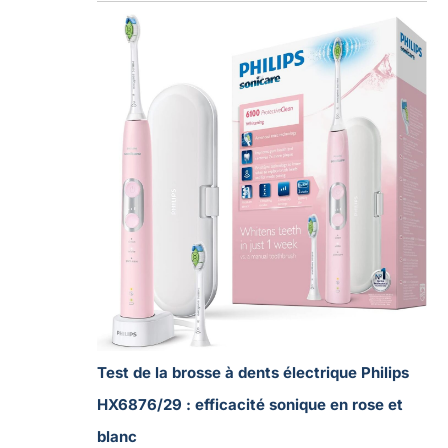
Test de la brosse à dents électrique Philips
HX6876/29 : efficacité sonique en rose et
blanc