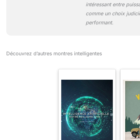
intéressant entre puiss
comme un choix judici
performant.
Découvrez d’autres montres intelligentes