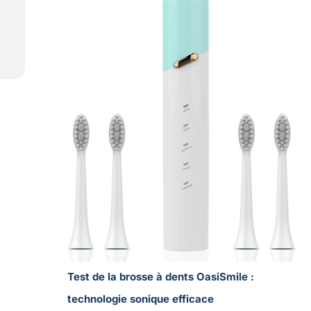
Test de la brosse à dents OasiSmile :
technologie sonique efficace