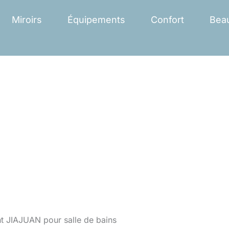
Miroirs
Équipements
Confort
Bea
ant JIAJUAN pour salle de bains