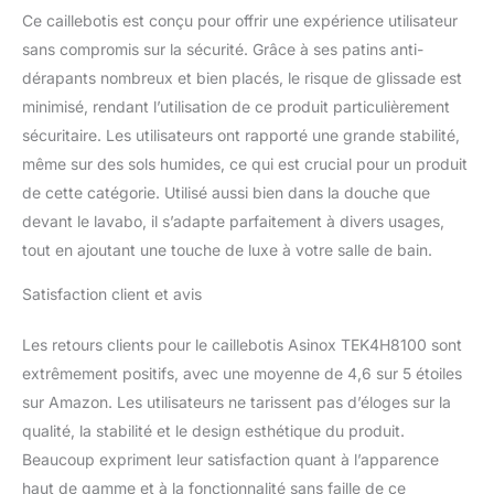
Ce caillebotis est conçu pour offrir une expérience utilisateur
sans compromis sur la sécurité. Grâce à ses patins anti-
dérapants nombreux et bien placés, le risque de glissade est
minimisé, rendant l’utilisation de ce produit particulièrement
sécuritaire. Les utilisateurs ont rapporté une grande stabilité,
même sur des sols humides, ce qui est crucial pour un produit
de cette catégorie. Utilisé aussi bien dans la douche que
devant le lavabo, il s’adapte parfaitement à divers usages,
tout en ajoutant une touche de luxe à votre salle de bain.
Satisfaction client et avis
Les retours clients pour le caillebotis Asinox TEK4H8100 sont
extrêmement positifs, avec une moyenne de 4,6 sur 5 étoiles
sur Amazon. Les utilisateurs ne tarissent pas d’éloges sur la
qualité, la stabilité et le design esthétique du produit.
Beaucoup expriment leur satisfaction quant à l’apparence
haut de gamme et à la fonctionnalité sans faille de ce