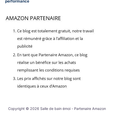
performance
Copyright © 2026 Salle de bain émoi - Partenaire Amazon