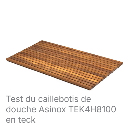
Test du caillebotis de
douche Asinox TEK4H8100
en teck