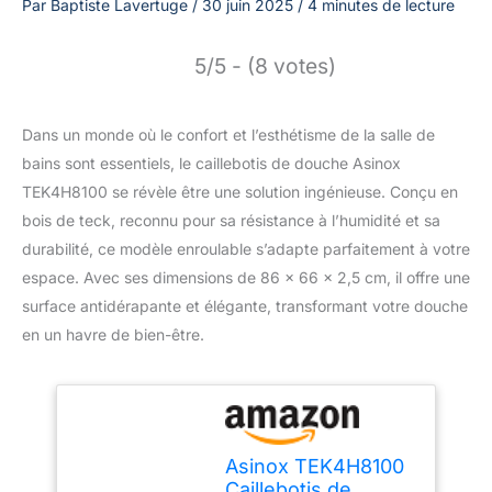
Par
Baptiste Lavertuge
/
30 juin 2025
/
4 minutes de lecture
5/5 - (8 votes)
Dans un monde où le confort et l’esthétisme de la salle de
bains sont essentiels, le caillebotis de douche Asinox
TEK4H8100 se révèle être une solution ingénieuse. Conçu en
bois de teck, reconnu pour sa résistance à l’humidité et sa
durabilité, ce modèle enroulable s’adapte parfaitement à votre
espace. Avec ses dimensions de 86 x 66 x 2,5 cm, il offre une
surface antidérapante et élégante, transformant votre douche
en un havre de bien-être.
Asinox TEK4H8100
Caillebotis de