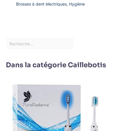
Brosses à dent électriques
,
Hygiène
Dans la catégorie Caillebotis