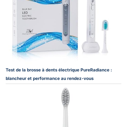
Test de la brosse à dents électrique PureRadiance :
blancheur et performance au rendez-vous