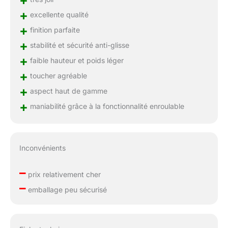
+
excellente qualité
+
finition parfaite
+
stabilité et sécurité anti-glisse
+
faible hauteur et poids léger
+
toucher agréable
+
aspect haut de gamme
+
maniabilité grâce à la fonctionnalité enroulable
Inconvénients
–
prix relativement cher
–
emballage peu sécurisé