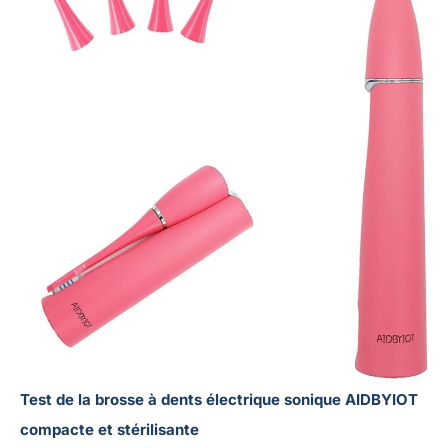
Test de la brosse à dents électrique sonique AIDBYIOT
compacte et stérilisante