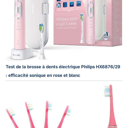
Test de la brosse à dents électrique Philips HX6876/29
: efficacité sonique en rose et blanc