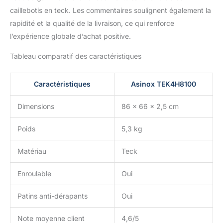
caillebotis en teck. Les commentaires soulignent également la
rapidité et la qualité de la livraison, ce qui renforce
l’expérience globale d’achat positive.
Tableau comparatif des caractéristiques
Caractéristiques
Asinox TEK4H8100
Dimensions
86 x 66 x 2,5 cm
Poids
5,3 kg
Matériau
Teck
Enroulable
Oui
Patins anti-dérapants
Oui
Note moyenne client
4,6/5