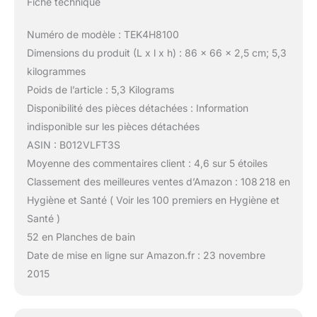
Fiche technique
Numéro de modèle : TEK4H8100
Dimensions du produit (L x l x h) : 86 x 66 x 2,5 cm; 5,3
kilogrammes
Poids de l’article : 5,3 Kilograms
Disponibilité des pièces détachées : Information
indisponible sur les pièces détachées
ASIN : B012VLFT3S
Moyenne des commentaires client : 4,6 sur 5 étoiles
Classement des meilleures ventes d’Amazon : 108 218 en
Hygiène et Santé ( Voir les 100 premiers en Hygiène et
Santé )
52 en Planches de bain
Date de mise en ligne sur Amazon.fr : 23 novembre
2015