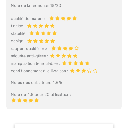
Note de la rédaction 18/20
qualité du matériel :
finition :
stabilité :
design :
rapport qualité-prix :
sécurité anti-glisse :
manipulation (enroulable) :
conditionnement à la livraison :
Notes des utilisateurs 4.6/5
Note de 4.6 pour 20 utilisateurs