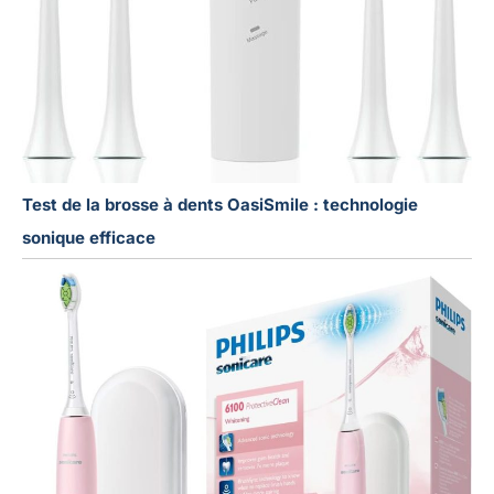
Test de la brosse à dents OasiSmile : technologie
sonique efficace