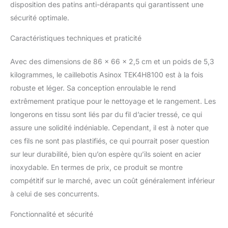
disposition des patins anti-dérapants qui garantissent une
sécurité optimale.
Caractéristiques techniques et praticité
Avec des dimensions de 86 x 66 x 2,5 cm et un poids de 5,3
kilogrammes, le caillebotis Asinox TEK4H8100 est à la fois
robuste et léger. Sa conception enroulable le rend
extrêmement pratique pour le nettoyage et le rangement. Les
longerons en tissu sont liés par du fil d’acier tressé, ce qui
assure une solidité indéniable. Cependant, il est à noter que
ces fils ne sont pas plastifiés, ce qui pourrait poser question
sur leur durabilité, bien qu’on espère qu’ils soient en acier
inoxydable. En termes de prix, ce produit se montre
compétitif sur le marché, avec un coût généralement inférieur
à celui de ses concurrents.
Fonctionnalité et sécurité