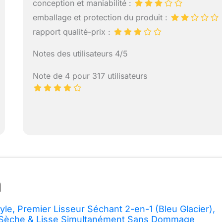
conception et maniabilité :
emballage et protection du produit :
rapport qualité-prix :
Notes des utilisateurs 4/5
Note de 4 pour 317 utilisateurs
yle, Premier Lisseur Séchant 2-en-1 (Bleu Glacier),
s. Sèche & Lisse Simultanément Sans Dommage