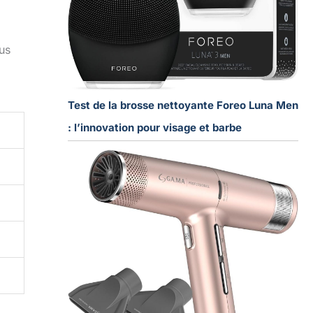
lus
Test de la brosse nettoyante Foreo Luna Men
: l’innovation pour visage et barbe