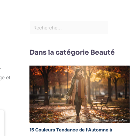
Dans la catégorie Beauté
–
ge et
15 Couleurs Tendance de l’Automne à