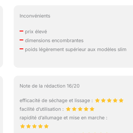
Inconvénients
–
prix élevé
–
dimensions encombrantes
–
poids légèrement supérieur aux modèles slim
Note de la rédaction 16/20
efficacité de séchage et lissage :
facilité d’utilisation :
rapidité d’allumage et mise en marche :