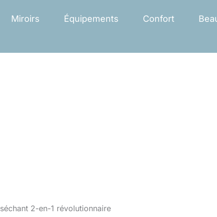
Miroirs
Équipements
Confort
Bea
 séchant 2-en-1 révolutionnaire