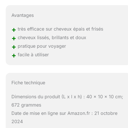
Avantages
+
très efficace sur cheveux épais et frisés
+
cheveux lissés, brillants et doux
+
pratique pour voyager
+
facile à utiliser
Fiche technique
Dimensions du produit (L x l x h) : 40 x 10 x 10 cm;
672 grammes
Date de mise en ligne sur Amazon.fr : 21 octobre
2024