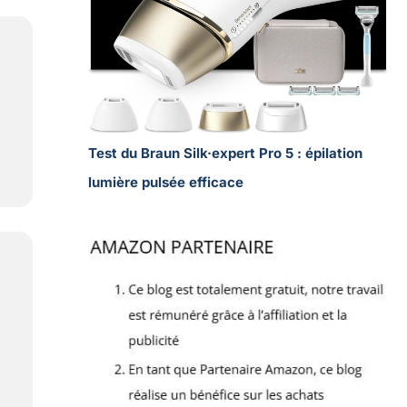
Test du Braun Silk·expert Pro 5 : épilation
lumière pulsée efficace