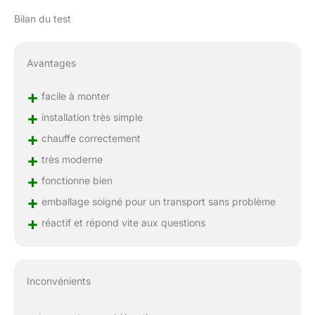
Bilan du test
Avantages
+
facile à monter
+
installation très simple
+
chauffe correctement
+
très moderne
+
fonctionne bien
+
emballage soigné pour un transport sans problème
+
réactif et répond vite aux questions
Inconvénients