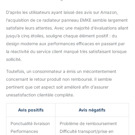
D’après les utilisateurs ayant laissé des avis sur Amazon,
l’acquisition de ce radiateur panneau EMKE semble largement
satisfaire leurs attentes. Avec une majorité d’évaluations allant
jusqu’à cinq étoiles, souligne chaque élément positif : du
design moderne aux performances efficaces en passant par
la réactivité du service client marqué très satisfaisant lorsque
sollicité.
Toutefois, un consommateur a émis un mécontentement
concernant le retour produit non remboursé. Il semble
pertinent que cet aspect soit amélioré afin d’assurer
unesatisfaction clientèle complète.
Avis positifs
Avis négatifs
Ponctualité livraison
Problème de remboursement
Performances
Difficulté transport/prise en