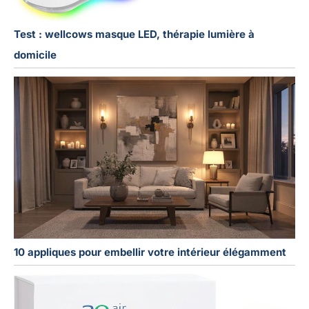
Test : wellcows masque LED, thérapie lumière à
domicile
10 appliques pour embellir votre intérieur élégamment