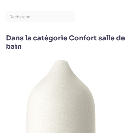
Dans la catégorie Confort salle de
bain