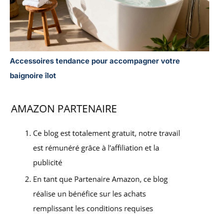
Accessoires tendance pour accompagner votre
baignoire îlot