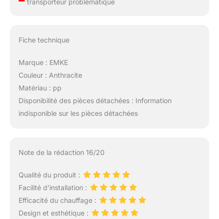
–
transporteur problématique
Fiche technique
Marque : EMKE
Couleur : Anthracite
Matériau : pp
Disponibilité des pièces détachées : Information
indisponible sur les pièces détachées
Note de la rédaction 16/20
Qualité du produit :
Facilité d’installation :
Efficacité du chauffage :
Design et esthétique :