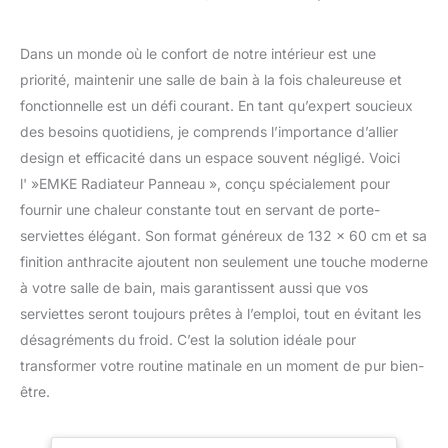
Dans un monde où le confort de notre intérieur est une
priorité, maintenir une salle de bain à la fois chaleureuse et
fonctionnelle est un défi courant. En tant qu’expert soucieux
des besoins quotidiens, je comprends l’importance d’allier
design et efficacité dans un espace souvent négligé. Voici
l' »EMKE Radiateur Panneau », conçu spécialement pour
fournir une chaleur constante tout en servant de porte-
serviettes élégant. Son format généreux de 132 x 60 cm et sa
finition anthracite ajoutent non seulement une touche moderne
à votre salle de bain, mais garantissent aussi que vos
serviettes seront toujours prêtes à l’emploi, tout en évitant les
désagréments du froid. C’est la solution idéale pour
transformer votre routine matinale en un moment de pur bien-
être.