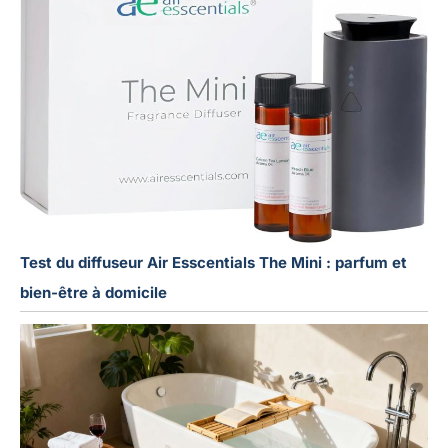
Test du diffuseur Air Esscentials The Mini : parfum et
bien-être à domicile