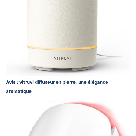
Avis : vitruvi diffuseur en pierre, une élégance
aromatique