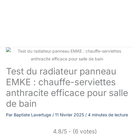
Test du radiateur panneau
EMKE : chauffe-serviettes
anthracite efficace pour salle
de bain
Par
Baptiste Lavertuge
/
11 février 2025
/
4 minutes de lecture
4.8/5 - (6 votes)