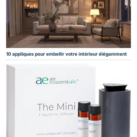
10 appliques pour embellir votre intérieur élégamment