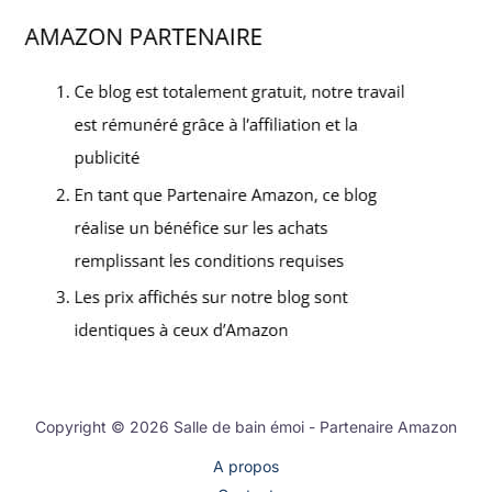
Copyright © 2026 Salle de bain émoi - Partenaire Amazon
A propos