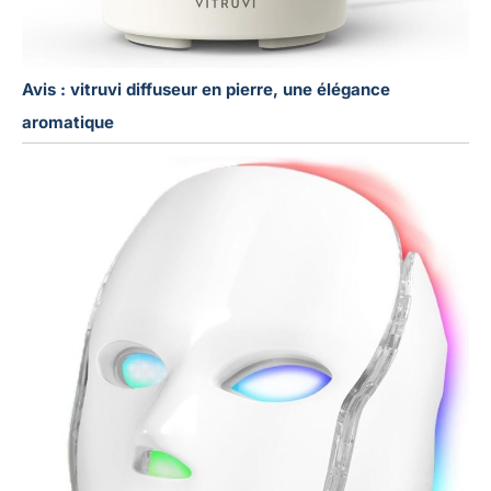
Avis : vitruvi diffuseur en pierre, une élégance
aromatique