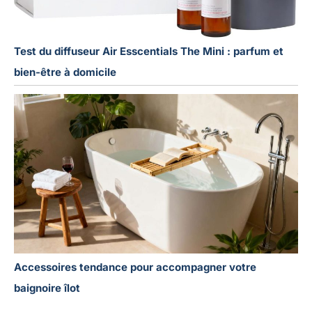
Test du diffuseur Air Esscentials The Mini : parfum et
bien-être à domicile
Accessoires tendance pour accompagner votre
baignoire îlot