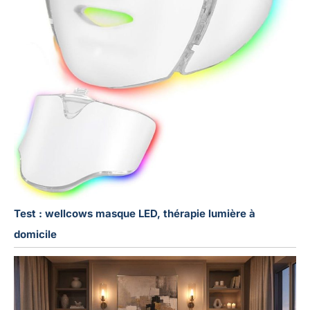
Test : wellcows masque LED, thérapie lumière à
domicile