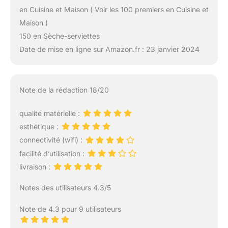
en Cuisine et Maison ( Voir les 100 premiers en Cuisine et
Maison )
150 en Sèche-serviettes
Date de mise en ligne sur Amazon.fr : 23 janvier 2024
Note de la rédaction 18/20
qualité matérielle :
esthétique :
connectivité (wifi) :
facilité d’utilisation :
livraison :
Notes des utilisateurs 4.3/5
Note de 4.3 pour 9 utilisateurs