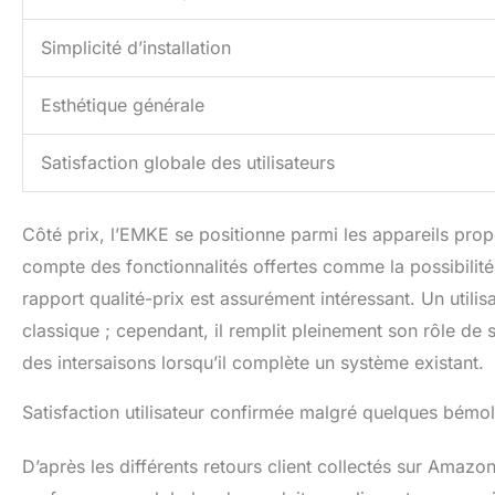
Simplicité d’installation
Esthétique générale
Satisfaction globale des utilisateurs
Côté prix, l’EMKE se positionne parmi les appareils prop
compte des fonctionnalités offertes comme la possibilité 
rapport qualité-prix est assurément intéressant. Un utilis
classique ; cependant, il remplit pleinement son rôle de 
des intersaisons lorsqu’il complète un système existant.
Satisfaction utilisateur confirmée malgré quelques bémo
D’après les différents retours client collectés sur Amazon