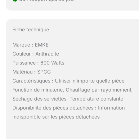
Fiche technique
Marque : EMKE
Couleur : Anthracite
Puissance : 600 Watts
Matériau : SPCC
Caractéristiques : Utiliser n’importe quelle pièce,
Fonction de minuterie, Chauffage par rayonnement,
Séchage des serviettes, Température constante
Disponibilité des pièces détachées : Information
indisponible sur les pièces détachées