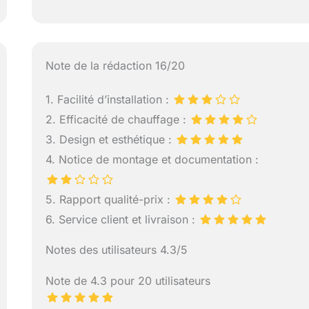
Note de la rédaction 16/20
1. Facilité d’installation :
2. Efficacité de chauffage :
3. Design et esthétique :
4. Notice de montage et documentation :
5. Rapport qualité-prix :
6. Service client et livraison :
Notes des utilisateurs 4.3/5
Note de 4.3 pour 20 utilisateurs