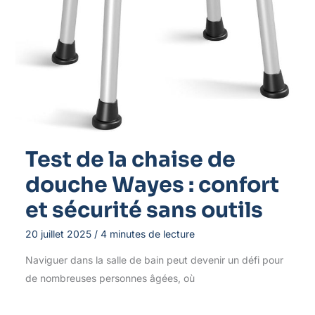
Test de la chaise de
douche Wayes : confort
et sécurité sans outils
20 juillet 2025
/
4 minutes de lecture
Naviguer dans la salle de bain peut devenir un défi pour
de nombreuses personnes âgées, où