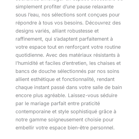
simplement profiter d’une pause relaxante
sous l’eau, nos sélections sont conçues pour
répondre à tous vos besoins. Découvrez des
designs variés, alliant robustesse et
raffinement, qui s’adaptent parfaitement à
votre espace tout en renforçant votre routine
quotidienne. Avec des matériaux résistants à
l’humidité et faciles d’entretien, les chaises et
bancs de douche sélectionnés par nos soins
allient esthétique et fonctionnalité, rendant
chaque instant passé dans votre salle de bain
encore plus agréable. Laissez-vous séduire
par le mariage parfait entre praticité
contemporaine et style sophistiqué grâce à
notre gamme soigneusement choisie pour
embellir votre espace bien-être personnel.