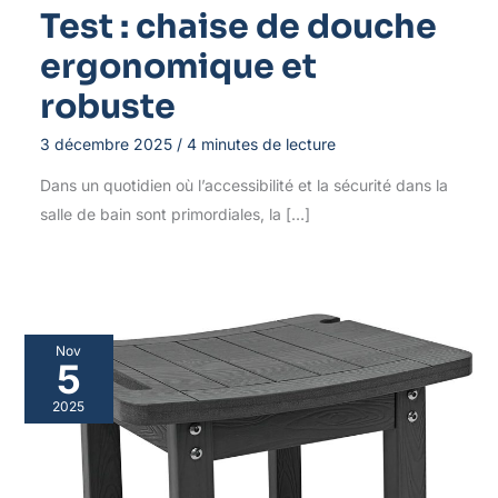
Test : chaise de douche
ergonomique et
robuste
3 décembre 2025
/
4 minutes de lecture
Dans un quotidien où l’accessibilité et la sécurité dans la
salle de bain sont primordiales, la […]
Nov
5
2025