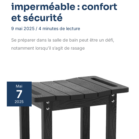
imperméable : confort
et sécurité
9 mai 2025
/
4 minutes de lecture
Se préparer dans la salle de bain peut être un défi,
notamment lorsqu’il s’agit de rasage
Mai
7
2025