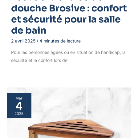
douche Brosive : confort
et sécurité pour la salle
de bain
2 avril 2025
/
4 minutes de lecture
Pour les personnes âgées ou en situation de handicap, la
sécurité et le confort lors de
Mar
4
2025