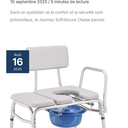
10 septembre 2025
/
5 minutes de lecture
Dans un quotidien où le confort et la sécurité sont
primordiaux, la Journey SoftSecure Chaise percée
Août
16
2025