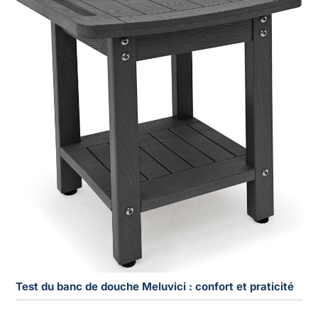
Test du banc de douche Meluvici : confort et praticité