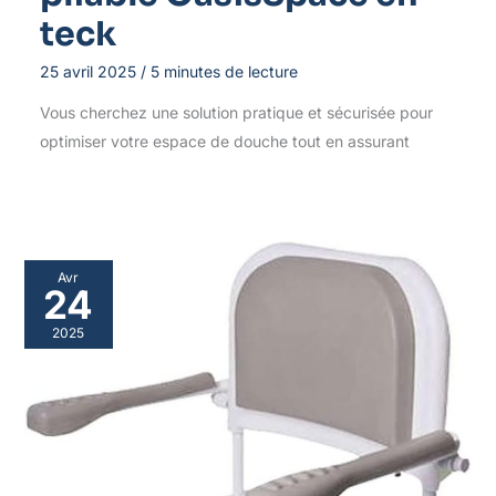
teck
25 avril 2025
/
5 minutes de lecture
Vous cherchez une solution pratique et sécurisée pour
optimiser votre espace de douche tout en assurant
Avr
24
2025