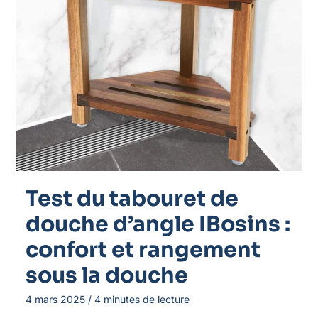
Test du tabouret de
douche d’angle IBosins :
confort et rangement
sous la douche
4 mars 2025
/
4 minutes de lecture