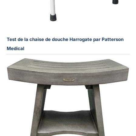
Test de la chaise de douche Harrogate par Patterson
Medical