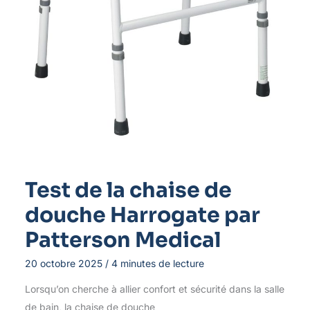
Test de la chaise de
douche Harrogate par
Patterson Medical
20 octobre 2025
/
4 minutes de lecture
Lorsqu’on cherche à allier confort et sécurité dans la salle
de bain, la chaise de douche