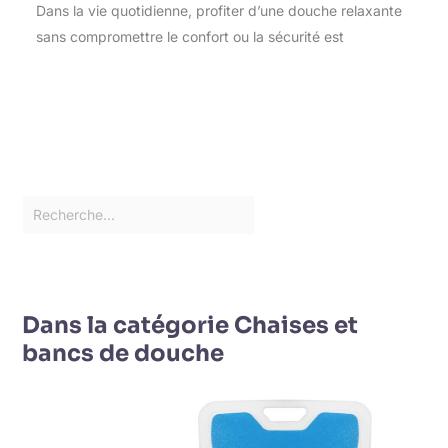
Dans la vie quotidienne, profiter d’une douche relaxante
sans compromettre le confort ou la sécurité est
Dans la catégorie Chaises et
bancs de douche