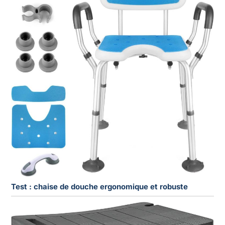
Test : chaise de douche ergonomique et robuste