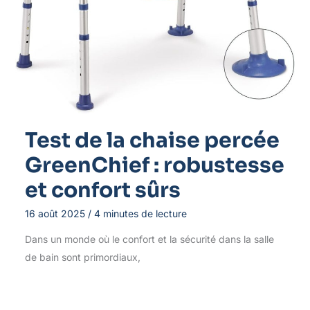
Test de la chaise percée
GreenChief : robustesse
et confort sûrs
16 août 2025
/
4 minutes de lecture
Dans un monde où le confort et la sécurité dans la salle
de bain sont primordiaux,