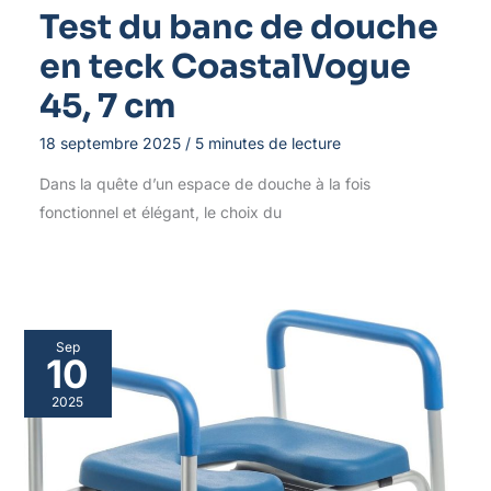
Test du banc de douche
en teck CoastalVogue
45, 7 cm
18 septembre 2025
/
5 minutes de lecture
Dans la quête d’un espace de douche à la fois
fonctionnel et élégant, le choix du
Sep
10
2025