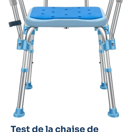
Test de la chaise de