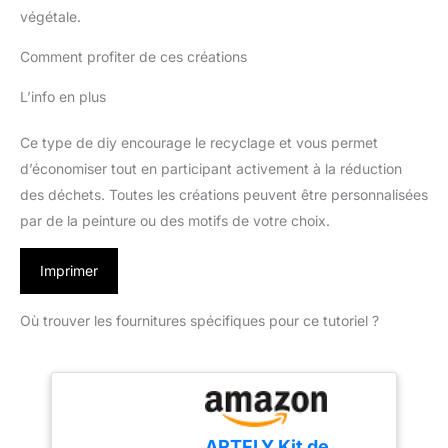
végétale.
Comment profiter de ces créations
L’info en plus
Ce type de diy encourage le recyclage et vous permet
d’économiser tout en participant activement à la réduction
des déchets. Toutes les créations peuvent être personnalisées
par de la peinture ou des motifs de votre choix.
Imprimer
Où trouver les fournitures spécifiques pour ce tutoriel ?
ARTFLY Kit de