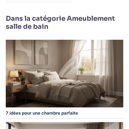
Dans la catégorie Ameublement
salle de bain
7 idées pour une chambre parfaite