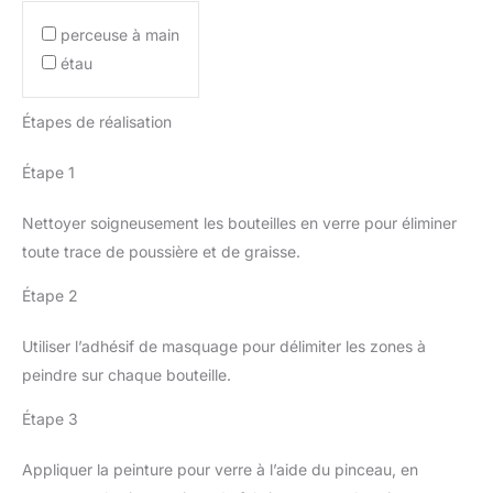
perceuse à main
étau
Étapes de réalisation
Étape 1
Nettoyer soigneusement les bouteilles en verre pour éliminer
toute trace de poussière et de graisse.
Étape 2
Utiliser l’adhésif de masquage pour délimiter les zones à
peindre sur chaque bouteille.
Étape 3
Appliquer la peinture pour verre à l’aide du pinceau, en