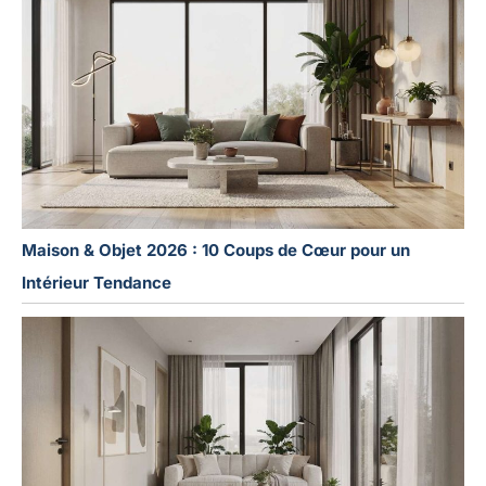
Maison & Objet 2026 : 10 Coups de Cœur pour un
Intérieur Tendance