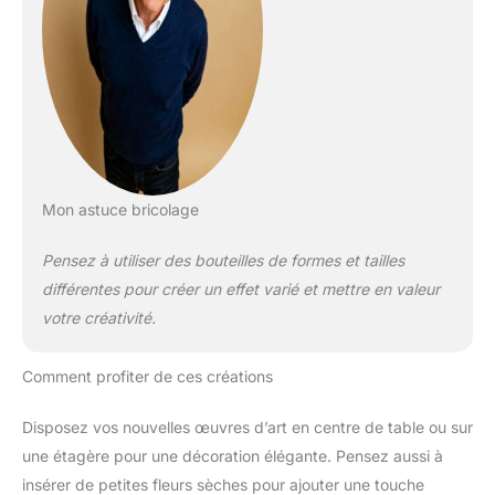
Mon astuce bricolage
Pensez à utiliser des bouteilles de formes et tailles
différentes pour créer un effet varié et mettre en valeur
votre créativité.
Comment profiter de ces créations
Disposez vos nouvelles œuvres d’art en centre de table ou sur
une étagère pour une décoration élégante. Pensez aussi à
insérer de petites fleurs sèches pour ajouter une touche