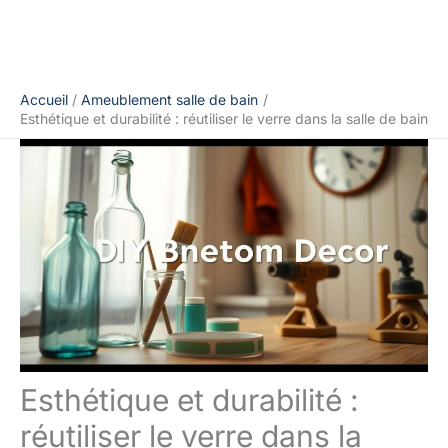
Accueil
Ameublement salle de bain
Esthétique et durabilité : réutiliser le verre dans la salle de bain
Esthétique et durabilité :
réutiliser le verre dans la