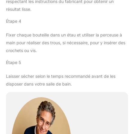
respectant les instructions du fabricant pour obtenir un
résultat lisse.
Étape 4
Fixer chaque bouteille dans un étau et utiliser la perceuse à
main pour réaliser des trous, si nécessaire, pour y insérer des
crochets ou vis.
Étape 5
Laisser sécher selon le temps recommandé avant de les
disposer dans votre salle de bain.