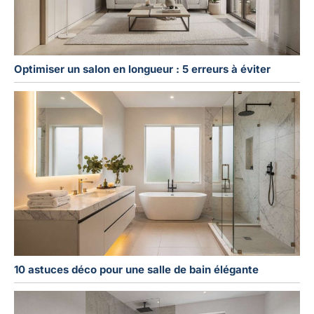
Optimiser un salon en longueur : 5 erreurs à éviter
10 astuces déco pour une salle de bain élégante