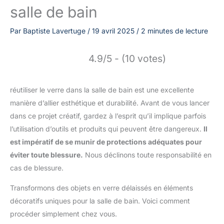
salle de bain
Par
Baptiste Lavertuge
/
19 avril 2025
/
2 minutes de lecture
4.9/5 - (10 votes)
réutiliser le verre dans la salle de bain est une excellente
manière d’allier esthétique et durabilité. Avant de vous lancer
dans ce projet créatif, gardez à l’esprit qu’il implique parfois
l’utilisation d’outils et produits qui peuvent être dangereux.
Il
est impératif de se munir de protections adéquates pour
éviter toute blessure.
Nous déclinons toute responsabilité en
cas de blessure.
Transformons des objets en verre délaissés en éléments
décoratifs uniques pour la salle de bain. Voici comment
procéder simplement chez vous.