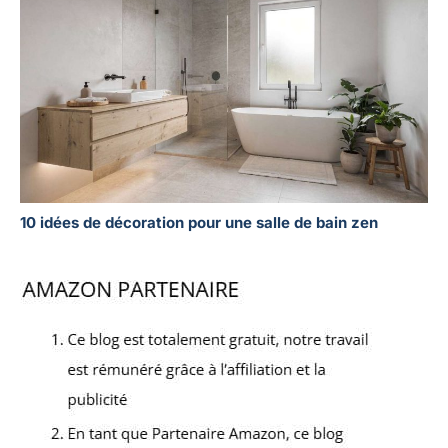
10 idées de décoration pour une salle de bain zen