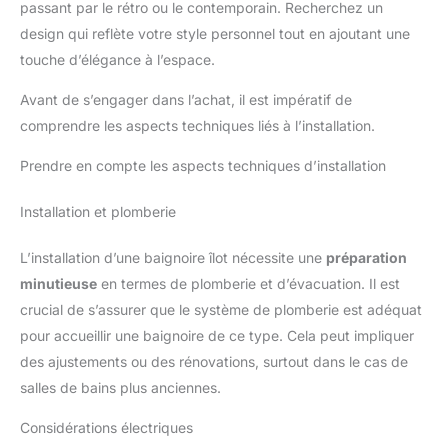
passant par le rétro ou le contemporain. Recherchez un
design qui reflète votre style personnel tout en ajoutant une
touche d’élégance à l’espace.
Avant de s’engager dans l’achat, il est impératif de
comprendre les aspects techniques liés à l’installation.
Prendre en compte les aspects techniques d’installation
Installation et plomberie
L’installation d’une baignoire îlot nécessite une
préparation
minutieuse
en termes de plomberie et d’évacuation. Il est
crucial de s’assurer que le système de plomberie est adéquat
pour accueillir une baignoire de ce type. Cela peut impliquer
des ajustements ou des rénovations, surtout dans le cas de
salles de bains plus anciennes.
Considérations électriques