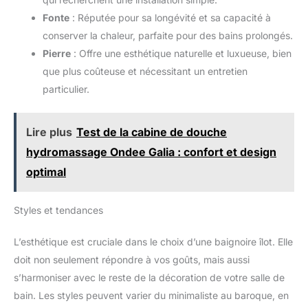
Fonte
: Réputée pour sa longévité et sa capacité à
conserver la chaleur, parfaite pour des bains prolongés.
Pierre
: Offre une esthétique naturelle et luxueuse, bien
que plus coûteuse et nécessitant un entretien
particulier.
Lire plus
Test de la cabine de douche
hydromassage Ondee Galia : confort et design
optimal
Styles et tendances
L’esthétique est cruciale dans le choix d’une baignoire îlot. Elle
doit non seulement répondre à vos goûts, mais aussi
s’harmoniser avec le reste de la décoration de votre salle de
bain. Les styles peuvent varier du minimaliste au baroque, en