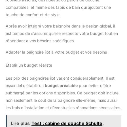
compatibles, et même des tapis de bain qui ajoutent une
touche de confort et de style.
Après avoir intégré votre baignoire dans le design global, il
est temps de s’assurer qu’elle respecte votre budget tout en
répondant à vos besoins spécifiques.
Adapter la baignoire îlot à votre budget et vos besoins
Établir un budget réaliste
Les prix des baignoires îlot varient considérablement. Il est
essentiel d’établir un
budget préalable
pour éviter d’être
submergé par les options disponibles. Ce budget doit inclure
non seulement le coût de la baignoire elle-même, mais aussi
les frais d’installation et d’éventuelles rénovations nécessaires.
Lire plus
Test : cabine de douche Schulte,