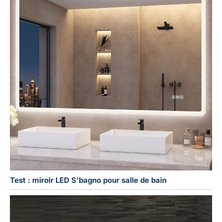
Test : miroir LED S’bagno pour salle de bain