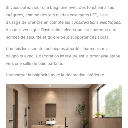
Si vous optez pour une baignoire avec des fonctionnalités
intégrées, comme des jets ou des éclairages LED, il est
d’usage de prendre en compte les
considérations électriques
.
Assurez-vous que l’installation électrique est conforme aux
normes de sécurité et qu’elle peut supporter ces ajouts.
Une fois les aspects techniques abordés, harmoniser la
baignoire avec la décoration intérieure est la prochaine étape
vers une salle de bain parfaite.
Harmoniser la baignoire avec la décoration intérieure