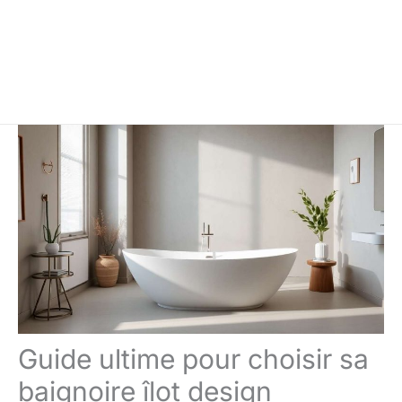
Guide ultime pour choisir sa
baignoire îlot design