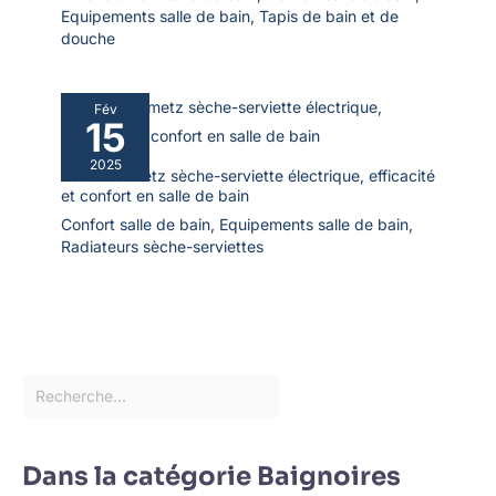
Equipements salle de bain
,
Tapis de bain et de
douche
Fév
15
2025
Test : heilmetz sèche-serviette électrique, efficacité
et confort en salle de bain
Confort salle de bain
,
Equipements salle de bain
,
Radiateurs sèche-serviettes
Dans la catégorie Baignoires