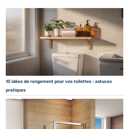
10 idées de rangement pour vos toilettes : astuces
pratiques