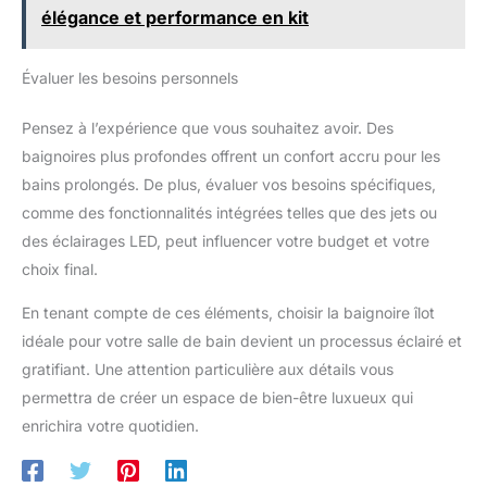
élégance et performance en kit
Évaluer les besoins personnels
Pensez à l’expérience que vous souhaitez avoir. Des
baignoires plus profondes offrent un confort accru pour les
bains prolongés. De plus, évaluer vos besoins spécifiques,
comme des fonctionnalités intégrées telles que des jets ou
des éclairages LED, peut influencer votre budget et votre
choix final.
En tenant compte de ces éléments, choisir la baignoire îlot
idéale pour votre salle de bain devient un processus éclairé et
gratifiant. Une attention particulière aux détails vous
permettra de créer un espace de bien-être luxueux qui
enrichira votre quotidien.