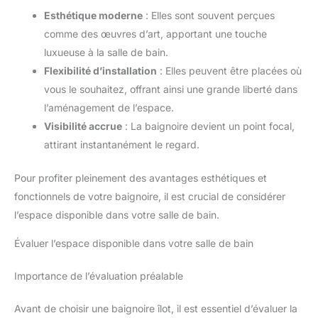
Esthétique moderne
: Elles sont souvent perçues
comme des œuvres d’art, apportant une touche
luxueuse à la salle de bain.
Flexibilité d’installation
: Elles peuvent être placées où
vous le souhaitez, offrant ainsi une grande liberté dans
l’aménagement de l’espace.
Visibilité accrue
: La baignoire devient un point focal,
attirant instantanément le regard.
Pour profiter pleinement des avantages esthétiques et
fonctionnels de votre baignoire, il est crucial de considérer
l’espace disponible dans votre salle de bain.
Évaluer l’espace disponible dans votre salle de bain
Importance de l’évaluation préalable
Avant de choisir une baignoire îlot, il est essentiel d’évaluer la