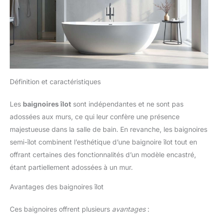
Définition et caractéristiques
Les
baignoires îlot
sont indépendantes et ne sont pas
adossées aux murs, ce qui leur confère une présence
majestueuse dans la salle de bain. En revanche, les baignoires
semi-îlot combinent l’esthétique d’une baignoire îlot tout en
offrant certaines des fonctionnalités d’un modèle encastré,
étant partiellement adossées à un mur.
Avantages des baignoires îlot
Ces baignoires offrent plusieurs
avantages
: