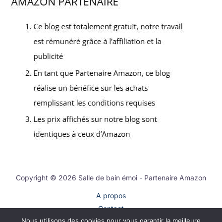
Copyright © 2026 Salle de bain émoi - Partenaire Amazon
A propos
Contact
Nous utilisons des cookies pour vous garantir la meilleure
Plan du site