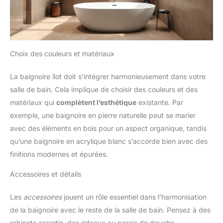
Choix des couleurs et matériaux
La baignoire îlot doit s’intégrer harmonieusement dans votre
salle de bain. Cela implique de choisir des couleurs et des
matériaux qui
complètent l’esthétique
existante. Par
exemple, une baignoire en pierre naturelle peut se marier
avec des éléments en bois pour un aspect organique, tandis
qu’une baignoire en acrylique blanc s’accorde bien avec des
finitions modernes et épurées.
Accessoires et détails
Les
accessoires
jouent un rôle essentiel dans l’harmonisation
de la baignoire avec le reste de la salle de bain. Pensez à des
robinets assortis, des rideaux ou parois de douche