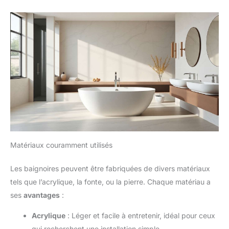
Matériaux couramment utilisés
Les baignoires peuvent être fabriquées de divers matériaux
tels que l’acrylique, la fonte, ou la pierre. Chaque matériau a
ses
avantages
:
Acrylique
: Léger et facile à entretenir, idéal pour ceux
qui recherchent une installation simple.