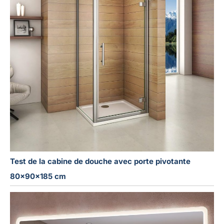
Test de la cabine de douche avec porte pivotante
80x90x185 cm