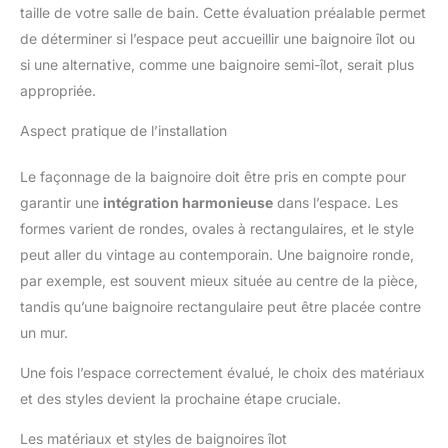
taille de votre salle de bain. Cette évaluation préalable permet
de déterminer si l’espace peut accueillir une baignoire îlot ou
si une alternative, comme une baignoire semi-îlot, serait plus
appropriée.
Aspect pratique de l’installation
Le façonnage de la baignoire doit être pris en compte pour
garantir une
intégration harmonieuse
dans l’espace. Les
formes varient de rondes, ovales à rectangulaires, et le style
peut aller du vintage au contemporain. Une baignoire ronde,
par exemple, est souvent mieux située au centre de la pièce,
tandis qu’une baignoire rectangulaire peut être placée contre
un mur.
Une fois l’espace correctement évalué, le choix des matériaux
et des styles devient la prochaine étape cruciale.
Les matériaux et styles de baignoires îlot