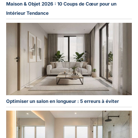
Maison & Objet 2026 : 10 Coups de Cœur pour un
Intérieur Tendance
Optimiser un salon en longueur : 5 erreurs à éviter