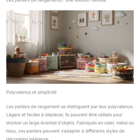
Polyvalence et simplicité
Les paniers de rangement se distinguent par leur polyvalence.
Légers et faciles à déplacer, ils peuvent être utilisés pour
stocker un large éventail d’objets. Fabriqués en osier, métal ou
tissu, ces paniers peuvent s’adapter à différents styles de
décoration intérieure.