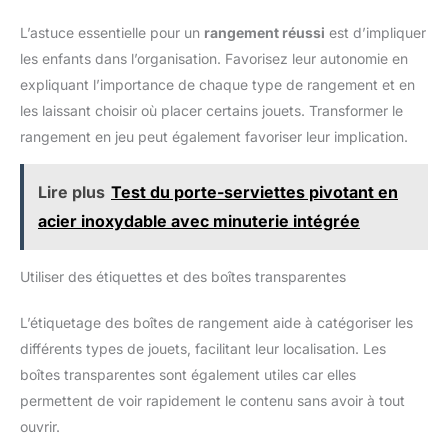
L’astuce essentielle pour un
rangement réussi
est d’impliquer
les enfants dans l’organisation. Favorisez leur autonomie en
expliquant l’importance de chaque type de rangement et en
les laissant choisir où placer certains jouets. Transformer le
rangement en jeu peut également favoriser leur implication.
Lire plus
Test du porte-serviettes pivotant en
acier inoxydable avec minuterie intégrée
Utiliser des étiquettes et des boîtes transparentes
L’étiquetage des boîtes de rangement aide à catégoriser les
différents types de jouets, facilitant leur localisation. Les
boîtes transparentes sont également utiles car elles
permettent de voir rapidement le contenu sans avoir à tout
ouvrir.