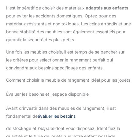
Il est impératif de choisir des matériaux
adaptés aux enfants
pour éviter les accidents domestiques. Optez pour des
matériaux résistants et non toxiques. Les coins arrondis et une
bonne stabilité des meubles sont également essentiels pour
garantir la sécurité des plus petits.
Une fois les meubles choisis, il est temps de se pencher sur
les critères pour sélectionner le rangement parfait qui
conviendra aux besoins spécifiques des enfants.
Comment choisir le meuble de rangement idéal pour les jouets
Évaluer les besoins et l’espace disponible
Avant d’investir dans des meubles de rangement, il est
fondamental de
évaluer les besoins
de stockage et
l’espace
dont vous disposez. Identifiez la
quantité et le type de jouets que votre enfant possède.