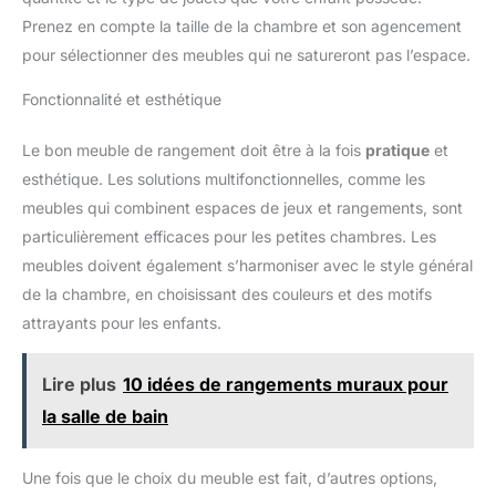
Prenez en compte la taille de la chambre et son agencement
pour sélectionner des meubles qui ne satureront pas l’espace.
Fonctionnalité et esthétique
Le bon meuble de rangement doit être à la fois
pratique
et
esthétique. Les solutions multifonctionnelles, comme les
meubles qui combinent espaces de jeux et rangements, sont
particulièrement efficaces pour les petites chambres. Les
meubles doivent également s’harmoniser avec le style général
de la chambre, en choisissant des couleurs et des motifs
attrayants pour les enfants.
Lire plus
10 idées de rangements muraux pour
la salle de bain
Une fois que le choix du meuble est fait, d’autres options,