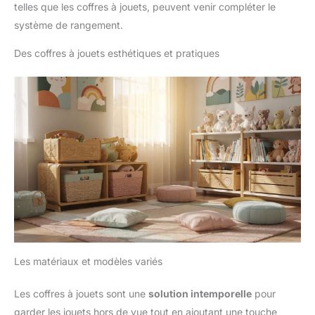
telles que les coffres à jouets, peuvent venir compléter le
système de rangement.
Des coffres à jouets esthétiques et pratiques
Les matériaux et modèles variés
Les coffres à jouets sont une
solution intemporelle
pour
garder les jouets hors de vue tout en ajoutant une touche