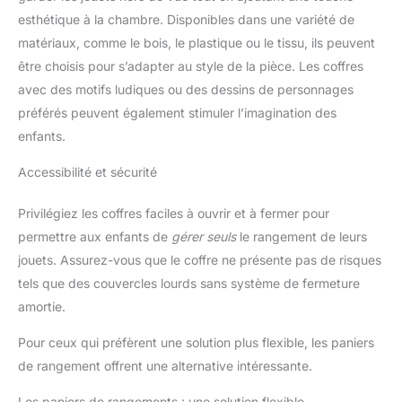
esthétique à la chambre. Disponibles dans une variété de
matériaux, comme le bois, le plastique ou le tissu, ils peuvent
être choisis pour s’adapter au style de la pièce. Les coffres
avec des motifs ludiques ou des dessins de personnages
préférés peuvent également stimuler l’imagination des
enfants.
Accessibilité et sécurité
Privilégiez les coffres faciles à ouvrir et à fermer pour
permettre aux enfants de
gérer seuls
le rangement de leurs
jouets. Assurez-vous que le coffre ne présente pas de risques
tels que des couvercles lourds sans système de fermeture
amortie.
Pour ceux qui préfèrent une solution plus flexible, les paniers
de rangement offrent une alternative intéressante.
Les paniers de rangements : une solution flexible