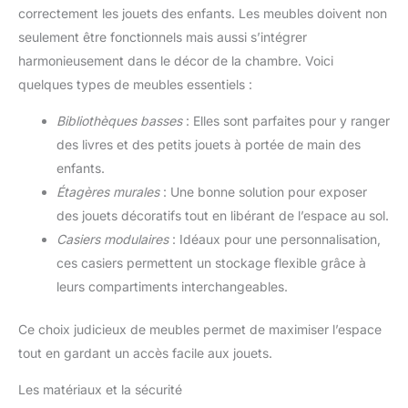
correctement les jouets des enfants. Les meubles doivent non
seulement être fonctionnels mais aussi s’intégrer
harmonieusement dans le décor de la chambre. Voici
quelques types de meubles essentiels :
Bibliothèques basses
: Elles sont parfaites pour y ranger
des livres et des petits jouets à portée de main des
enfants.
Étagères murales
: Une bonne solution pour exposer
des jouets décoratifs tout en libérant de l’espace au sol.
Casiers modulaires
: Idéaux pour une personnalisation,
ces casiers permettent un stockage flexible grâce à
leurs compartiments interchangeables.
Ce choix judicieux de meubles permet de maximiser l’espace
tout en gardant un accès facile aux jouets.
Les matériaux et la sécurité