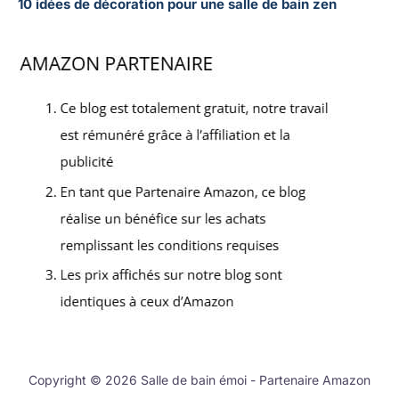
10 idées de décoration pour une salle de bain zen
Copyright © 2026 Salle de bain émoi - Partenaire Amazon