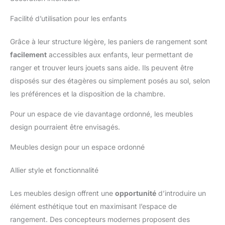
Facilité d’utilisation pour les enfants
Grâce à leur structure légère, les paniers de rangement sont
facilement
accessibles aux enfants, leur permettant de
ranger et trouver leurs jouets sans aide. Ils peuvent être
disposés sur des étagères ou simplement posés au sol, selon
les préférences et la disposition de la chambre.
Pour un espace de vie davantage ordonné, les meubles
design pourraient être envisagés.
Meubles design pour un espace ordonné
Allier style et fonctionnalité
Les meubles design offrent une
opportunité
d’introduire un
élément esthétique tout en maximisant l’espace de
rangement. Des concepteurs modernes proposent des