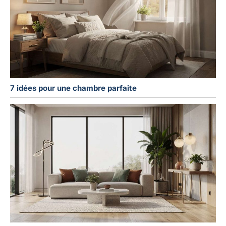
7 idées pour une chambre parfaite