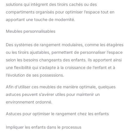
solutions qui intègrent des tiroirs cachés ou des
compartiments organisés pour optimiser l’espace tout en
apportant une touche de modernité.
Meubles personnalisables
Des systèmes de rangement modulaires, comme les étagères
ou les tiroirs ajustables, permettent de personnaliser l’espace
selon les besoins changeants des enfants. Ils apportent ainsi
une flexibilité qui s’adapte à la croissance de l’enfant et à
l’évolution de ses possessions.
Afin d’utiliser ces meubles de manière optimale, quelques
astuces peuvent s’avérer utiles pour maintenir un
environnement ordonné.
Astuces pour optimiser le rangement chez les enfants
Impliquer les enfants dans le processus