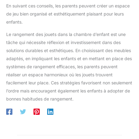
En suivant ces conseils, les parents peuvent créer un espace
de jeu bien organisé et esthétiquement plaisant pour leurs
enfants.
Le rangement des jouets dans la chambre d’enfant est une
tâche qui nécessite réflexion et investissement dans des
solutions durables et esthétiques. En choisissant des meubles
adaptés, en impliquant les enfants et en mettant en place des
systèmes de rangement efficaces, les parents peuvent
réaliser un espace harmonieux où les jouets trouvent
facilement leur place. Ces stratégies favorisent non seulement
l’ordre mais encouragent également les enfants à adopter de
bonnes habitudes de rangement.