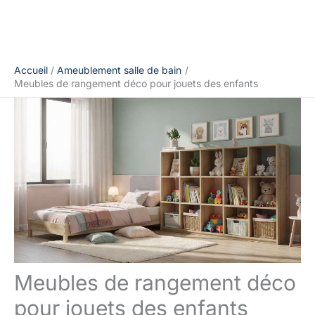
Accueil
Ameublement salle de bain
Meubles de rangement déco pour jouets des enfants
Meubles de rangement déco
pour jouets des enfants