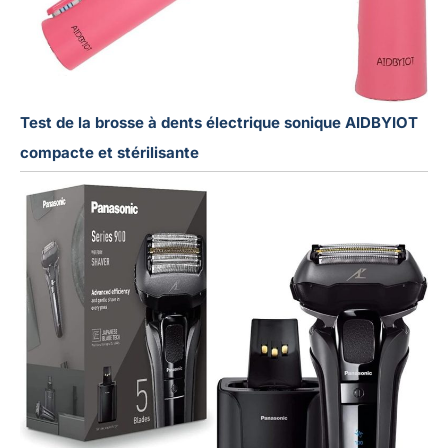
Test de la brosse à dents électrique sonique AIDBYIOT
compacte et stérilisante