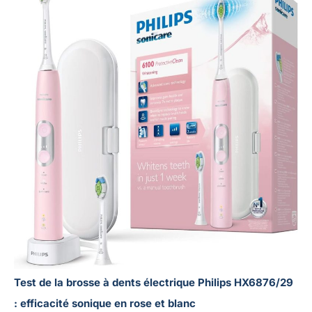
Test de la brosse à dents électrique Philips HX6876/29
: efficacité sonique en rose et blanc