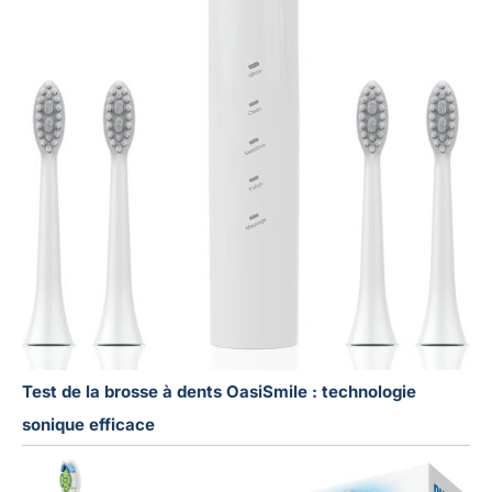
Test de la brosse à dents OasiSmile : technologie
sonique efficace