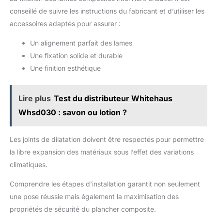
conseillé de suivre les instructions du fabricant et d’utiliser les
accessoires adaptés pour assurer :
Un alignement parfait des lames
Une fixation solide et durable
Une finition esthétique
Lire plus
Test du distributeur Whitehaus
Whsd030 : savon ou lotion ?
Les joints de dilatation doivent être respectés pour permettre
la libre expansion des matériaux sous l’effet des variations
climatiques.
Comprendre les étapes d’installation garantit non seulement
une pose réussie mais également la maximisation des
propriétés de sécurité du plancher composite.