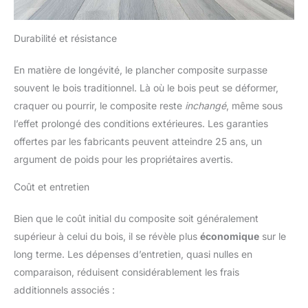
Durabilité et résistance
En matière de longévité, le plancher composite surpasse
souvent le bois traditionnel. Là où le bois peut se déformer,
craquer ou pourrir, le composite reste
inchangé
, même sous
l’effet prolongé des conditions extérieures. Les garanties
offertes par les fabricants peuvent atteindre 25 ans, un
argument de poids pour les propriétaires avertis.
Coût et entretien
Bien que le coût initial du composite soit généralement
supérieur à celui du bois, il se révèle plus
économique
sur le
long terme. Les dépenses d’entretien, quasi nulles en
comparaison, réduisent considérablement les frais
additionnels associés :