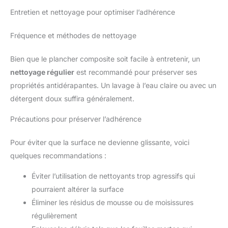
Entretien et nettoyage pour optimiser l’adhérence
Fréquence et méthodes de nettoyage
Bien que le plancher composite soit facile à entretenir, un
nettoyage régulier
est recommandé pour préserver ses
propriétés antidérapantes. Un lavage à l’eau claire ou avec un
détergent doux suffira généralement.
Précautions pour préserver l’adhérence
Pour éviter que la surface ne devienne glissante, voici
quelques recommandations :
Éviter l’utilisation de nettoyants trop agressifs qui
pourraient altérer la surface
Éliminer les résidus de mousse ou de moisissures
régulièrement