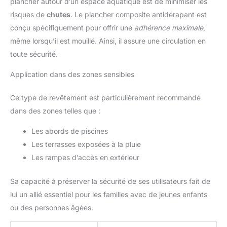
plancher autour d’un espace aquatique est de minimiser les
risques de
chutes
. Le plancher composite antidérapant est
conçu spécifiquement pour offrir une
adhérence maximale
,
même lorsqu’il est mouillé. Ainsi, il assure une circulation en
toute sécurité.
Application dans des zones sensibles
Ce type de revêtement est particulièrement recommandé
dans des zones telles que :
Les abords de piscines
Les terrasses exposées à la pluie
Les rampes d’accès en extérieur
Sa capacité à préserver la sécurité de ses utilisateurs fait de
lui un allié essentiel pour les familles avec de jeunes enfants
ou des personnes âgées.