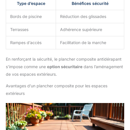
Type d’espace
Bénéfices sécurité
Bords de piscine
Réduction des glissades
Terrasses
Adhérence supérieure
Rampes d’accès
Facilitation de la marche
En renforçant la sécurité, le plancher composite antidérapant
s’impose comme une
option sécuritaire
dans l’aménagement
de vos espaces extérieurs.
Avantages d’un plancher composite pour les espaces
extérieurs