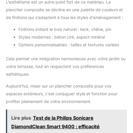
L’esthétisme est un autre point fort de ce matériau. Le
plancher composite se décline en une
palette de couleurs
et
de finitions qui s’adaptent à tous les styles d’aménagement :
Finitions imitant le bois naturel : teck, chêne, pin
Styles modernes : béton ciré, aspect minéral
Options personnalisables : tailles et textures variées
Cela permet une intégration harmonieuse avec votre jardin ou
votre terrasse, tout en respectant vos préférences
esthétiques.
Aujourd’hui, miser sur un plancher composite pour vos
espaces extérieurs, c’est conjuguer style et fonction pour
profiter pleinement de votre environnement.
Lire plus
Test de la Philips Sonicare
DiamondClean Smart 9400 : efficacité