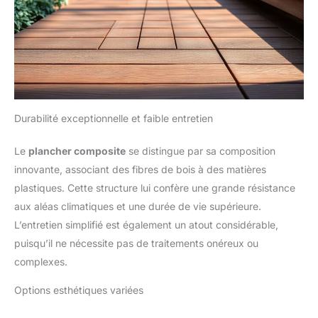
Durabilité exceptionnelle et faible entretien
Le
plancher composite
se distingue par sa composition
innovante, associant des fibres de bois à des matières
plastiques. Cette structure lui confère une grande résistance
aux aléas climatiques et une durée de vie supérieure.
L’entretien simplifié est également un atout considérable,
puisqu’il ne nécessite pas de traitements onéreux ou
complexes.
Options esthétiques variées