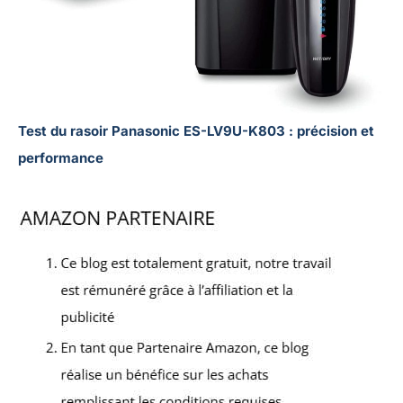
Test du rasoir Panasonic ES-LV9U-K803 : précision et
performance