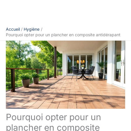
Accueil
Hygiène
Pourquoi opter pour un plancher en composite antidérapant
Pourquoi opter pour un
plancher en composite