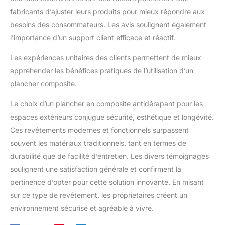
fabricants d’ajuster leurs produits pour mieux répondre aux
besoins des consommateurs. Les avis soulignent également
l’importance d’un support client efficace et réactif.
Les expériences unitaires des clients permettent de mieux
appréhender les bénéfices pratiques de l’utilisation d’un
plancher composite.
Le choix d’un plancher en composite antidérapant pour les
espaces extérieurs conjugue sécurité, esthétique et longévité.
Ces revêtements modernes et fonctionnels surpassent
souvent les matériaux traditionnels, tant en termes de
durabilité que de facilité d’entretien. Les divers témoignages
soulignent une satisfaction générale et confirment la
pertinence d’opter pour cette solution innovante. En misant
sur ce type de revêtement, les proprietaires créent un
environnement sécurisé et agréable à vivre.