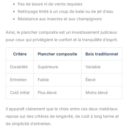
Pas de lasure ni de vernis requises
Nettoyage limité à un coup de balai ou de jet d’eau
Résistance aux insectes et aux champignons
Ainsi, le plancher composite est un investissement judicieux
pour ceux qui privilégient le confort et la tranquillité d’esprit.
Critère
Plancher composite
Bois traditionnel
Durabilité
Supérieure
Variable
Entretien
Faible
Élevé
Coût initial
Plus élevé
Moins élevé
Il apparaît clairement que le choix entre ces deux matériaux
repose sur des critères de longévité, de coût à long terme et
de simplicité d’entretien.