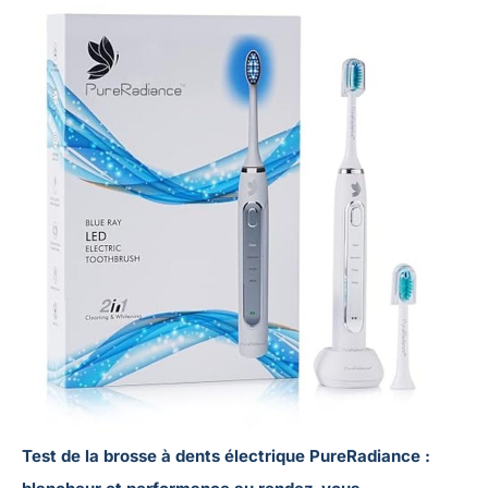
Test de la brosse à dents électrique PureRadiance :