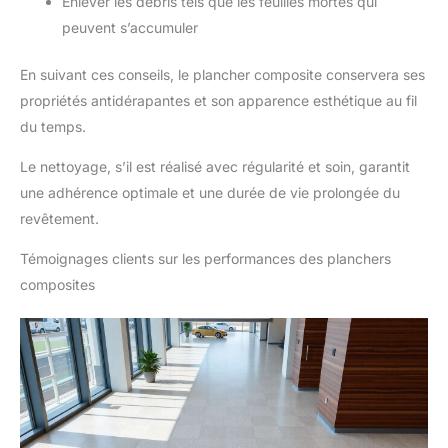
Enlever les débris tels que les feuilles mortes qui
peuvent s’accumuler
En suivant ces conseils, le plancher composite conservera ses
propriétés antidérapantes et son apparence esthétique au fil
du temps.
Le nettoyage, s’il est réalisé avec régularité et soin, garantit
une adhérence optimale et une durée de vie prolongée du
revêtement.
Témoignages clients sur les performances des planchers
composites