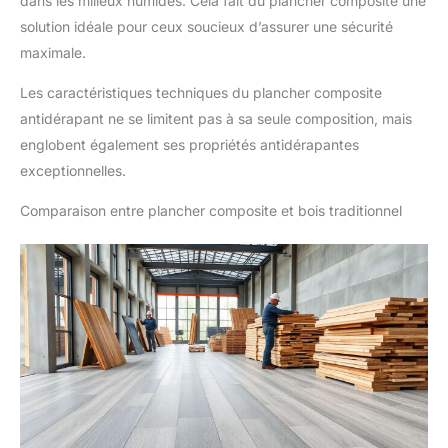
dans les milieux humides. Cela fait du plancher composite une
solution idéale pour ceux soucieux d’assurer une sécurité
maximale.
Les caractéristiques techniques du plancher composite
antidérapant ne se limitent pas à sa seule composition, mais
englobent également ses propriétés antidérapantes
exceptionnelles.
Comparaison entre plancher composite et bois traditionnel