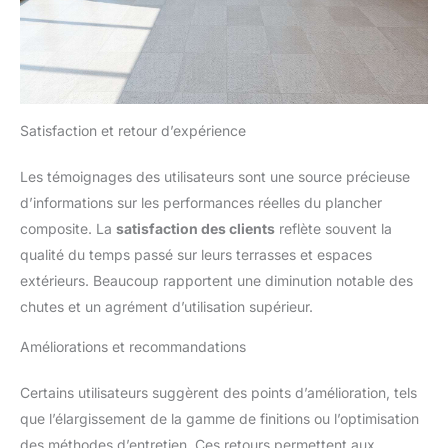
Satisfaction et retour d’expérience
Les témoignages des utilisateurs sont une source précieuse
d’informations sur les performances réelles du plancher
composite. La
satisfaction des clients
reflète souvent la
qualité du temps passé sur leurs terrasses et espaces
extérieurs. Beaucoup rapportent une diminution notable des
chutes et un agrément d’utilisation supérieur.
Améliorations et recommandations
Certains utilisateurs suggèrent des points d’amélioration, tels
que l’élargissement de la gamme de finitions ou l’optimisation
des méthodes d’entretien. Ces retours permettent aux