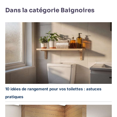
Dans la catégorie Baignoires
10 idées de rangement pour vos toilettes : astuces
pratiques