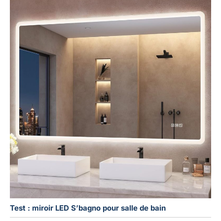
Test : miroir LED S’bagno pour salle de bain