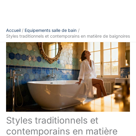
Accueil
Equipements salle de bain
Styles traditionnels et contemporains en matière de baignoires
Styles traditionnels et
contemporains en matière