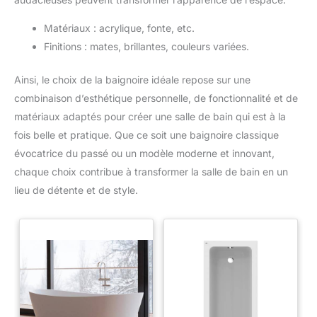
Matériaux : acrylique, fonte, etc.
Finitions : mates, brillantes, couleurs variées.
Ainsi, le choix de la baignoire idéale repose sur une
combinaison d’esthétique personnelle, de fonctionnalité et de
matériaux adaptés pour créer une salle de bain qui est à la
fois belle et pratique. Que ce soit une baignoire classique
évocatrice du passé ou un modèle moderne et innovant,
chaque choix contribue à transformer la salle de bain en un
lieu de détente et de style.