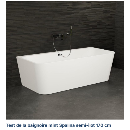
Test de la baignoire mint Spalina semi-îlot 170 cm