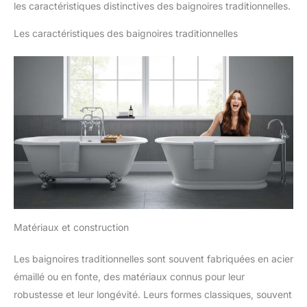
les caractéristiques distinctives des baignoires traditionnelles.
Les caractéristiques des baignoires traditionnelles
Matériaux et construction
Les baignoires traditionnelles sont souvent fabriquées en acier
émaillé ou en fonte, des matériaux connus pour leur
robustesse et leur longévité. Leurs formes classiques, souvent