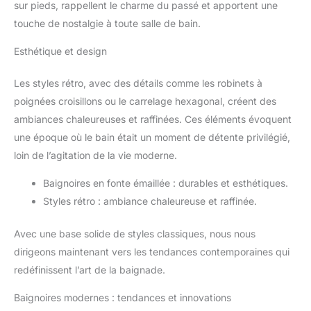
sur pieds, rappellent le charme du passé et apportent une
touche de nostalgie à toute salle de bain.
Esthétique et design
Les styles rétro, avec des détails comme les robinets à
poignées croisillons ou le carrelage hexagonal, créent des
ambiances chaleureuses et raffinées. Ces éléments évoquent
une époque où le bain était un moment de détente privilégié,
loin de l’agitation de la vie moderne.
Baignoires en fonte émaillée : durables et esthétiques.
Styles rétro : ambiance chaleureuse et raffinée.
Avec une base solide de styles classiques, nous nous
dirigeons maintenant vers les tendances contemporaines qui
redéfinissent l’art de la baignade.
Baignoires modernes : tendances et innovations