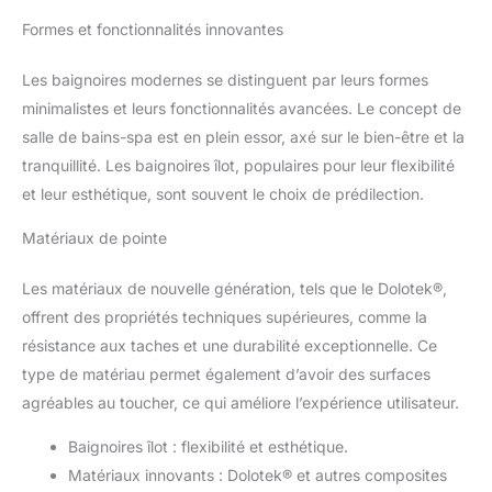
Formes et fonctionnalités innovantes
Les baignoires modernes se distinguent par leurs formes
minimalistes et leurs fonctionnalités avancées. Le concept de
salle de bains-spa est en plein essor, axé sur le bien-être et la
tranquillité. Les baignoires îlot, populaires pour leur flexibilité
et leur esthétique, sont souvent le choix de prédilection.
Matériaux de pointe
Les matériaux de nouvelle génération, tels que le Dolotek®,
offrent des propriétés techniques supérieures, comme la
résistance aux taches et une durabilité exceptionnelle. Ce
type de matériau permet également d’avoir des surfaces
agréables au toucher, ce qui améliore l’expérience utilisateur.
Baignoires îlot : flexibilité et esthétique.
Matériaux innovants : Dolotek® et autres composites