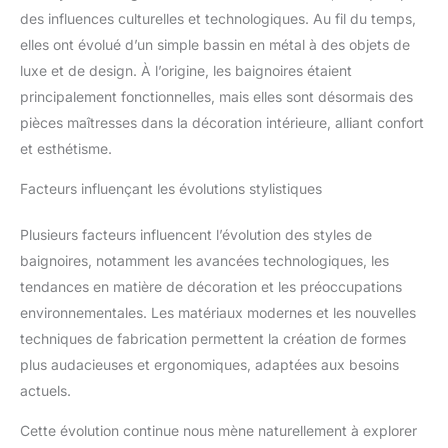
des influences culturelles et technologiques. Au fil du temps,
elles ont évolué d’un simple bassin en métal à des objets de
luxe et de design. À l’origine, les baignoires étaient
principalement fonctionnelles, mais elles sont désormais des
pièces maîtresses dans la décoration intérieure, alliant confort
et esthétisme.
Facteurs influençant les évolutions stylistiques
Plusieurs facteurs influencent l’évolution des styles de
baignoires, notamment les avancées technologiques, les
tendances en matière de décoration et les préoccupations
environnementales. Les matériaux modernes et les nouvelles
techniques de fabrication permettent la création de formes
plus audacieuses et ergonomiques, adaptées aux besoins
actuels.
Cette évolution continue nous mène naturellement à explorer