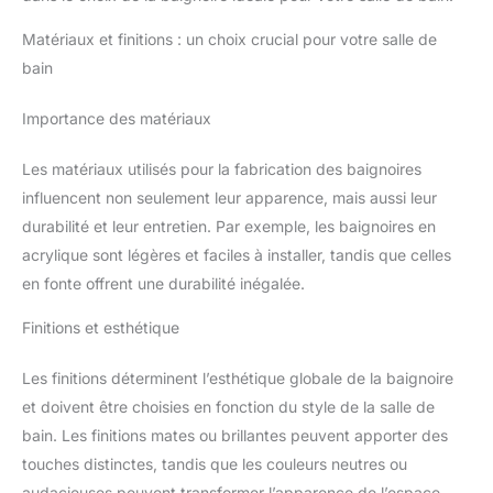
Matériaux et finitions : un choix crucial pour votre salle de
bain
Importance des matériaux
Les matériaux utilisés pour la fabrication des baignoires
influencent non seulement leur apparence, mais aussi leur
durabilité et leur entretien. Par exemple, les baignoires en
acrylique sont légères et faciles à installer, tandis que celles
en fonte offrent une durabilité inégalée.
Finitions et esthétique
Les finitions déterminent l’esthétique globale de la baignoire
et doivent être choisies en fonction du style de la salle de
bain. Les finitions mates ou brillantes peuvent apporter des
touches distinctes, tandis que les couleurs neutres ou
audacieuses peuvent transformer l’apparence de l’espace.