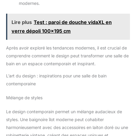
modernes.
Lire plus
Test : paroi de douche vidaXL en
verre dépoli 100x195 cm
Après avoir exploré les tendances modernes, il est crucial de
comprendre comment le design peut transformer une salle de
bain en un espace contemporain et inspirant.
L’art du design : inspirations pour une salle de bain
contemporaine
Mélange de styles
Le design contemporain permet un mélange audacieux de
styles. Une baignoire îlot moderne peut cohabiter
harmonieusement avec des accessoires en laiton doré ou une
robinetterie vintage, créant des espaces uniques et