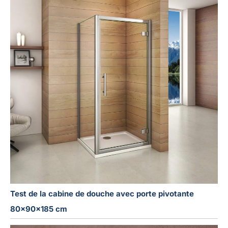
Test de la cabine de douche avec porte pivotante
80x90x185 cm