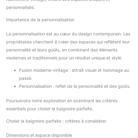
personnalisés.
Importance de la personnalisation
La personnalisation est au cœur du design contemporain. Les
propriétaires cherchent à créer des espaces qui reflètent leur
personnalité et leurs goûts, en combinant des éléments
modernes et traditionnels pour un résultat unique et stylé.
Fusion moderne-vintage : attrait visuel et hommage au
passé.
Personnalisation : reflet de la personnalité et des goûts.
Poursuivons notre exploration en examinant les critères
essentiels pour choisir la baignoire parfaite.
Choisir la baignoire parfaite : critères à considérer
Dimensions et espace disponible