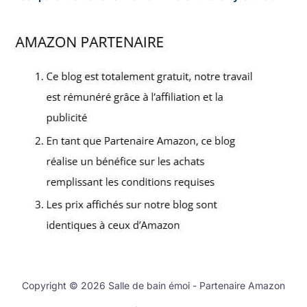
Copyright © 2026 Salle de bain émoi - Partenaire Amazon