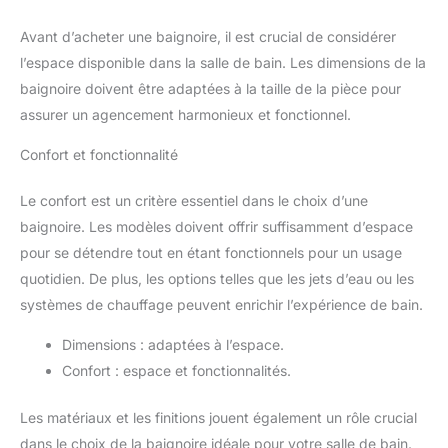
Avant d’acheter une baignoire, il est crucial de considérer
l’espace disponible dans la salle de bain. Les dimensions de la
baignoire doivent être adaptées à la taille de la pièce pour
assurer un agencement harmonieux et fonctionnel.
Confort et fonctionnalité
Le confort est un critère essentiel dans le choix d’une
baignoire. Les modèles doivent offrir suffisamment d’espace
pour se détendre tout en étant fonctionnels pour un usage
quotidien. De plus, les options telles que les jets d’eau ou les
systèmes de chauffage peuvent enrichir l’expérience de bain.
Dimensions : adaptées à l’espace.
Confort : espace et fonctionnalités.
Les matériaux et les finitions jouent également un rôle crucial
dans le choix de la baignoire idéale pour votre salle de bain.