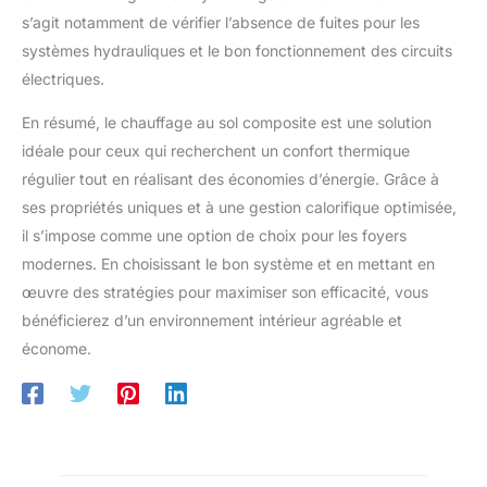
s’agit notamment de vérifier l’absence de fuites pour les
systèmes hydrauliques et le bon fonctionnement des circuits
électriques.
En résumé, le chauffage au sol composite est une solution
idéale pour ceux qui recherchent un confort thermique
régulier tout en réalisant des économies d’énergie. Grâce à
ses propriétés uniques et à une gestion calorifique optimisée,
il s’impose comme une option de choix pour les foyers
modernes. En choisissant le bon système et en mettant en
œuvre des stratégies pour maximiser son efficacité, vous
bénéficierez d’un environnement intérieur agréable et
économe.