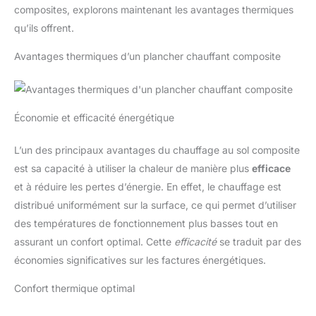
composites, explorons maintenant les avantages thermiques
qu’ils offrent.
Avantages thermiques d’un plancher chauffant composite
Économie et efficacité énergétique
L’un des principaux avantages du chauffage au sol composite
est sa capacité à utiliser la chaleur de manière plus
efficace
et à réduire les pertes d’énergie. En effet, le chauffage est
distribué uniformément sur la surface, ce qui permet d’utiliser
des températures de fonctionnement plus basses tout en
assurant un confort optimal. Cette
efficacité
se traduit par des
économies significatives sur les factures énergétiques.
Confort thermique optimal