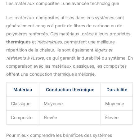
Les matériaux composites : une avancée technologique
Les matériaux composites utilisés dans ces systèmes sont
généralement conçus à partir de fibres de carbone ou de
polymères renforcés. Ces matériaux, grâce à leurs propriétés
thermiques
et
mécaniques
, permettent une meilleure
répartition de la chaleur. Ils sont également
légers et
résistants à l’usure
, ce qui garantit la durabilité du système. En
comparaison avec les matériaux classiques, les composites
offrent une conduction thermique améliorée.
Matériau
Conduction thermique
Durabilité
Classique
Moyenne
Moyenne
Composite
Élevée
Élevée
Pour mieux comprendre les bénéfices des systèmes