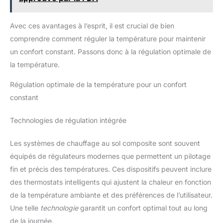
Avec ces avantages à l’esprit, il est crucial de bien
comprendre comment réguler la température pour maintenir
un confort constant. Passons donc à la régulation optimale de
la température.
Régulation optimale de la température pour un confort
constant
Technologies de régulation intégrée
Les systèmes de chauffage au sol composite sont souvent
équipés de régulateurs modernes que permettent un pilotage
fin et précis des températures. Ces dispositifs peuvent inclure
des thermostats intelligents qui ajustent la chaleur en fonction
de la température ambiante et des préférences de l’utilisateur.
Une telle
technologie
garantit un confort optimal tout au long
de la journée.