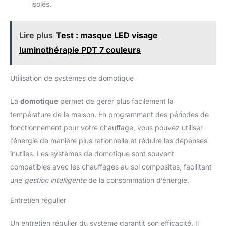
isolés.
Lire plus
Test : masque LED visage
luminothérapie PDT 7 couleurs
Utilisation de systèmes de domotique
La
domotique
permet de gérer plus facilement la
température de la maison. En programmant des périodes de
fonctionnement pour votre chauffage, vous pouvez utiliser
l’énergie de manière plus rationnelle et réduire les dépenses
inutiles. Les systèmes de domotique sont souvent
compatibles avec les chauffages au sol composites, facilitant
une
gestion intelligente
de la consommation d’énergie.
Entretien régulier
Un entretien régulier du système garantit son efficacité. Il