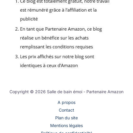
Copyright © 2026 Salle de bain émoi - Partenaire Amazon
A propos
Contact
Plan du site
Mentions légales