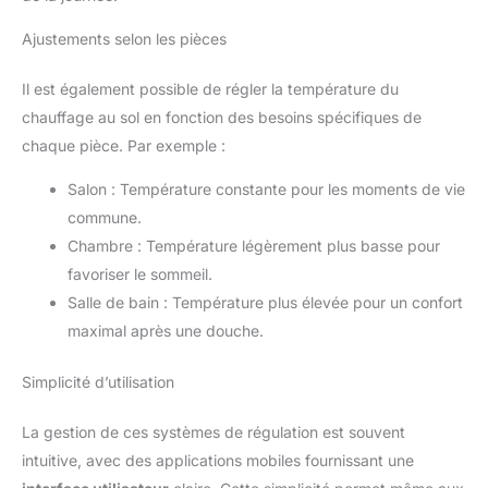
Ajustements selon les pièces
Il est également possible de régler la température du
chauffage au sol en fonction des besoins spécifiques de
chaque pièce. Par exemple :
Salon : Température constante pour les moments de vie
commune.
Chambre : Température légèrement plus basse pour
favoriser le sommeil.
Salle de bain : Température plus élevée pour un confort
maximal après une douche.
Simplicité d’utilisation
La gestion de ces systèmes de régulation est souvent
intuitive, avec des applications mobiles fournissant une