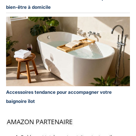
bien-être à domicile
Accessoires tendance pour accompagner votre
baignoire îlot