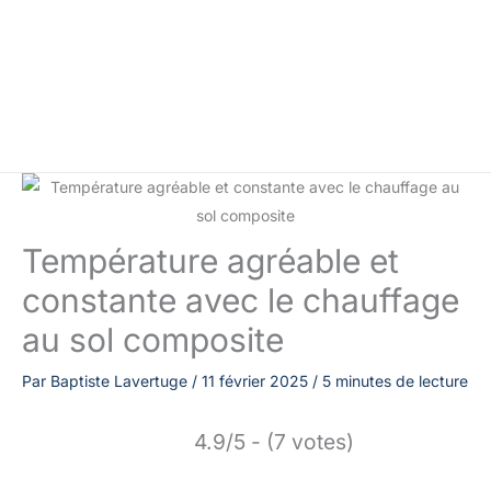
Température agréable et
constante avec le chauffage
au sol composite
Par
Baptiste Lavertuge
/
11 février 2025
/
5 minutes de lecture
4.9/5 - (7 votes)