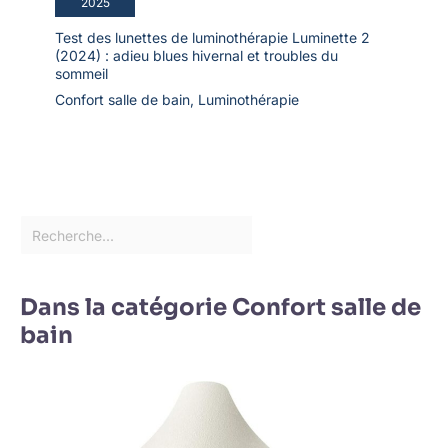
2025
Test des lunettes de luminothérapie Luminette 2
(2024) : adieu blues hivernal et troubles du
sommeil
Confort salle de bain
,
Luminothérapie
Dans la catégorie Confort salle de
bain