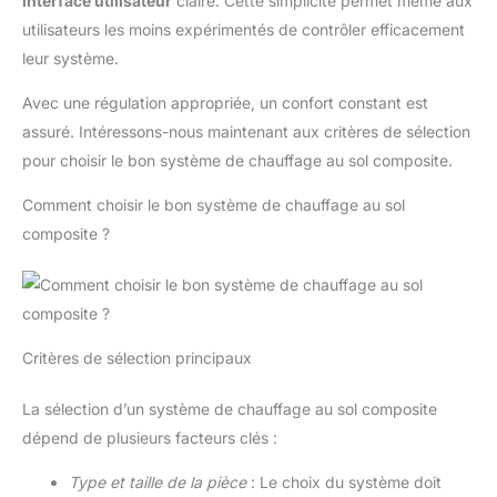
interface utilisateur
claire. Cette simplicité permet même aux
utilisateurs les moins expérimentés de contrôler efficacement
leur système.
Avec une régulation appropriée, un confort constant est
assuré. Intéressons-nous maintenant aux critères de sélection
pour choisir le bon système de chauffage au sol composite.
Comment choisir le bon système de chauffage au sol
composite ?
Critères de sélection principaux
La sélection d’un système de chauffage au sol composite
dépend de plusieurs facteurs clés :
Type et taille de la pièce
: Le choix du système doit