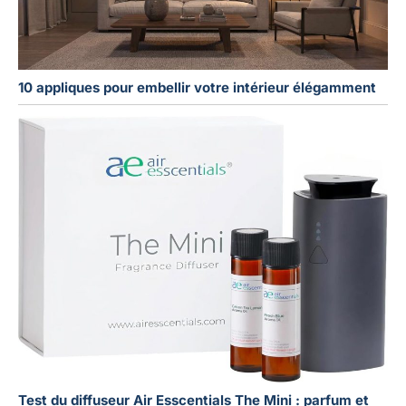
10 appliques pour embellir votre intérieur élégamment
Test du diffuseur Air Esscentials The Mini : parfum et