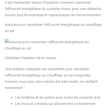
Il est maintenant temps d’explorer comment maximiser
l’efficacité énergétique du système choisi, pour une utilisation
encore plus économique et respectueuse de l’environnement.
Astuces pour maximiser l’efficacité énergétique du chauffage
au sol
Optimiser l’isolation de la maison
Une isolation adéquate est essentielle pour maximiser
l’efficacité énergétique du chauffage au sol composite.
Assurez-vous que votre maison est bien isolée, en vérifiant
notamment :
Les fenêtres et les portes pour éviter les courants d’air.
Les murs et combles qui doivent être correctement