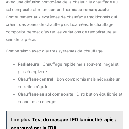
Avec une diffusion homogène de la chaleur, le chauffage au
sol composite offre un confort thermique
remarquable
.
Contrairement aux systèmes de chauffage traditionnels qui
créent des zones de chauffe plus localisées, le chauffage
composite permet d’éviter les variations de température au
sein de la pièce.
Comparaison avec d’autres systèmes de chauffage
Radiateurs
: Chauffage rapide mais souvent inégal et
plus énergivore.
Chauffage central
: Bon compromis mais nécessite un
entretien régulier.
Chauffage au sol composite
: Distribution équilibrée et
économe en énergie.
Lire plus
Test du masque LED luminothérapie :
approuvé par la FDA