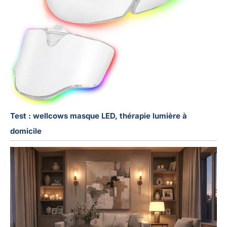
Test : wellcows masque LED, thérapie lumière à
domicile