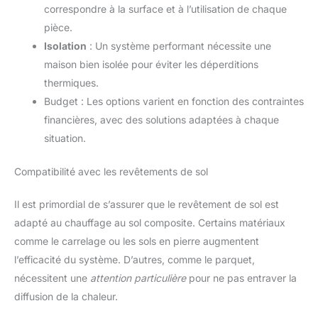
correspondre à la surface et à l’utilisation de chaque
pièce.
Isolation
: Un système performant nécessite une
maison bien isolée pour éviter les déperditions
thermiques.
Budget : Les options varient en fonction des contraintes
financières, avec des solutions adaptées à chaque
situation.
Compatibilité avec les revêtements de sol
Il est primordial de s’assurer que le revêtement de sol est
adapté au chauffage au sol composite. Certains matériaux
comme le carrelage ou les sols en pierre augmentent
l’efficacité du système. D’autres, comme le parquet,
nécessitent une
attention particulière
pour ne pas entraver la
diffusion de la chaleur.