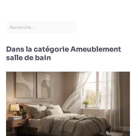
Dans la catégorie Ameublement
salle de bain