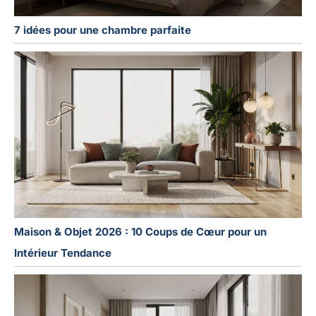
7 idées pour une chambre parfaite
Maison & Objet 2026 : 10 Coups de Cœur pour un
Intérieur Tendance