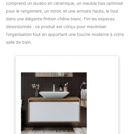
comprend un lavabo en céramique, un meuble bas optimisé
pour le rangement, un miroir, et une armoire haute, le tout
dans une élégante finition chêne blanc. Fini les espaces
désordonnés : ce produit est conçu pour maximiser
l’organisation tout en apportant une touche moderne à votre
salle de bain.