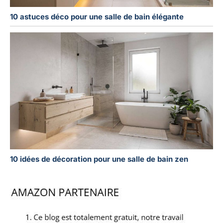
10 astuces déco pour une salle de bain élégante
10 idées de décoration pour une salle de bain zen