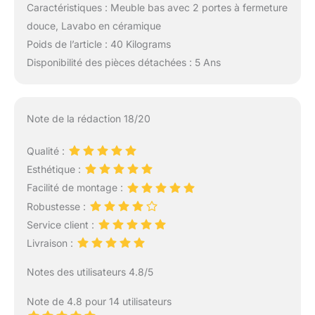
Caractéristiques : Meuble bas avec 2 portes à fermeture
douce, Lavabo en céramique
Poids de l’article : 40 Kilograms
Disponibilité des pièces détachées : 5 Ans
Note de la rédaction 18/20
Qualité :
Esthétique :
Facilité de montage :
Robustesse :
Service client :
Livraison :
Notes des utilisateurs 4.8/5
Note de 4.8 pour 14 utilisateurs