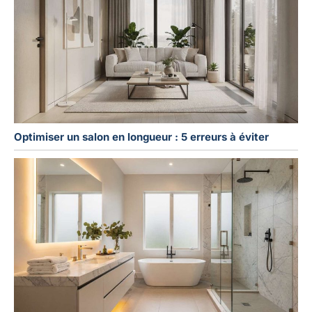
Optimiser un salon en longueur : 5 erreurs à éviter