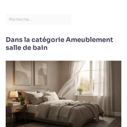
Dans la catégorie Ameublement
salle de bain