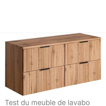
Test du meuble de lavabo