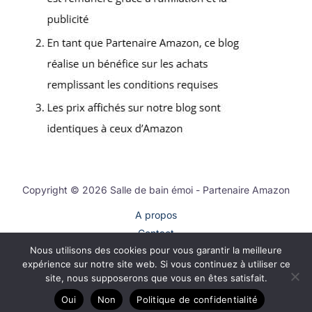
Copyright © 2026 Salle de bain émoi - Partenaire Amazon
A propos
Contact
Nous utilisons des cookies pour vous garantir la meilleure
Plan du site
expérience sur notre site web. Si vous continuez à utiliser ce
Mentions légales
site, nous supposerons que vous en êtes satisfait.
Politique de confidentialité
Oui
Non
Politique de confidentialité