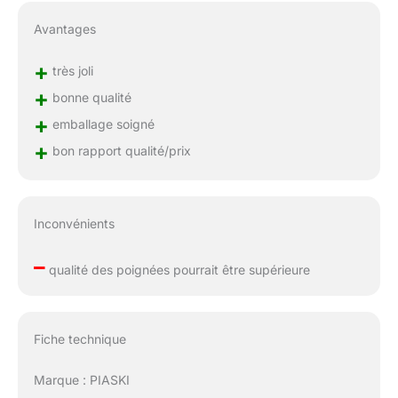
Avantages
+
très joli
+
bonne qualité
+
emballage soigné
+
bon rapport qualité/prix
Inconvénients
–
qualité des poignées pourrait être supérieure
Fiche technique
Marque : PIASKI