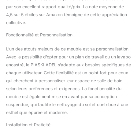
par son excellent rapport qualité/prix. La note moyenne de
4,5 sur 5 étoiles sur Amazon témoigne de cette appréciation
collective.
Fonctionnalité et Personnalisation
L’un des atouts majeurs de ce meuble est sa personnalisation.
Avec la possibilité d’opter pour un plan de travail ou un lavabo
encastré, le PIASKI ADEL s’adapte aux besoins spécifiques de
chaque utilisateur. Cette flexibilité est un point fort pour ceux
qui cherchent à personnaliser leur espace de salle de bain
selon leurs préférences et exigences. La fonctionnalité du
meuble est également mise en avant par sa conception
suspendue, qui facilite le nettoyage du sol et contribue à une
esthétique épurée et moderne.
Installation et Praticité