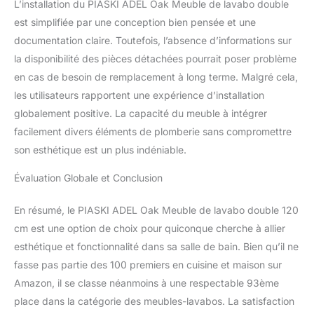
L’installation du PIASKI ADEL Oak Meuble de lavabo double
est simplifiée par une conception bien pensée et une
documentation claire. Toutefois, l’absence d’informations sur
la disponibilité des pièces détachées pourrait poser problème
en cas de besoin de remplacement à long terme. Malgré cela,
les utilisateurs rapportent une expérience d’installation
globalement positive. La capacité du meuble à intégrer
facilement divers éléments de plomberie sans compromettre
son esthétique est un plus indéniable.
Évaluation Globale et Conclusion
En résumé, le PIASKI ADEL Oak Meuble de lavabo double 120
cm est une option de choix pour quiconque cherche à allier
esthétique et fonctionnalité dans sa salle de bain. Bien qu’il ne
fasse pas partie des 100 premiers en cuisine et maison sur
Amazon, il se classe néanmoins à une respectable 93ème
place dans la catégorie des meubles-lavabos. La satisfaction