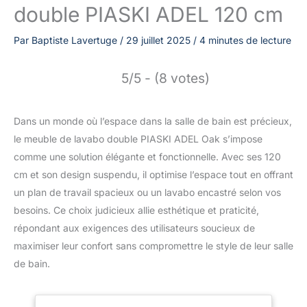
double PIASKI ADEL 120 cm
Par
Baptiste Lavertuge
/
29 juillet 2025
/
4 minutes de lecture
5/5 - (8 votes)
Dans un monde où l’espace dans la salle de bain est précieux,
le meuble de lavabo double PIASKI ADEL Oak s’impose
comme une solution élégante et fonctionnelle. Avec ses 120
cm et son design suspendu, il optimise l’espace tout en offrant
un plan de travail spacieux ou un lavabo encastré selon vos
besoins. Ce choix judicieux allie esthétique et praticité,
répondant aux exigences des utilisateurs soucieux de
maximiser leur confort sans compromettre le style de leur salle
de bain.