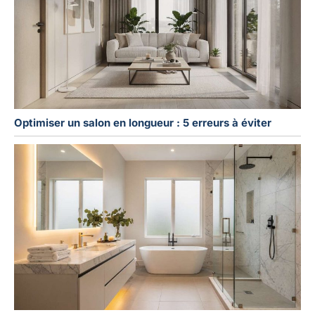
Optimiser un salon en longueur : 5 erreurs à éviter