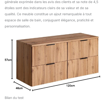
générale exprimée dans les avis des clients et sa note de 4,5
étoiles sont des indicateurs clairs de sa valeur et de sa
qualité. Ce meuble constitue un ajout remarquable à tout
espace de salle de bain, conjuguant élégance, praticité et
personnalisation.
Bilan du test