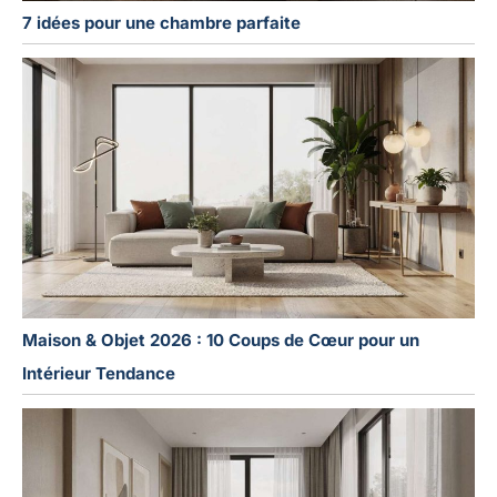
7 idées pour une chambre parfaite
Maison & Objet 2026 : 10 Coups de Cœur pour un
Intérieur Tendance