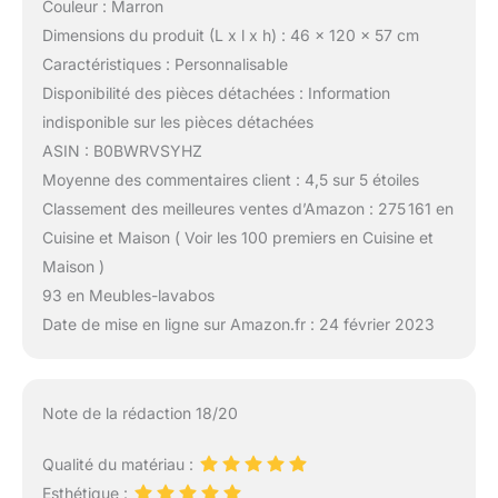
Couleur : Marron
Dimensions du produit (L x l x h) : 46 x 120 x 57 cm
Caractéristiques : Personnalisable
Disponibilité des pièces détachées : Information
indisponible sur les pièces détachées
ASIN : B0BWRVSYHZ
Moyenne des commentaires client : 4,5 sur 5 étoiles
Classement des meilleures ventes d’Amazon : 275 161 en
Cuisine et Maison ( Voir les 100 premiers en Cuisine et
Maison )
93 en Meubles-lavabos
Date de mise en ligne sur Amazon.fr : 24 février 2023
Note de la rédaction 18/20
Qualité du matériau :
Esthétique :