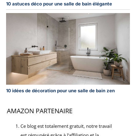
10 astuces déco pour une salle de bain élégante
10 idées de décoration pour une salle de bain zen