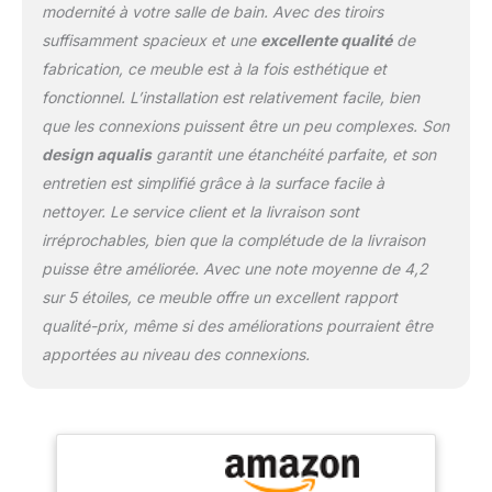
modernité à votre salle de bain. Avec des tiroirs
suffisamment spacieux et une
excellente qualité
de
fabrication, ce meuble est à la fois esthétique et
fonctionnel. L’installation est relativement facile, bien
que les connexions puissent être un peu complexes. Son
design aqualis
garantit une étanchéité parfaite, et son
entretien est simplifié grâce à la surface facile à
nettoyer. Le service client et la livraison sont
irréprochables, bien que la complétude de la livraison
puisse être améliorée. Avec une note moyenne de 4,2
sur 5 étoiles, ce meuble offre un excellent rapport
qualité-prix, même si des améliorations pourraient être
apportées au niveau des connexions.