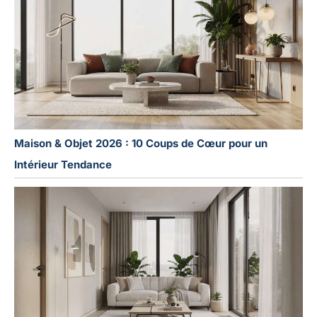
Maison & Objet 2026 : 10 Coups de Cœur pour un
Intérieur Tendance