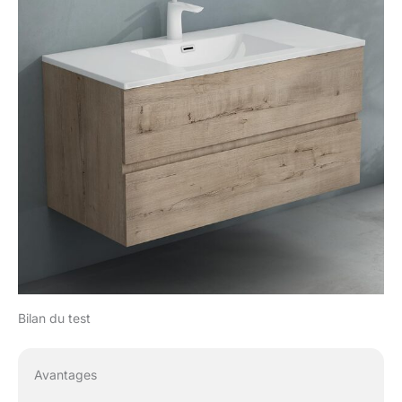
Bilan du test
Avantages