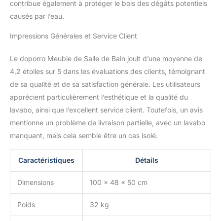
contribue également à protéger le bois des dégâts potentiels
causés par l’eau.
Impressions Générales et Service Client
Le doporro Meuble de Salle de Bain jouit d’une moyenne de
4,2 étoiles sur 5 dans les évaluations des clients, témoignant
de sa qualité et de sa satisfaction générale. Les utilisateurs
apprécient particulièrement l’esthétique et la qualité du
lavabo, ainsi que l’excellent service client. Toutefois, un avis
mentionne un problème de livraison partielle, avec un lavabo
manquant, mais cela semble être un cas isolé.
Caractéristiques
Détails
Dimensions
100 x 48 x 50 cm
Poids
32 kg