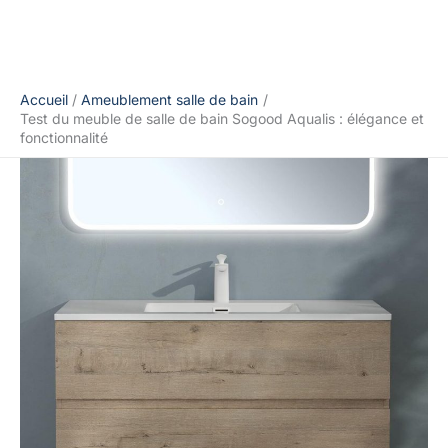
Accueil
Ameublement salle de bain
Test du meuble de salle de bain Sogood Aqualis : élégance et
fonctionnalité