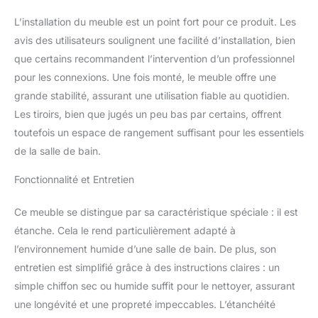
L’installation du meuble est un point fort pour ce produit. Les
avis des utilisateurs soulignent une facilité d’installation, bien
que certains recommandent l’intervention d’un professionnel
pour les connexions. Une fois monté, le meuble offre une
grande stabilité, assurant une utilisation fiable au quotidien.
Les tiroirs, bien que jugés un peu bas par certains, offrent
toutefois un espace de rangement suffisant pour les essentiels
de la salle de bain.
Fonctionnalité et Entretien
Ce meuble se distingue par sa caractéristique spéciale : il est
étanche. Cela le rend particulièrement adapté à
l’environnement humide d’une salle de bain. De plus, son
entretien est simplifié grâce à des instructions claires : un
simple chiffon sec ou humide suffit pour le nettoyer, assurant
une longévité et une propreté impeccables. L’étanchéité