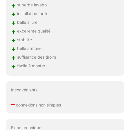
+
superbe lavabo
+
installation facile
+
belle allure
+
excellente qualité
+
stabilité
+
belle armoire
+
suffisance des tiroirs
+
facile à monter
Inconvénients
–
connexions non simples
Fiche technique