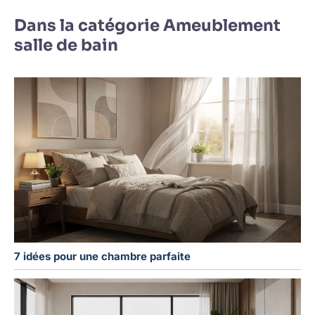
Dans la catégorie Ameublement
salle de bain
7 idées pour une chambre parfaite