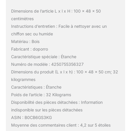
Dimensions de l’article L x l x H : 100 x 48 x 50
centimètres
Instructions d’entretien : Facile à nettoyer avec un
chiffon sec ou humide
Matériau : Bois
Fabricant : doporro
Caractéristique spéciale : Étanche
Numéro de modèle : 4250755356327
Dimensions du produit (L x l x h) : 100 x 48 x 50 cm; 32
kilogrammes
Caractéristiques : Étanche
Poids de l’article : 32 Kilograms
Disponibilité des pièces détachées : Information
indisponible sur les pièces détachées
ASIN : B0CB6GS3KG
Moyenne des commentaires client : 4,2 sur 5 étoiles