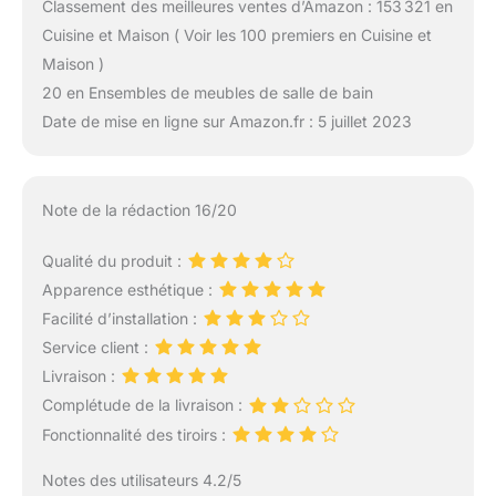
Classement des meilleures ventes d’Amazon : 153 321 en
Cuisine et Maison ( Voir les 100 premiers en Cuisine et
Maison )
20 en Ensembles de meubles de salle de bain
Date de mise en ligne sur Amazon.fr : 5 juillet 2023
Note de la rédaction 16/20
Qualité du produit :
Apparence esthétique :
Facilité d’installation :
Service client :
Livraison :
Complétude de la livraison :
Fonctionnalité des tiroirs :
Notes des utilisateurs 4.2/5