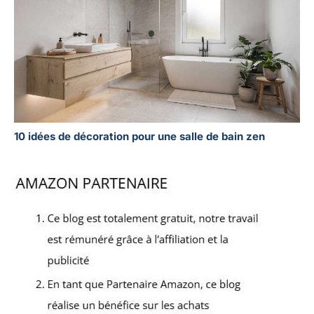
10 idées de décoration pour une salle de bain zen