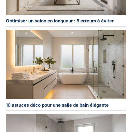
Optimiser un salon en longueur : 5 erreurs à éviter
10 astuces déco pour une salle de bain élégante