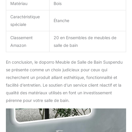
Matériau
Bois
Caractéristique
Étanche
spéciale
Classement
20 en Ensembles de meubles de
Amazon
salle de bain
En conclusion, le doporro Meuble de Salle de Bain Suspendu
se présente comme un choix judicieux pour ceux qui
recherchent un produit alliant esthétique, fonctionnalité et
facilité d’entretien. Le soutien d’un service client réactif et la
qualité des matériaux utilisés en font un investissement
pérenne pour votre salle de bain.