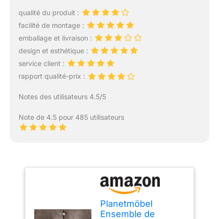
qualité du produit :
facilité de montage :
emballage et livraison :
design et esthétique :
service client :
rapport qualité-prix :
Notes des utilisateurs 4.5/5
Note de 4.5 pour 485 utilisateurs
Planetmöbel
Ensemble de