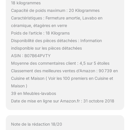
18 kilogrammes
Capacité de poids maximum : 20 Kilogrammes
Caractéristiques : Fermeture amortie, Lavabo en
céramique, étagères en verre
Poids de l’article : 18 Kilograms
Disponibilité des pièces détachées : Information
indisponible sur les pièces détachées
ASIN : B07B64PVTY
Moyenne des commentaires client : 4,5 sur 5 étoiles
Classement des meilleures ventes d’Amazon : 90 739 en
Cuisine et Maison ( Voir les 100 premiers en Cuisine et
Maison )
39 en Meubles-lavabos
Date de mise en ligne sur Amazon.fr : 31 octobre 2018
Note de la rédaction 18/20