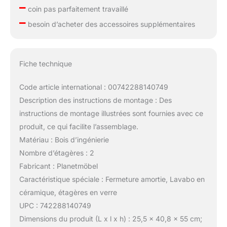
–
coin pas parfaitement travaillé
–
besoin d’acheter des accessoires supplémentaires
Fiche technique
Code article international : 00742288140749
Description des instructions de montage : Des
instructions de montage illustrées sont fournies avec ce
produit, ce qui facilite l’assemblage.
Matériau : Bois d’ingénierie
Nombre d’étagères : 2
Fabricant : Planetmöbel
Caractéristique spéciale : Fermeture amortie, Lavabo en
céramique, étagères en verre
UPC : 742288140749
Dimensions du produit (L x l x h) : 25,5 x 40,8 x 55 cm;