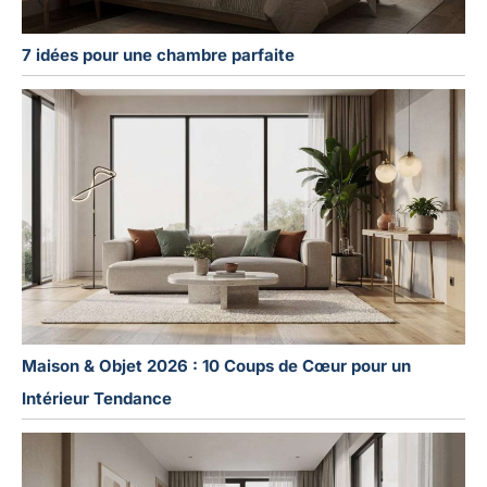
7 idées pour une chambre parfaite
Maison & Objet 2026 : 10 Coups de Cœur pour un
Intérieur Tendance