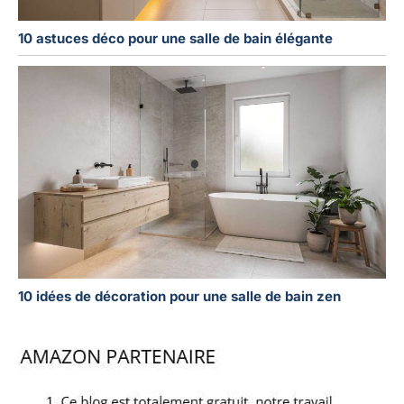
10 astuces déco pour une salle de bain élégante
10 idées de décoration pour une salle de bain zen