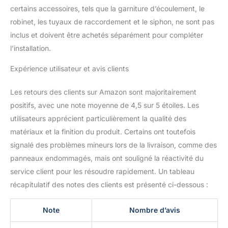
certains accessoires, tels que la garniture d’écoulement, le
robinet, les tuyaux de raccordement et le siphon, ne sont pas
inclus et doivent être achetés séparément pour compléter
l’installation.
Expérience utilisateur et avis clients
Les retours des clients sur Amazon sont majoritairement
positifs, avec une note moyenne de 4,5 sur 5 étoiles. Les
utilisateurs apprécient particulièrement la qualité des
matériaux et la finition du produit. Certains ont toutefois
signalé des problèmes mineurs lors de la livraison, comme des
panneaux endommagés, mais ont souligné la réactivité du
service client pour les résoudre rapidement. Un tableau
récapitulatif des notes des clients est présenté ci-dessous :
Note
Nombre d’avis