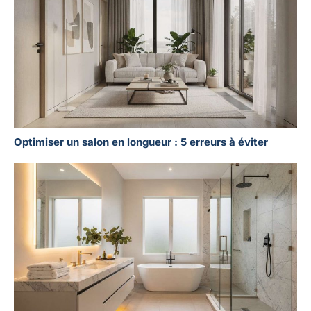
Optimiser un salon en longueur : 5 erreurs à éviter