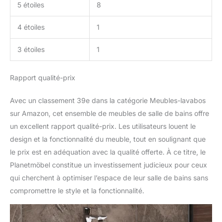
5 étoiles
8
4 étoiles
1
3 étoiles
1
Rapport qualité-prix
Avec un classement 39e dans la catégorie Meubles-lavabos
sur Amazon, cet ensemble de meubles de salle de bains offre
un excellent rapport qualité-prix. Les utilisateurs louent le
design et la fonctionnalité du meuble, tout en soulignant que
le prix est en adéquation avec la qualité offerte. À ce titre, le
Planetmöbel constitue un investissement judicieux pour ceux
qui cherchent à optimiser l’espace de leur salle de bains sans
compromettre le style et la fonctionnalité.