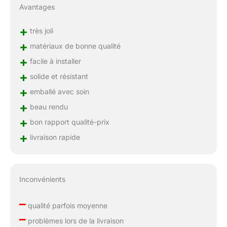
Avantages
+
très joli
+
matériaux de bonne qualité
+
facile à installer
+
solide et résistant
+
emballé avec soin
+
beau rendu
+
bon rapport qualité-prix
+
livraison rapide
Inconvénients
–
qualité parfois moyenne
–
problèmes lors de la livraison