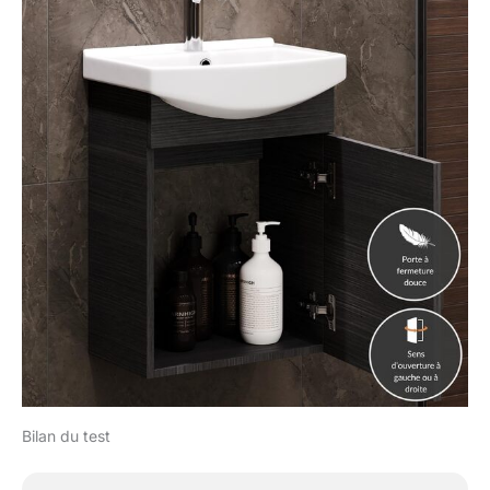
Bilan du test