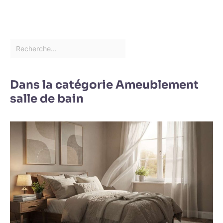
Dans la catégorie Ameublement
salle de bain