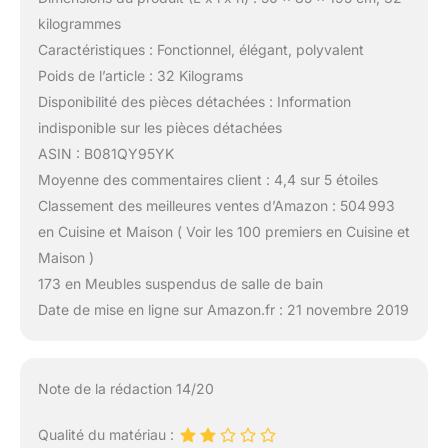
kilogrammes
Caractéristiques : Fonctionnel, élégant, polyvalent
Poids de l’article : 32 Kilograms
Disponibilité des pièces détachées : Information
indisponible sur les pièces détachées
ASIN : B081QY95YK
Moyenne des commentaires client : 4,4 sur 5 étoiles
Classement des meilleures ventes d’Amazon : 504 993
en Cuisine et Maison ( Voir les 100 premiers en Cuisine et
Maison )
173 en Meubles suspendus de salle de bain
Date de mise en ligne sur Amazon.fr : 21 novembre 2019
Note de la rédaction 14/20
Qualité du matériau :