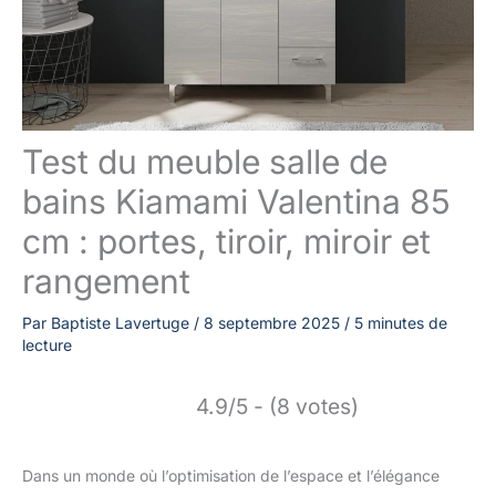
Test du meuble salle de
bains Kiamami Valentina 85
cm : portes, tiroir, miroir et
rangement
Par
Baptiste Lavertuge
/
8 septembre 2025
/
5 minutes de
lecture
4.9/5 - (8 votes)
Dans un monde où l’optimisation de l’espace et l’élégance