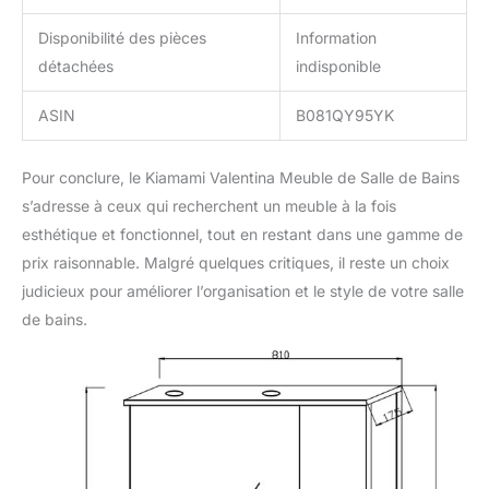
Disponibilité des pièces
Information
détachées
indisponible
ASIN
B081QY95YK
Pour conclure, le Kiamami Valentina Meuble de Salle de Bains
s’adresse à ceux qui recherchent un meuble à la fois
esthétique et fonctionnel, tout en restant dans une gamme de
prix raisonnable. Malgré quelques critiques, il reste un choix
judicieux pour améliorer l’organisation et le style de votre salle
de bains.