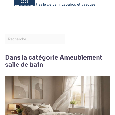
2025
Ameublement salle de bain
,
Lavabos et vasques
Dans la catégorie Ameublement
salle de bain