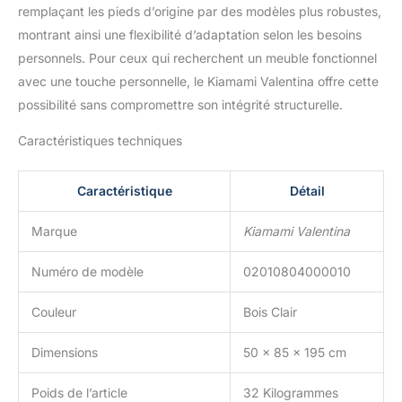
remplaçant les pieds d’origine par des modèles plus robustes,
montrant ainsi une flexibilité d’adaptation selon les besoins
personnels. Pour ceux qui recherchent un meuble fonctionnel
avec une touche personnelle, le Kiamami Valentina offre cette
possibilité sans compromettre son intégrité structurelle.
Caractéristiques techniques
Caractéristique
Détail
Marque
Kiamami Valentina
Numéro de modèle
02010804000010
Couleur
Bois Clair
Dimensions
50 x 85 x 195 cm
Poids de l’article
32 Kilogrammes