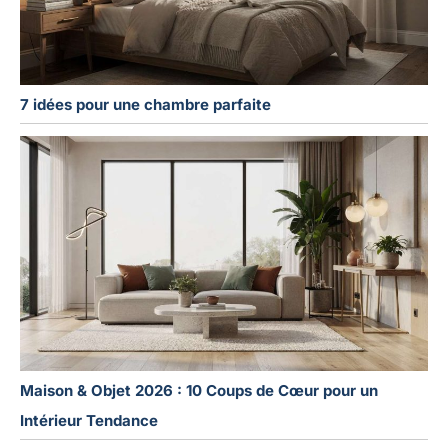
7 idées pour une chambre parfaite
Maison & Objet 2026 : 10 Coups de Cœur pour un
Intérieur Tendance