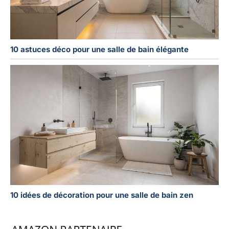
10 astuces déco pour une salle de bain élégante
10 idées de décoration pour une salle de bain zen