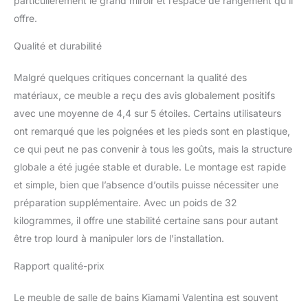
particulièrement le grand miroir et l’espace de rangement qu’il
offre.
Qualité et durabilité
Malgré quelques critiques concernant la qualité des
matériaux, ce meuble a reçu des avis globalement positifs
avec une moyenne de 4,4 sur 5 étoiles. Certains utilisateurs
ont remarqué que les poignées et les pieds sont en plastique,
ce qui peut ne pas convenir à tous les goûts, mais la structure
globale a été jugée stable et durable. Le montage est rapide
et simple, bien que l’absence d’outils puisse nécessiter une
préparation supplémentaire. Avec un poids de 32
kilogrammes, il offre une stabilité certaine sans pour autant
être trop lourd à manipuler lors de l’installation.
Rapport qualité-prix
Le meuble de salle de bains Kiamami Valentina est souvent