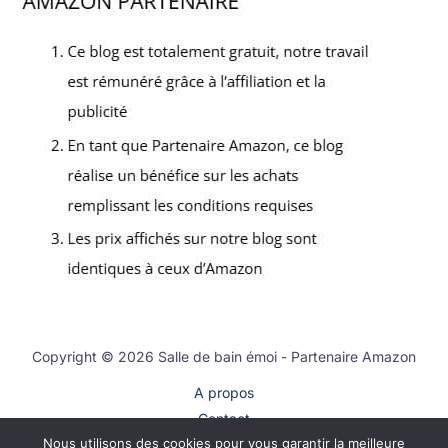
Copyright © 2026 Salle de bain émoi - Partenaire Amazon
A propos
Contact
Nous utilisons des cookies pour vous garantir la meilleure
Plan du site