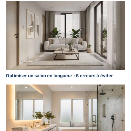
Optimiser un salon en longueur : 5 erreurs à éviter