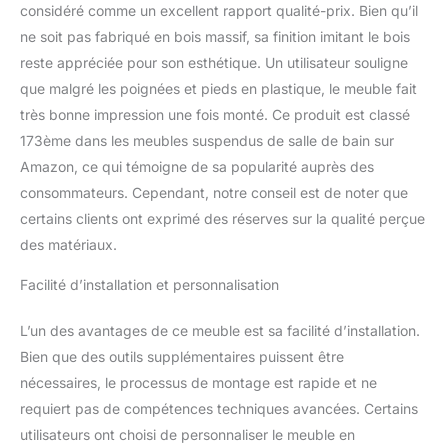
considéré comme un excellent rapport qualité-prix. Bien qu’il
ne soit pas fabriqué en bois massif, sa finition imitant le bois
reste appréciée pour son esthétique. Un utilisateur souligne
que malgré les poignées et pieds en plastique, le meuble fait
très bonne impression une fois monté. Ce produit est classé
173ème dans les meubles suspendus de salle de bain sur
Amazon, ce qui témoigne de sa popularité auprès des
consommateurs. Cependant, notre conseil est de noter que
certains clients ont exprimé des réserves sur la qualité perçue
des matériaux.
Facilité d’installation et personnalisation
L’un des avantages de ce meuble est sa facilité d’installation.
Bien que des outils supplémentaires puissent être
nécessaires, le processus de montage est rapide et ne
requiert pas de compétences techniques avancées. Certains
utilisateurs ont choisi de personnaliser le meuble en