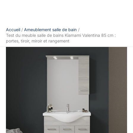
Accueil
Ameublement salle de bain
Test du meuble salle de bains Kiamami Valentina 85 cm :
portes, tiroir, miroir et rangement