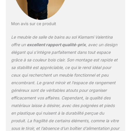
Mon avis sur ce produit
Le meuble de salle de bains au sol Kiamami Valentina
offre un
excellent rapport qualité-prix
, avec un design
élégant qui s’intègre parfaitement dans tout espace
grâce à sa couleur bois clair. Son montage est rapide et
sa stabilité est appréciable, ce qui le rend idéal pour
ceux qui recherchent un meuble fonctionnel et peu
encombrant. Le grand miroir et l’espace de rangement
généreux sont de véritables atouts pour organiser
efficacement vos affaires. Cependant, la qualité des
matériaux laisse à désirer, avec des poignées et pieds
en plastique qui nuisent à la durabilité perçue du
produit. La fragilité de certains éléments, comme la vitre
sous le tiroir, et l’absence d’un boîtier d’alimentation pour