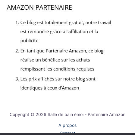
Copyright © 2026 Salle de bain émoi - Partenaire Amazon
A propos
Contact