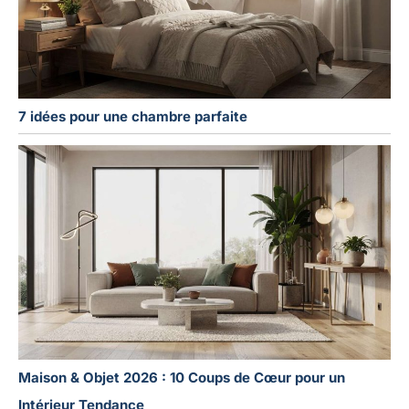
7 idées pour une chambre parfaite
Maison & Objet 2026 : 10 Coups de Cœur pour un
Intérieur Tendance