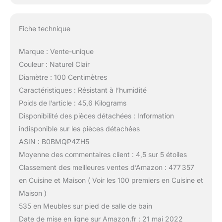
Fiche technique
Marque : Vente-unique
Couleur : Naturel Clair
Diamètre : 100 Centimètres
Caractéristiques : Résistant à l’humidité
Poids de l’article : 45,6 Kilograms
Disponibilité des pièces détachées : Information
indisponible sur les pièces détachées
ASIN : B0BMQP4ZH5
Moyenne des commentaires client : 4,5 sur 5 étoiles
Classement des meilleures ventes d’Amazon : 477 357
en Cuisine et Maison ( Voir les 100 premiers en Cuisine et
Maison )
535 en Meubles sur pied de salle de bain
Date de mise en ligne sur Amazon.fr : 21 mai 2022