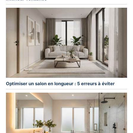
Optimiser un salon en longueur : 5 erreurs à éviter