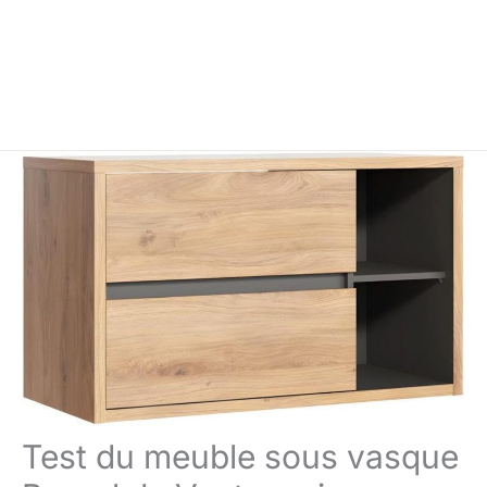
Test du meuble sous vasque