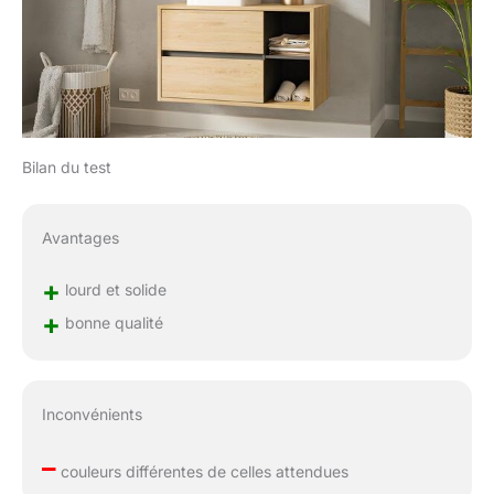
Bilan du test
Avantages
+
lourd et solide
+
bonne qualité
Inconvénients
–
couleurs différentes de celles attendues