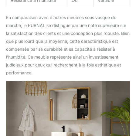
Résistance à l’humidité
Oui
Variable
En comparaison avec d’autres meubles sous vasque du
marché, le PURNAL se distingue par une note supérieure sur
la satisfaction des clients et une conception plus robuste. Bien
que plus lourd que la moyenne, cette caractéristique est
compensée par sa durabilité et sa capacité à résister à
l’humidité. Ce meuble représente ainsi un investissement
judicieux pour ceux qui recherchent à la fois esthétique et
performance.