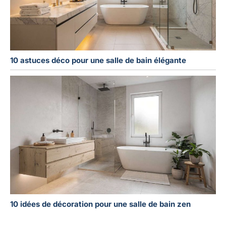
10 astuces déco pour une salle de bain élégante
10 idées de décoration pour une salle de bain zen