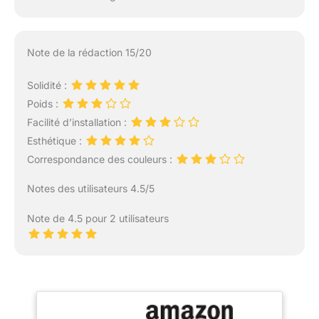
Note de la rédaction 15/20
Solidité :
Poids :
Facilité d’installation :
Esthétique :
Correspondance des couleurs :
Notes des utilisateurs 4.5/5
Note de 4.5 pour 2 utilisateurs