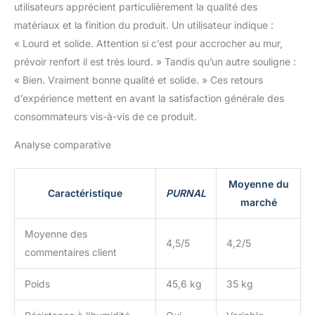
utilisateurs apprécient particulièrement la qualité des
matériaux et la finition du produit. Un utilisateur indique :
« Lourd et solide. Attention si c’est pour accrocher au mur,
prévoir renfort il est très lourd. » Tandis qu’un autre souligne :
« Bien. Vraiment bonne qualité et solide. » Ces retours
d’expérience mettent en avant la satisfaction générale des
consommateurs vis-à-vis de ce produit.
Analyse comparative
Moyenne du
Caractéristique
PURNAL
marché
Moyenne des
4,5/5
4,2/5
commentaires client
Poids
45,6 kg
35 kg