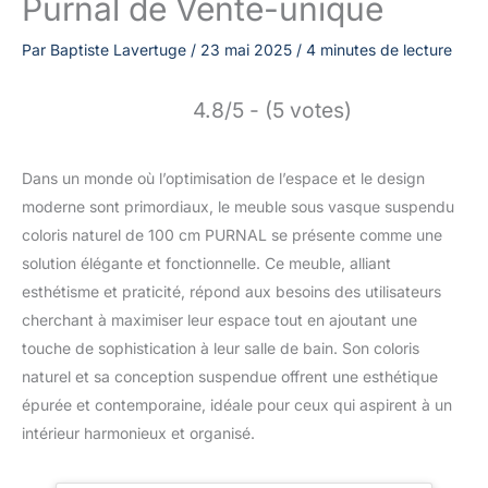
Purnal de Vente-unique
Par
Baptiste Lavertuge
/
23 mai 2025
/
4 minutes de lecture
4.8/5 - (5 votes)
Dans un monde où l’optimisation de l’espace et le design
moderne sont primordiaux, le meuble sous vasque suspendu
coloris naturel de 100 cm PURNAL se présente comme une
solution élégante et fonctionnelle. Ce meuble, alliant
esthétisme et praticité, répond aux besoins des utilisateurs
cherchant à maximiser leur espace tout en ajoutant une
touche de sophistication à leur salle de bain. Son coloris
naturel et sa conception suspendue offrent une esthétique
épurée et contemporaine, idéale pour ceux qui aspirent à un
intérieur harmonieux et organisé.