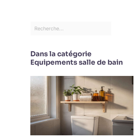
Dans la catégorie
Equipements salle de bain