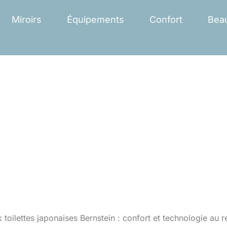
Miroirs
Équipements
Confort
Bea
 toilettes japonaises Bernstein : confort et technologie au