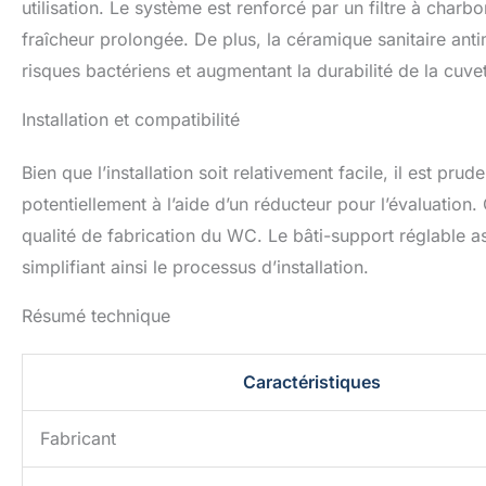
utilisation. Le système est renforcé par un filtre à charbo
fraîcheur prolongée. De plus, la céramique sanitaire ant
risques bactériens et augmentant la durabilité de la cuvet
Installation et compatibilité
Bien que l’installation soit relativement facile, il est p
potentiellement à l’aide d’un réducteur pour l’évaluation
qualité de fabrication du WC. Le bâti-support réglable a
simplifiant ainsi le processus d’installation.
Résumé technique
Caractéristiques
Fabricant