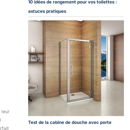
10 idées de rangement pour vos toilettes :
astuces pratiques
 leur
l
Test de la cabine de douche avec porte
fait