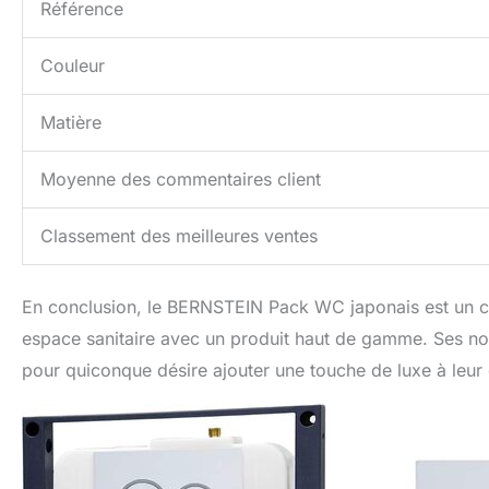
Référence
Couleur
Matière
Moyenne des commentaires client
Classement des meilleures ventes
En conclusion, le BERNSTEIN Pack WC japonais est un ch
espace sanitaire avec un produit haut de gamme. Ses nom
pour quiconque désire ajouter une touche de luxe à leur 