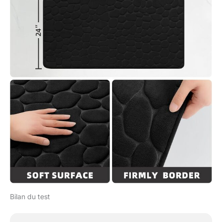
Bilan du test