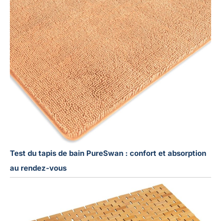
Test du tapis de bain PureSwan : confort et absorption
au rendez-vous