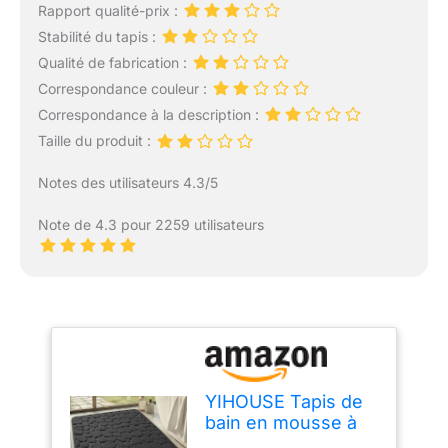
Rapport qualité-prix :
Stabilité du tapis :
Qualité de fabrication :
Correspondance couleur :
Correspondance à la description :
Taille du produit :
Notes des utilisateurs 4.3/5
Note de 4.3 pour 2259 utilisateurs
YIHOUSE Tapis de
bain en mousse à
mémoire de forme -