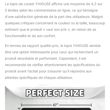
Le tapis de couloir YIHOUSE affiche une moyenne de 4,3 sur
5 étoiles selon les commentaires en ligne, ce qui témoigne
d’une satisfaction générale de la part des utilisateurs. Malgré
quelques critiques concernant la couleur ou la taille, beaucoup
estiment que le produit « vaut son prix », en raison de sa
fonctionnalité et de son confort.
En termes de rapport qualité-prix, le tapis YIHOUSE semble
être une option intéressante pour ceux qui recherchent un
produit abordable et performant. Cependant, il est
recommandé de vérifier attentivement les spécifications du
produit avant l’achat pour s’assurer qu’il répondra aux
attentes spécifiques de chaque utilisateur.