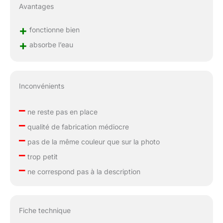
Avantages
+
fonctionne bien
+
absorbe l’eau
Inconvénients
–
ne reste pas en place
–
qualité de fabrication médiocre
–
pas de la même couleur que sur la photo
–
trop petit
–
ne correspond pas à la description
Fiche technique