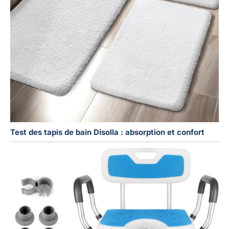
Test des tapis de bain Disolla : absorption et confort