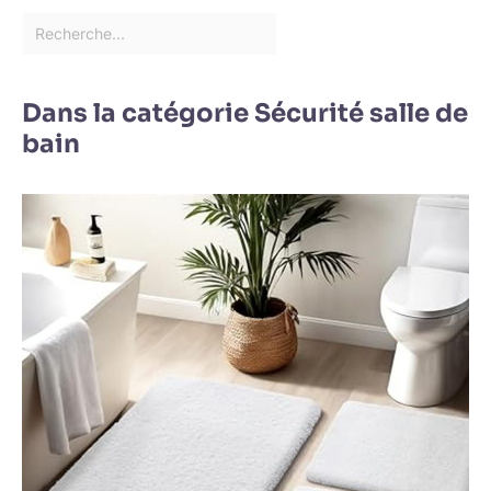
Dans la catégorie Sécurité salle de
bain