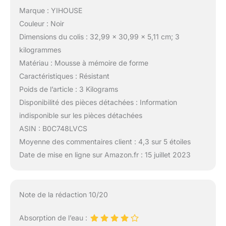
Marque : YIHOUSE
Couleur : Noir
Dimensions du colis : 32,99 x 30,99 x 5,11 cm; 3
kilogrammes
Matériau : Mousse à mémoire de forme
Caractéristiques : Résistant
Poids de l’article : 3 Kilograms
Disponibilité des pièces détachées : Information
indisponible sur les pièces détachées
ASIN : B0C748LVCS
Moyenne des commentaires client : 4,3 sur 5 étoiles
Date de mise en ligne sur Amazon.fr : 15 juillet 2023
Note de la rédaction 10/20
Absorption de l’eau :