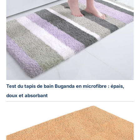
Test du tapis de bain Buganda en microfibre : épais,
doux et absorbant