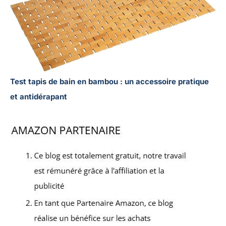
Test tapis de bain en bambou : un accessoire pratique
et antidérapant