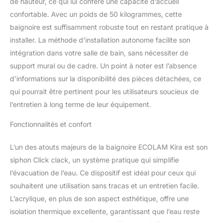
de hauteur, ce qui lui confère une capacité d’accueil
confortable. Avec un poids de 50 kilogrammes, cette
baignoire est suffisamment robuste tout en restant pratique à
installer. La méthode d’installation autonome facilite son
intégration dans votre salle de bain, sans nécessiter de
support mural ou de cadre. Un point à noter est l’absence
d’informations sur la disponibilité des pièces détachées, ce
qui pourrait être pertinent pour les utilisateurs soucieux de
l’entretien à long terme de leur équipement.
Fonctionnalités et confort
L’un des atouts majeurs de la baignoire ECOLAM Kira est son
siphon Click clack, un système pratique qui simplifie
l’évacuation de l’eau. Ce dispositif est idéal pour ceux qui
souhaitent une utilisation sans tracas et un entretien facile.
L’acrylique, en plus de son aspect esthétique, offre une
isolation thermique excellente, garantissant que l’eau reste