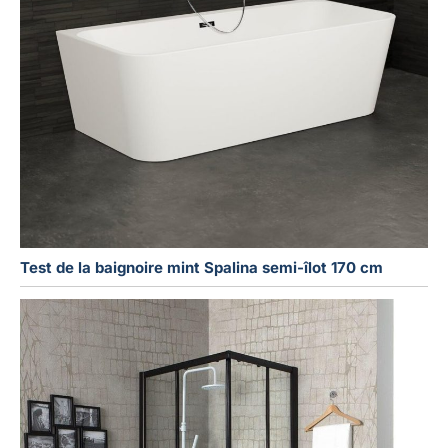
Test de la baignoire mint Spalina semi-îlot 170 cm