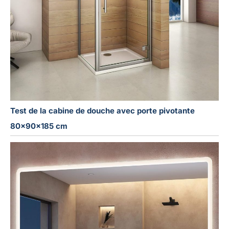
Test de la cabine de douche avec porte pivotante
80x90x185 cm