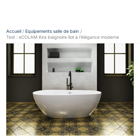
Accueil
Equipements salle de bain
Test : eCOLAM Kira baignoire îlot à l’élégance moderne