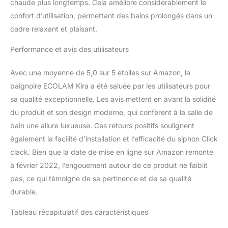
chaude plus longtemps. Cela améliore considérablement le
confort d’utilisation, permettant des bains prolongés dans un
cadre relaxant et plaisant.
Performance et avis des utilisateurs
Avec une moyenne de 5,0 sur 5 étoiles sur Amazon, la
baignoire ECOLAM Kira a été saluée par les utilisateurs pour
sa qualité exceptionnelle. Les avis mettent en avant la solidité
du produit et son design moderne, qui confèrent à la salle de
bain une allure luxueuse. Ces retours positifs soulignent
également la facilité d’installation et l’efficacité du siphon Click
clack. Bien que la date de mise en ligne sur Amazon remonte
à février 2022, l’engouement autour de ce produit ne faiblit
pas, ce qui témoigne de sa pertinence et de sa qualité
durable.
Tableau récapitulatif des caractéristiques