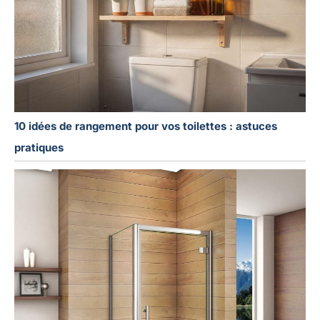
10 idées de rangement pour vos toilettes : astuces
pratiques