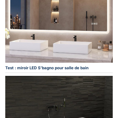
Test : miroir LED S’bagno pour salle de bain