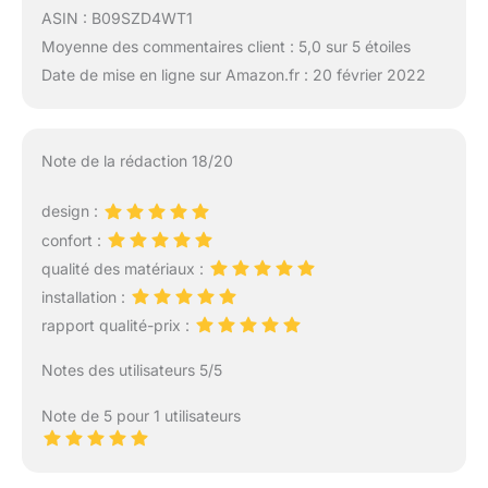
ASIN : B09SZD4WT1
Moyenne des commentaires client : 5,0 sur 5 étoiles
Date de mise en ligne sur Amazon.fr : 20 février 2022
Note de la rédaction 18/20
design :
confort :
qualité des matériaux :
installation :
rapport qualité-prix :
Notes des utilisateurs 5/5
Note de 5 pour 1 utilisateurs