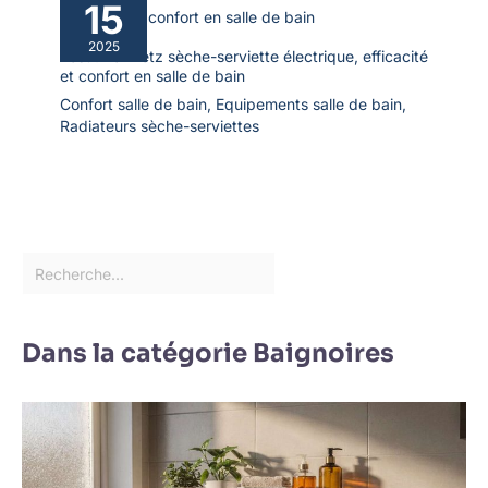
15
2025
Test : heilmetz sèche-serviette électrique, efficacité
et confort en salle de bain
Confort salle de bain
,
Equipements salle de bain
,
Radiateurs sèche-serviettes
Dans la catégorie Baignoires