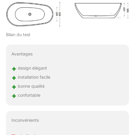
Bilan du test
Avantages
+
design élégant
+
installation facile
+
bonne qualité
+
confortable
Inconvénients
–