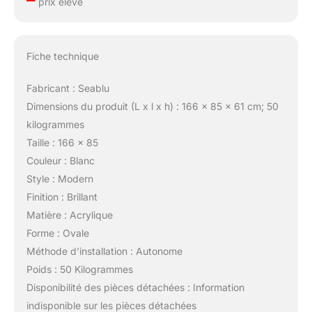
prix élevé
Fiche technique
Fabricant : Seablu
Dimensions du produit (L x l x h) : 166 x 85 x 61 cm; 50
kilogrammes
Taille : 166 x 85
Couleur : Blanc
Style : Modern
Finition : Brillant
Matière : Acrylique
Forme : Ovale
Méthode d’installation : Autonome
Poids : 50 Kilogrammes
Disponibilité des pièces détachées : Information
indisponible sur les pièces détachées