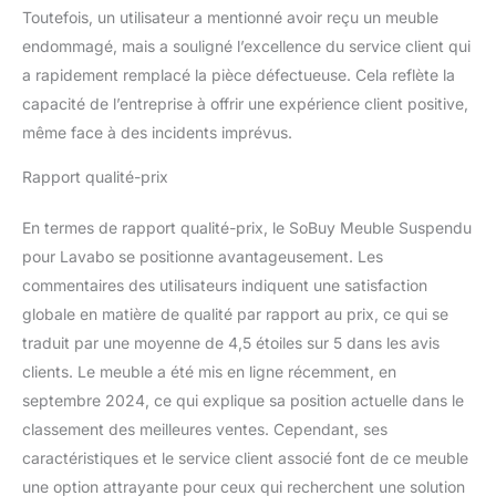
Toutefois, un utilisateur a mentionné avoir reçu un meuble
endommagé, mais a souligné l’excellence du service client qui
a rapidement remplacé la pièce défectueuse. Cela reflète la
capacité de l’entreprise à offrir une expérience client positive,
même face à des incidents imprévus.
Rapport qualité-prix
En termes de rapport qualité-prix, le SoBuy Meuble Suspendu
pour Lavabo se positionne avantageusement. Les
commentaires des utilisateurs indiquent une satisfaction
globale en matière de qualité par rapport au prix, ce qui se
traduit par une moyenne de 4,5 étoiles sur 5 dans les avis
clients. Le meuble a été mis en ligne récemment, en
septembre 2024, ce qui explique sa position actuelle dans le
classement des meilleures ventes. Cependant, ses
caractéristiques et le service client associé font de ce meuble
une option attrayante pour ceux qui recherchent une solution