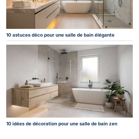
10 astuces déco pour une salle de bain élégante
10 idées de décoration pour une salle de bain zen