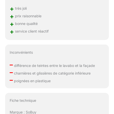
+
très joli
+
prix raisonnable
+
bonne qualité
+
service client réactif
Inconvénients
–
différence de teintes entre le lavabo et la façade
–
charnières et glissières de catégorie inférieure
–
poignées en plastique
Fiche technique
Marque : SoBuy