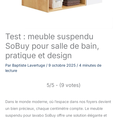
Test : meuble suspendu
SoBuy pour salle de bain,
pratique et design
Par
Baptiste Lavertuge
/
9 octobre 2025
/
4 minutes de
lecture
5/5 - (9 votes)
Dans le monde moderne, où l’espace dans nos foyers devient
un bien précieux, chaque centimètre compte. Le meuble
suspendu pour lavabo SoBuy offre une solution élégante et