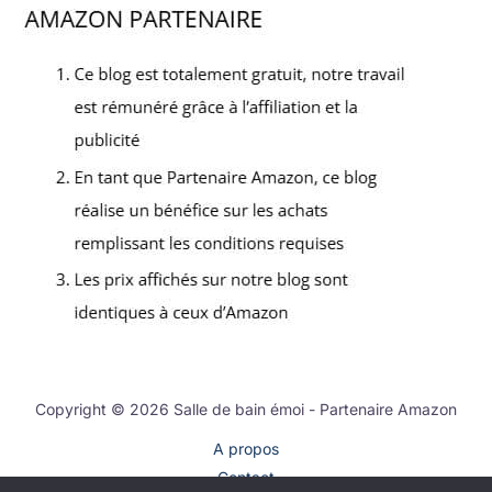
Copyright © 2026 Salle de bain émoi - Partenaire Amazon
A propos
Contact