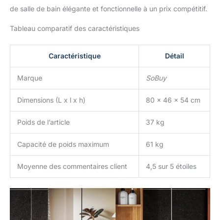
de salle de bain élégante et fonctionnelle à un prix compétitif.
Tableau comparatif des caractéristiques
Caractéristique
Détail
Marque
SoBuy
Dimensions (L x l x h)
80 x 46 x 54 cm
Poids de l’article
37 kg
Capacité de poids maximum
61 kg
Moyenne des commentaires client
4,5 sur 5 étoiles