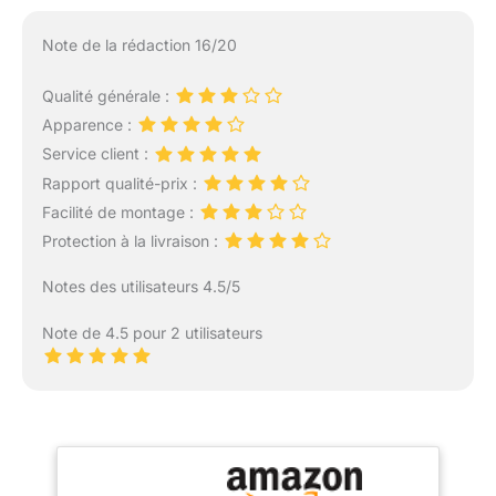
Note de la rédaction 16/20
Qualité générale :
Apparence :
Service client :
Rapport qualité-prix :
Facilité de montage :
Protection à la livraison :
Notes des utilisateurs 4.5/5
Note de 4.5 pour 2 utilisateurs