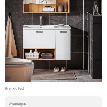
Bilan du test
Avantages