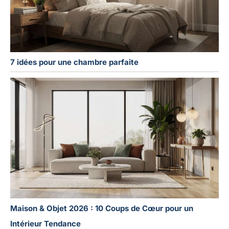
7 idées pour une chambre parfaite
Maison & Objet 2026 : 10 Coups de Cœur pour un
Intérieur Tendance