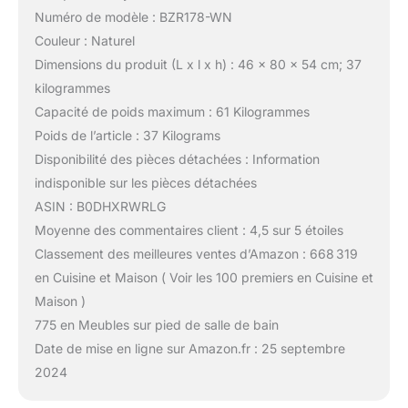
Numéro de modèle : BZR178-WN
Couleur : Naturel
Dimensions du produit (L x l x h) : 46 x 80 x 54 cm; 37
kilogrammes
Capacité de poids maximum : 61 Kilogrammes
Poids de l’article : 37 Kilograms
Disponibilité des pièces détachées : Information
indisponible sur les pièces détachées
ASIN : B0DHXRWRLG
Moyenne des commentaires client : 4,5 sur 5 étoiles
Classement des meilleures ventes d’Amazon : 668 319
en Cuisine et Maison ( Voir les 100 premiers en Cuisine et
Maison )
775 en Meubles sur pied de salle de bain
Date de mise en ligne sur Amazon.fr : 25 septembre
2024