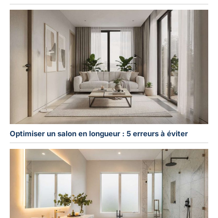
Optimiser un salon en longueur : 5 erreurs à éviter