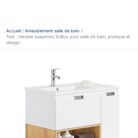
Accueil
Ameublement salle de bain
Test : meuble suspendu SoBuy pour salle de bain, pratique et
design