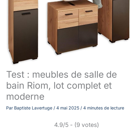
Test : meubles de salle de
bain Riom, lot complet et
moderne
Par
Baptiste Lavertuge
/
4 mai 2025
/
4 minutes de lecture
4.9/5 - (9 votes)