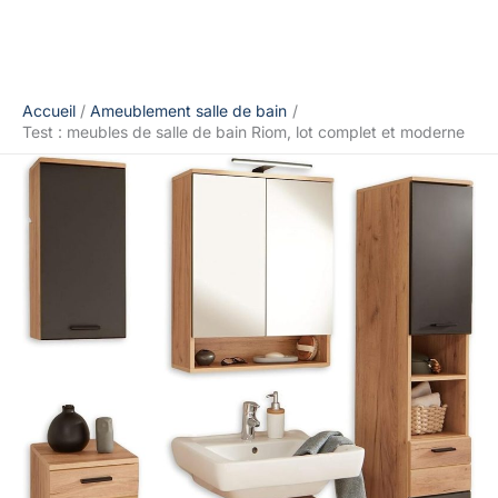
Accueil
Ameublement salle de bain
Test : meubles de salle de bain Riom, lot complet et moderne