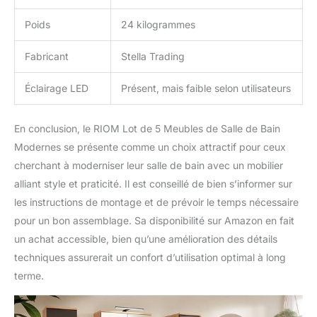
Poids
24 kilogrammes
Fabricant
Stella Trading
Éclairage LED
Présent, mais faible selon utilisateurs
En conclusion, le RIOM Lot de 5 Meubles de Salle de Bain
Modernes se présente comme un choix attractif pour ceux
cherchant à moderniser leur salle de bain avec un mobilier
alliant style et praticité. Il est conseillé de bien s’informer sur
les instructions de montage et de prévoir le temps nécessaire
pour un bon assemblage. Sa disponibilité sur Amazon en fait
un achat accessible, bien qu’une amélioration des détails
techniques assurerait un confort d’utilisation optimal à long
terme.