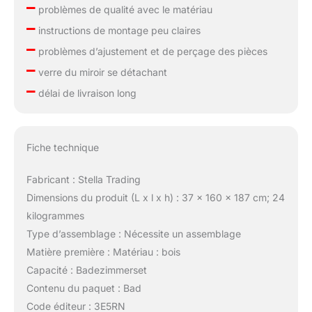
–
problèmes de qualité avec le matériau
–
instructions de montage peu claires
–
problèmes d’ajustement et de perçage des pièces
–
verre du miroir se détachant
–
délai de livraison long
Fiche technique
Fabricant : Stella Trading
Dimensions du produit (L x l x h) : 37 x 160 x 187 cm; 24
kilogrammes
Type d’assemblage : Nécessite un assemblage
Matière première : Matériau : bois
Capacité : Badezimmerset
Contenu du paquet : Bad
Code éditeur : 3E5RN