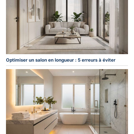
Optimiser un salon en longueur : 5 erreurs à éviter