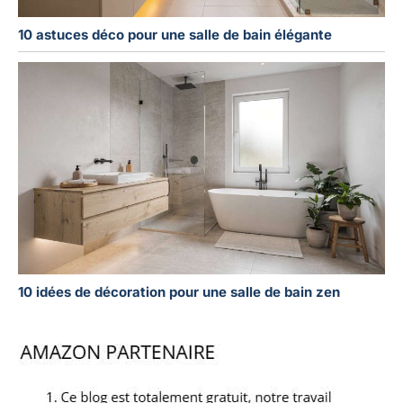
10 astuces déco pour une salle de bain élégante
10 idées de décoration pour une salle de bain zen