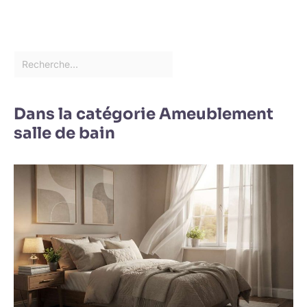
Dans la catégorie Ameublement
salle de bain