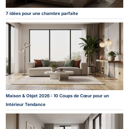
7 idées pour une chambre parfaite
Maison & Objet 2026 : 10 Coups de Cœur pour un
Intérieur Tendance