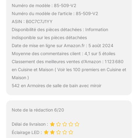
Numéro de modèle : 85-509-V2
Numéro du modèle de l’article : 85-509-V2
ASIN : B0C7C7J1YY
Disponibilité des pièces détachées : Information
indisponible sur les pièces détachées
Date de mise en ligne sur Amazon.fr : 5 août 2024
Moyenne des commentaires client : 4,1 sur 5 étoiles
Classement des meilleures ventes d’Amazon : 1 123 680
en Cuisine et Maison ( Voir les 100 premiers en Cuisine et
Maison )
542 en Armoires de salle de bain avec miroir
Note de la rédaction 6/20
Délai de livraison :
Éclairage LED :