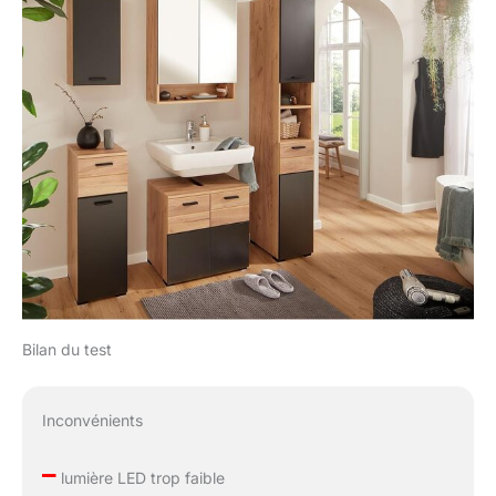
Bilan du test
Inconvénients
–
lumière LED trop faible