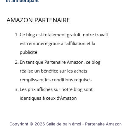
et antidérapant
Copyright © 2026 Salle de bain émoi - Partenaire Amazon