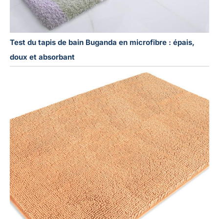
Test du tapis de bain Buganda en microfibre : épais,
doux et absorbant