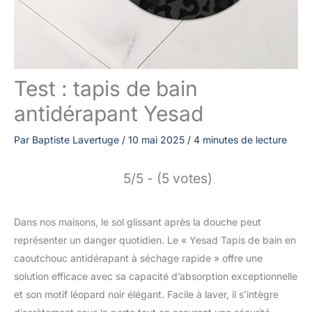
Test : tapis de bain
antidérapant Yesad
Par
Baptiste Lavertuge
/
10 mai 2025
/
4 minutes de lecture
5/5 - (5 votes)
Dans nos maisons, le sol glissant après la douche peut
représenter un danger quotidien. Le « Yesad Tapis de bain en
caoutchouc antidérapant à séchage rapide » offre une
solution efficace avec sa capacité d’absorption exceptionnelle
et son motif léopard noir élégant. Facile à laver, il s’intègre