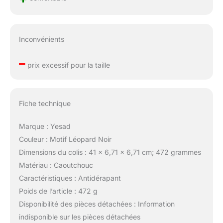
Inconvénients
–
prix excessif pour la taille
Fiche technique
Marque : Yesad
Couleur : Motif Léopard Noir
Dimensions du colis : 41 x 6,71 x 6,71 cm; 472 grammes
Matériau : Caoutchouc
Caractéristiques : Antidérapant
Poids de l’article : 472 g
Disponibilité des pièces détachées : Information
indisponible sur les pièces détachées