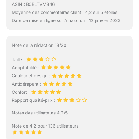
ASIN : B0BLTVM846
Moyenne des commentaires client : 4,2 sur 5 étoiles
Date de mise en ligne sur Amazon.fr : 12 janvier 2023
Note de la rédaction 18/20
Taille :
Adaptabilité :
Couleur et design :
Antidérapant :
Confort :
Rapport qualité-prix :
Notes des utilisateurs 4.2/5
Note de 4.2 pour 136 utilisateurs