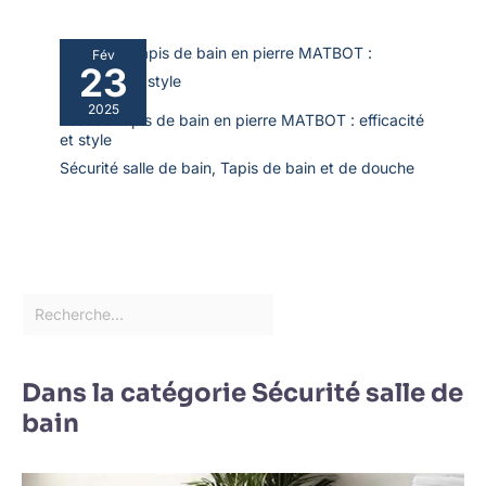
Fév
23
2025
Test du tapis de bain en pierre MATBOT : efficacité
et style
Sécurité salle de bain
,
Tapis de bain et de douche
Dans la catégorie Sécurité salle de
bain