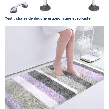
Test : chaise de douche ergonomique et robuste