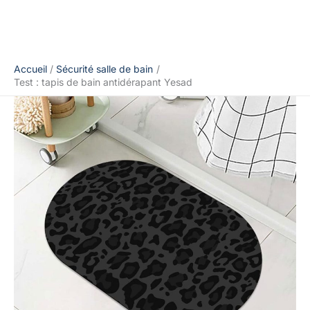
Accueil
Sécurité salle de bain
Test : tapis de bain antidérapant Yesad