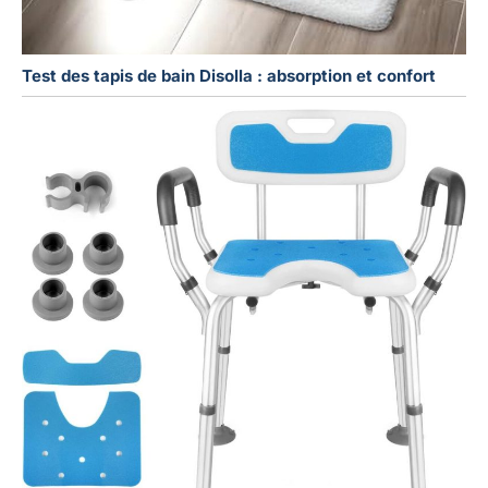
Test des tapis de bain Disolla : absorption et confort