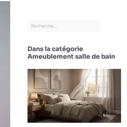
Dans la catégorie
Ameublement salle de bain