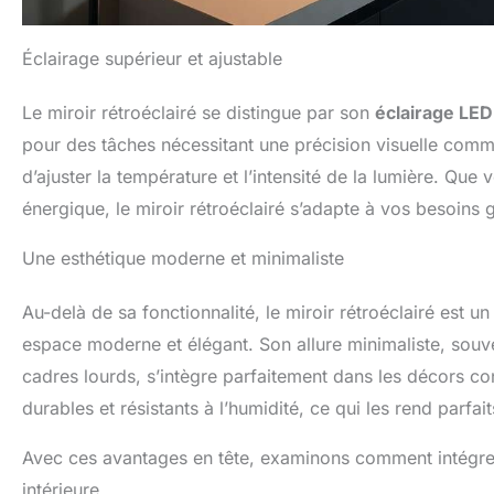
Éclairage supérieur et ajustable
Le miroir rétroéclairé se distingue par son
éclairage LED
pour des tâches nécessitant une précision visuelle comm
d’ajuster la température et l’intensité de la lumière. Que
énergique, le miroir rétroéclairé s’adapte à vos besoins
Une esthétique moderne et minimaliste
Au-delà de sa fonctionnalité, le miroir rétroéclairé est u
espace moderne et élégant. Son allure minimaliste, sou
cadres lourds, s’intègre parfaitement dans les décors c
durables et résistants à l’humidité, ce qui les rend parfa
Avec ces avantages en tête, examinons comment intégrer 
intérieure.