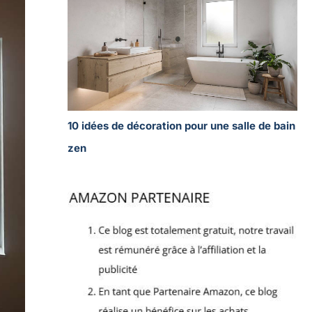
10 idées de décoration pour une salle de bain
zen