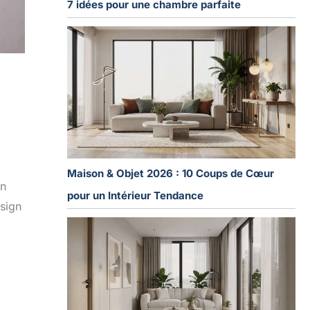
7 idées pour une chambre parfaite
Maison & Objet 2026 : 10 Coups de Cœur
En
pour un Intérieur Tendance
esign