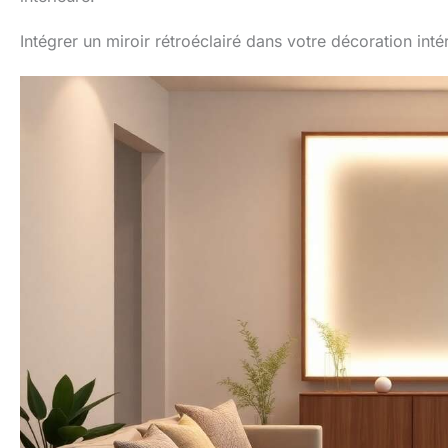
Intégrer un miroir rétroéclairé dans votre décoration inté