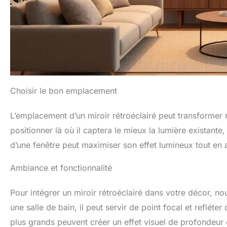
Choisir le bon emplacement
L’emplacement d’un miroir rétroéclairé peut transformer r
positionner là où il captera le mieux la lumière existante, 
d’une fenêtre peut maximiser son effet lumineux tout en a
Ambiance et fonctionnalité
Pour intégrer un miroir rétroéclairé dans votre décor, 
une salle de bain, il peut servir de point focal et refléte
plus grands peuvent créer un effet visuel de profondeur 