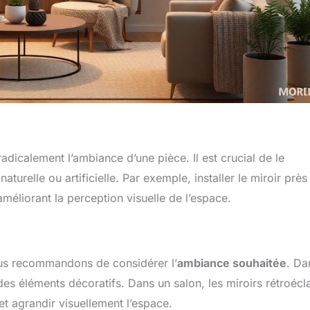
adicalement l’ambiance d’une pièce. Il est crucial de le
naturelle ou artificielle. Par exemple, installer le miroir près
méliorant la perception visuelle de l’espace.
nous recommandons de considérer l’
ambiance souhaitée
. Da
r des éléments décoratifs. Dans un salon, les miroirs rétroécl
et agrandir visuellement l’espace.