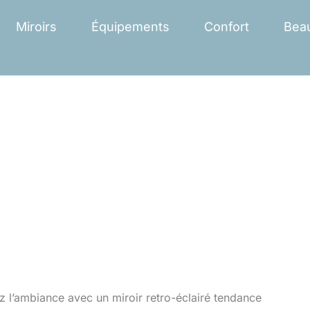
Miroirs
Équipements
Confort
Bea
 l’ambiance avec un miroir retro-éclairé tendance