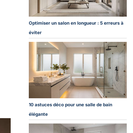
Optimiser un salon en longueur : 5 erreurs à
éviter
10 astuces déco pour une salle de bain
élégante